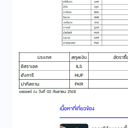
เนื้อหาที่เกี่ยวข้อง