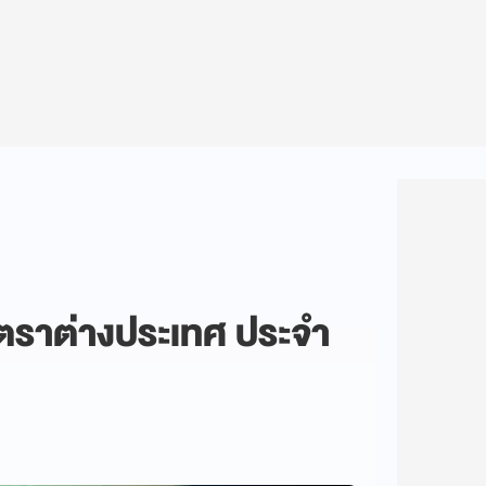
นตราต่างประเทศ ประจำ