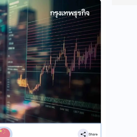
Share