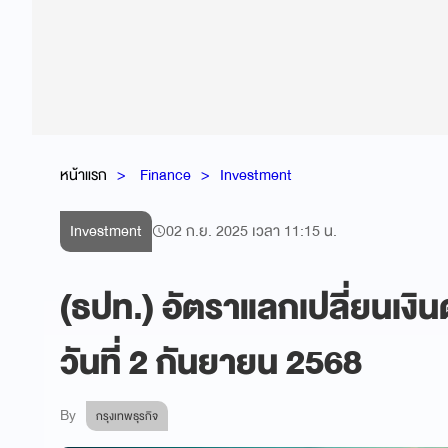
หน้าแรก
Finance
Investment
Investment
02 ก.ย. 2025 เวลา 11:15 น.
(ธปท.) อัตราแลกเปลี่ยนเงิ
วันที่ 2 กันยายน 2568
By
กรุงเทพธุรกิจ