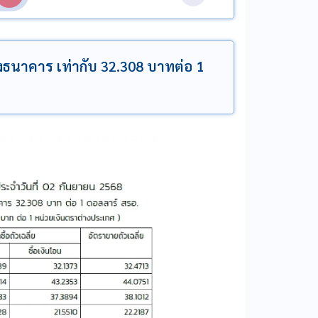
างธนาคาร เท่ากับ 32.308 บาทต่อ 1