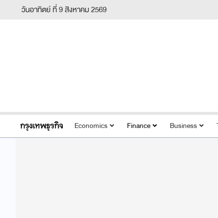
วันอาทิตย์ ที่ 9 สิงหาคม 2569
Economics
Finance
Business