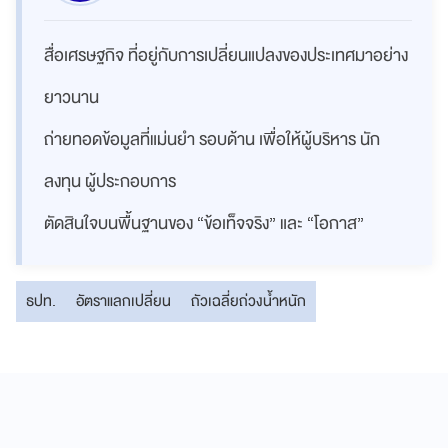
สื่อเศรษฐกิจ ที่อยู่กับการเปลี่ยนแปลงของประเทศมาอย่าง
ยาวนาน
ถ่ายทอดข้อมูลที่แม่นยำ รอบด้าน เพื่อให้ผู้บริหาร นัก
ลงทุน ผู้ประกอบการ
ตัดสินใจบนพื้นฐานของ “ข้อเท็จจริง” และ “โอกาส”
ธปท.
อัตราแลกเปลี่ยน
ถัวเฉลี่ยถ่วงน้ำหนัก