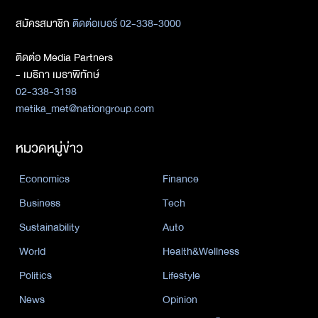
สมัครสมาชิก
ติดต่อเบอร์ 02-338-3000
ติดต่อ Media Partners
- เมธิกา เมธาพิทักษ์
02-338-3198
metika_met@nationgroup.com
หมวดหมู่ข่าว
Economics
Finance
Business
Tech
Sustainability
Auto
World
Health&Wellness
Politics
Lifestyle
News
Opinion