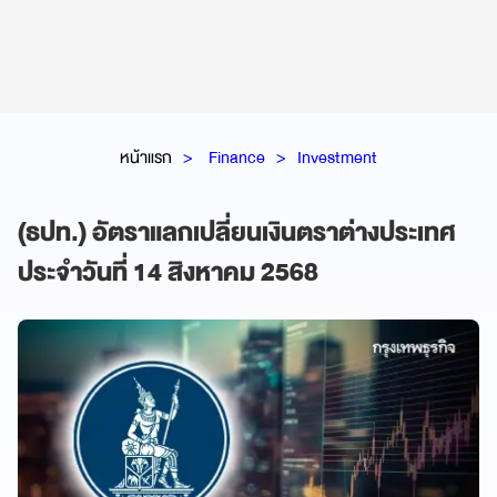
หน้าแรก
Finance
Investment
(ธปท.) อัตราแลกเปลี่ยนเงินตราต่างประเทศ
ประจำวันที่ 14 สิงหาคม 2568