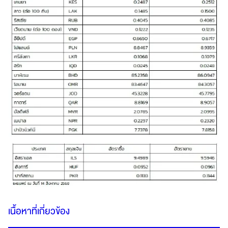
เนื้อหาที่เกี่ยวข้อง