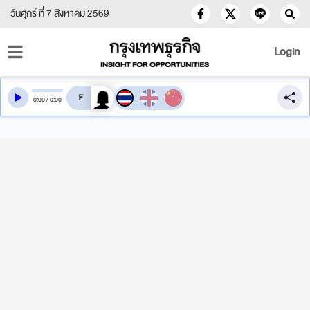
วันศุกร์ ที่ 7 สิงหาคม 2569
Login
สลับเสียงอ่าน
0
:
00
/
0
:
00