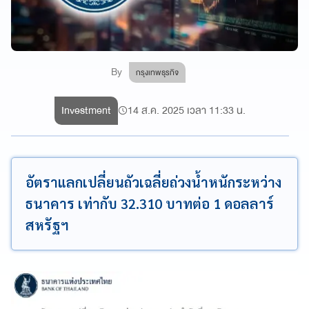
By
กรุงเทพธุรกิจ
Investment
14 ส.ค. 2025 เวลา 11:33 น.
อัตราแลกเปลี่ยนถัวเฉลี่ยถ่วงน้ำหนักระหว่าง
ธนาคาร เท่ากับ 32.310 บาทต่อ 1 ดอลลาร์
สหรัฐฯ