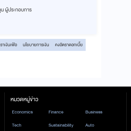
งทุน ผู้ประกอบการ
ตราเงินเฟ้อ
นโยบายการเงิน
คงอัตราดอกเบี้ย
หมวดหมู่ข่าว
Economics
Finance
Business
Tech
Sustainability
Auto