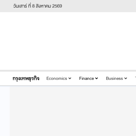
วันเสาร์ ที่ 8 สิงหาคม 2569
Economics
Finance
Business