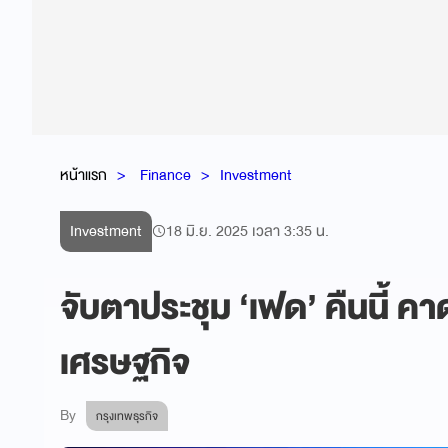
หน้าแรก
Finance
Investment
Investment
18 มิ.ย. 2025 เวลา 3:35 น.
จับตาประชุม ‘เฟด’ คืนนี้ ค
เศรษฐกิจ
By
กรุงเทพธุรกิจ