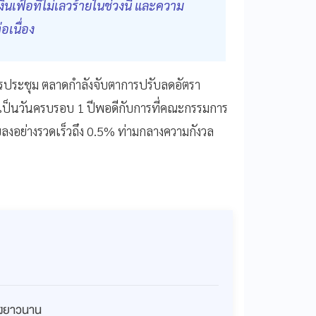
ินเฟ้อที่ไม่เลวร้ายในช่วงนี้ และความ
อเนื่อง
รประชุม ตลาดกำลังจับตาการปรับลดอัตรา
่งจะเป็นวันครบรอบ 1 ปีพอดีกับการที่คณะกรรมการ
งอย่างรวดเร็วถึง 0.5% ท่ามกลางความกังวล
่างยาวนาน