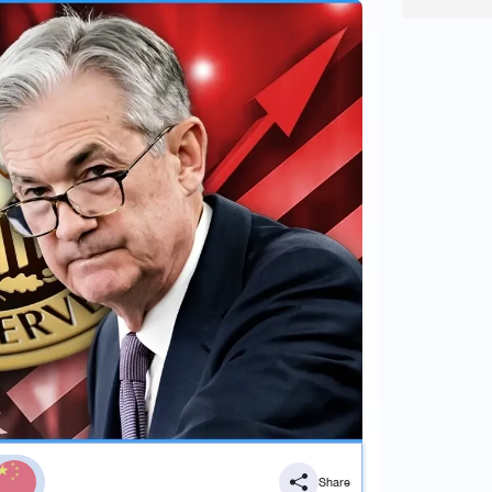
Share