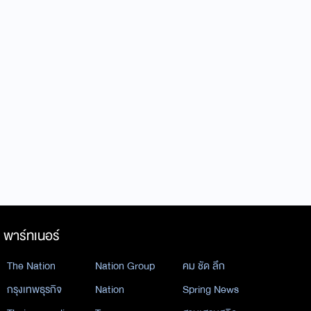
พาร์ทเนอร์
The Nation
Nation Group
คม ชัด ลึก
กรุงเทพธุรกิจ
Nation
Spring News