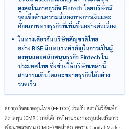
สูงสุดในภาคธุรกิจ Fintech โดยบริษัทมี
จุดแข็งด้านความมั่นคงทางการเงินและ
ศักยภาพทางธุรกิจที่เพิ่มขึ้นอย่างต่อเนื่อง
ในทางเดียวกันบริษัทสัญชาติไทย
อย่าง RISE มีบทบาทสำคัญในการเป็นผู้
ลงทุนและสนับสนุนธุรกิจ Fintech ใน
ประเทศไทย ซึ่งช่วยให้บริษัทเหล่านี้
สามารถเติบโตและขยายธุรกิจได้อย่าง
รวดเร็ว
สภาธุรกิจตลาดทุนไทย (
FETCO
) ร่วมกับ สถาบันวิจัยเพื่อ
ตลาดทุน (CMRI) ภายใต้การทำงานของกองทุนส่งเสริมการ
พัฒนาตลาดทุน (CMDF) ขอนำส่งบทความ Capital Market