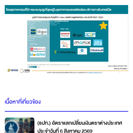
เนื้อหาที่เกี่ยวข้อง
(ธปท.) อัตราแลกเปลี่ยนเงินตราต่างประเทศ
ประจำวันที่ 6 สิงหาคม 2569