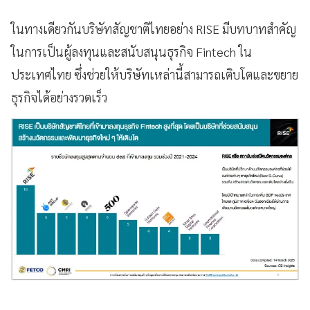
ในทางเดียวกันบริษัทสัญชาติไทยอย่าง RISE มีบทบาทสำคัญ
ในการเป็นผู้ลงทุนและสนับสนุนธุรกิจ Fintech ใน
ประเทศไทย ซึ่งช่วยให้บริษัทเหล่านี้สามารถเติบโตและขยาย
ธุรกิจได้อย่างรวดเร็ว