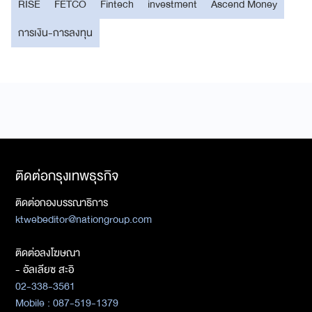
RISE
FETCO
Fintech
investment
Ascend Money
การเงิน-การลงทุน
ติดต่อกรุงเทพธุรกิจ
ติดต่อกองบรรณาธิการ
ktwebeditor@nationgroup.com
ติดต่อลงโฆษณา
- อัลเลียซ สะอิ
02-338-3561
Mobile : 087-519-1379