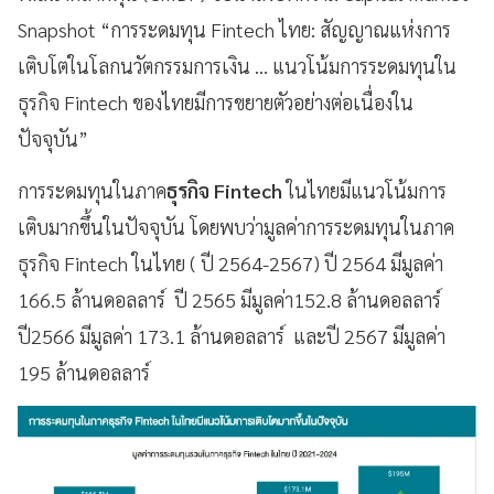
Snapshot “การระดมทุน Fintech ไทย: สัญญาณแห่งการ
เติบโตในโลกนวัตกรรมการเงิน … แนวโน้มการระดมทุนใน
ธุรกิจ Fintech ของไทยมีการขยายตัวอย่างต่อเนื่องใน
ปัจจุบัน”
การระดมทุนในภาค
ธุรกิจ Fintech
ในไทยมีแนวโน้มการ
เติบมากขึ้นในปัจจุบัน โดยพบว่ามูลค่าการระดมทุนในภาค
ธุรกิจ Fintech ในไทย ( ปี 2564-2567) ปี 2564 มีมูลค่า
166.5 ล้านดอลลาร์ ปี 2565 มีมูลค่า152.8 ล้านดอลลาร์
ปี2566 มีมูลค่า 173.1 ล้านดอลลาร์ และปี 2567 มีมูลค่า
195 ล้านดอลลาร์