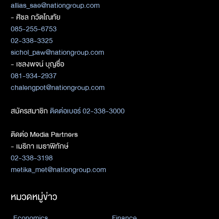
allias_sae@nationgroup.com
- ศิชล ภวัตโณทัย
085-255-6753
02-338-3325
sichol_paw@nationgroup.com
- เชลงพจน์ บุญซื่อ
081-934-2937
chalengpot@nationgroup.com
สมัครสมาชิก
ติดต่อเบอร์ 02-338-3000
ติดต่อ Media Partners
- เมธิกา เมธาพิทักษ์
02-338-3198
metika_met@nationgroup.com
หมวดหมู่ข่าว
Economics
Finance