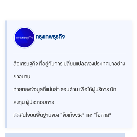
กรุงเทพธุรกิจ
สื่อเศรษฐกิจ ที่อยู่กับการเปลี่ยนแปลงของประเทศมาอย่าง
ยาวนาน
ถ่ายทอดข้อมูลที่แม่นยำ รอบด้าน เพื่อให้ผู้บริหาร นัก
ลงทุน ผู้ประกอบการ
ตัดสินใจบนพื้นฐานของ “ข้อเท็จจริง” และ “โอกาส”