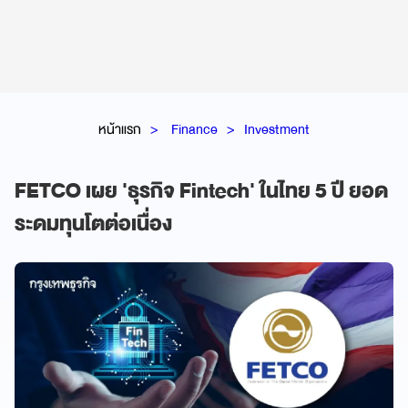
หน้าแรก
Finance
Investment
FETCO เผย 'ธุรกิจ Fintech' ในไทย 5 ปี ยอด
ระดมทุนโตต่อเนื่อง