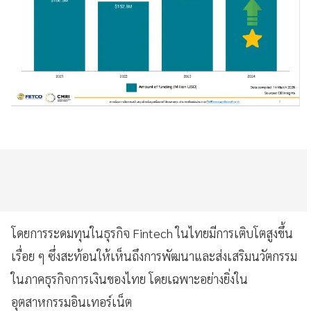
โดยการระดมทุนในธุรกิจ Fintech ในไทยมีการเติบโตสูงขึ้น
เรื่อย ๆ ซึ่งสะท้อนให้เห็นถึงการพัฒนาและส่งเสริมนวัตกรรม
ในภาคธุรกิจการเงินของไทย โดยเฉพาะอย่างยิ่งใน
อุตสาหกรรมอินเทอร์เน็ต