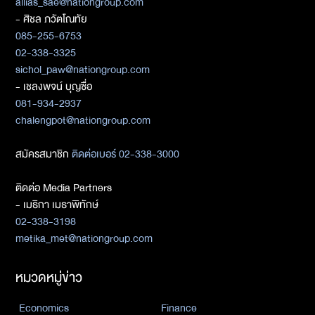
allias_sae@nationgroup.com
- ศิชล ภวัตโณทัย
085-255-6753
02-338-3325
sichol_paw@nationgroup.com
- เชลงพจน์ บุญซื่อ
081-934-2937
chalengpot@nationgroup.com
สมัครสมาชิก
ติดต่อเบอร์ 02-338-3000
ติดต่อ Media Partners
- เมธิกา เมธาพิทักษ์
02-338-3198
metika_met@nationgroup.com
หมวดหมู่ข่าว
Economics
Finance