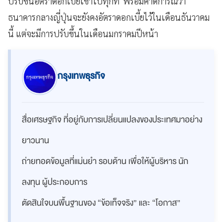
ปรับขึ้นอัตราดอกเบี้ยเข้าไปทุกที พร้อมคาดการณ์ว่า
ธนาคารกลางญี่ปุ่นจะยังคงอัตราดอกเบี้ยไว้ในเดือนธันวาคม
นี้ แต่จะมีการปรับขึ้นในเดือนมกราคมปีหน้า
กรุงเทพธุรกิจ
สื่อเศรษฐกิจ ที่อยู่กับการเปลี่ยนแปลงของประเทศมาอย่าง
ยาวนาน
ถ่ายทอดข้อมูลที่แม่นยำ รอบด้าน เพื่อให้ผู้บริหาร นัก
ลงทุน ผู้ประกอบการ
ตัดสินใจบนพื้นฐานของ “ข้อเท็จจริง” และ “โอกาส”