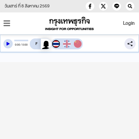
วันเสาร์ ที่ 8 สิงหาคม 2569
Login
สลับเสียงอ่าน
0
:
00
/
0
:
00