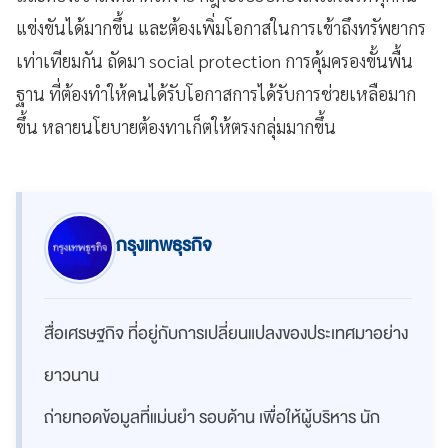
แข่งขันได้มากขึ้น และต้องเพิ่มโอกาสในการเข้าถึงทรัพยากร
เท่าเทียมกัน ถัดมา social protection การคุ้มครองขั้นพื้น
ฐาน ที่ต้องทำให้คนได้รับโอกาสการได้รับการช่วยเหลือมาก
ขึ้น หลายนโยบายต้องทาเก็ตให้ตรงกลุ่มมากขึ้น
กรุงเทพธุรกิจ
สื่อเศรษฐกิจ ที่อยู่กับการเปลี่ยนแปลงของประเทศมาอย่าง
ยาวนาน
ถ่ายทอดข้อมูลที่แม่นยำ รอบด้าน เพื่อให้ผู้บริหาร นัก