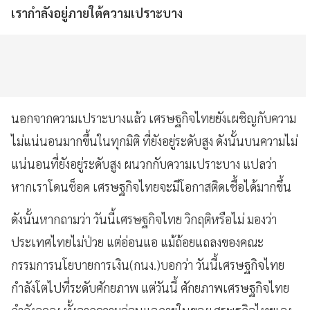
เรากำลังอยู่ภายใต้ความเปราะบาง
นอกจากความเปราะบางแล้ว เศรษฐกิจไทยยังเผชิญกับความ
ไม่แน่นอนมากขึ้นในทุกมิติ ที่ยังอยู่ระดับสูง ดังนั้นบนความไม่
แน่นอนที่ยังอยู่ระดับสูง ผนวกกับความเปราะบาง แปลว่า
หากเราโดนช็อค เศรษฐกิจไทยจะมีโอกาสติดเชื้อได้มากขึ้น
ดังนั้นหากถามว่า วันนี้เศรษฐกิจไทย วิกฤติหรือไม่ มองว่า
ประเทศไทยไม่ป่วย แต่อ่อนแอ แม้ถ้อยแถลงของคณะ
กรรมการนโยบายการเงิน(กนง.)บอกว่า วันนี้เศรษฐกิจไทย
กำลังโตไปที่ระดับศักยภาพ แต่วันนี้ ศักยภาพเศรษฐกิจไทย