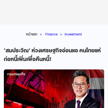
หน้าแรก
Finance
Investment
‘สมประวิณ’ ห่วงเศรษฐกิจอ่อนแอ คนไทยแห่
ก่อหนี้เพิ่มเพื่อคืนหนี้!