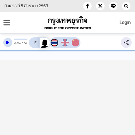
วันเสาร์ ที่ 8 สิงหาคม 2569
Login
สลับเสียงอ่าน
0
:
00
/
0
:
00