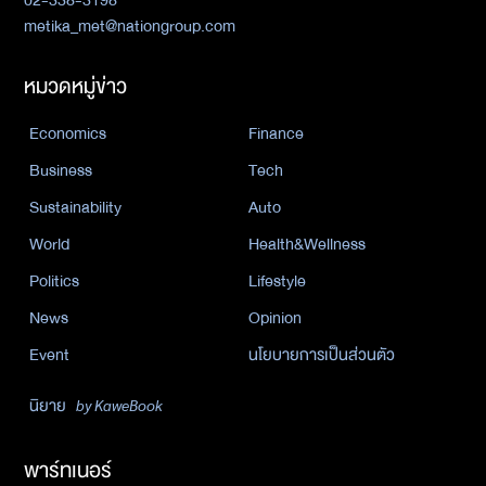
02-338-3198
metika_met@nationgroup.com
หมวดหมู่ข่าว
Economics
Finance
Business
Tech
Sustainability
Auto
World
Health&Wellness
Politics
Lifestyle
News
Opinion
Event
นโยบายการเป็นส่วนตัว
นิยาย
by KaweBook
พาร์ทเนอร์