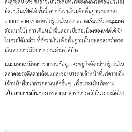
ลงสู่ระดับ 5% ซึ่งอาจเป็นระดับที่เฟดยังคงกังวลต่อแนวโน้ม
อัตราเงินเฟ้อได้ ทั้งนี้ หากอัตราเงินเฟ้อพื้นฐานชะลอลง
มากกว่าคาด เราคาดว่า ผู้เล่นในตลาดอาจเริ่มปรับลดมุมมอง
ต่อแนวโน้มการเดินหน้าขึ้นดอกเบี้ยต่อเนื่องของเฟดได้ ซึ่ง
ในกรณีดังกล่าว ที่อัตราเงินเฟ้อพื้นฐานนั้นชะลอลงกว่าคาด
เงินดอลลาร์มีโอกาสอ่อนค่าลงได้บ้าง
และนอกเหนือจากรายงานข้อมูลเศรษฐกิจดังกล่าว ผู้เล่นใน
ตลาดจะรอติดตามถ้อยแถลงของบรรดาเจ้าหน้าที่เฟดรวมถึง
เจ้าหน้าที่ธนาคารกลางหลักอื่นๆ เพื่อประเมินทิศทาง
นโยบายการเงิน
ของบรรดาธนาคารกลางหลักในระยะถัดไป