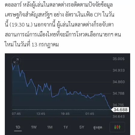
ดอลลาร์ หลังผู้เล่นในตลาดต่างรอติดตามปัจจัยข้อมูล
เศรษฐกิจสำคัญสหรัฐฯ อย่าง อัตราเงินเฟ้อ CPI ในวัน
นี้ (19.30 น.) นอกจากนี้ ผู้เล่นในตลาดต่างก็รอจับตา
สถานการณ์การเมืองไทยที่จะมีการโหวตเลือกนายกฯ คน
ใหม่ ในวันที่ 13 กรกฎาคม