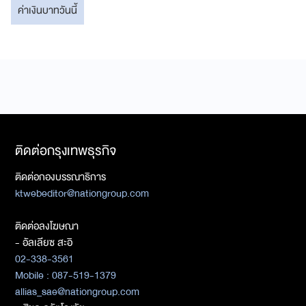
ค่าเงินบาทวันนี้
ติดต่อกรุงเทพธุรกิจ
ติดต่อกองบรรณาธิการ
ktwebeditor@nationgroup.com
ติดต่อลงโฆษณา
- อัลเลียซ สะอิ
02-338-3561
Mobile : 087-519-1379
allias_sae@nationgroup.com