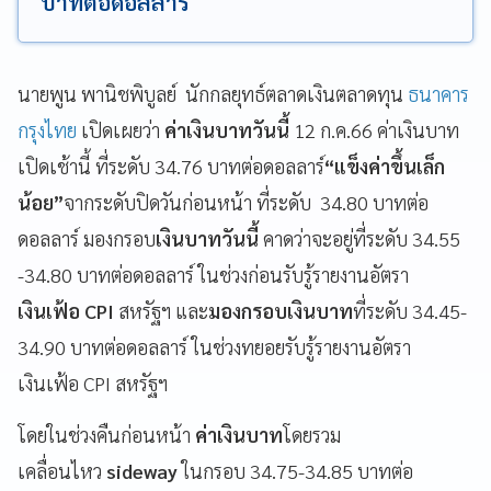
บาทต่อดอลลาร์
นายพูน พานิชพิบูลย์ นักกลยุทธ์ตลาดเงินตลาดทุน
ธนาคาร
กรุงไทย
เปิดเผยว่า
ค่าเงินบาทวันนี้
12 ก.ค.66 ค่าเงินบาท
เปิดเช้านี้ ที่ระดับ 34.76 บาทต่อดอลลาร์
“แข็งค่าขึ้นเล็ก
น้อย”
จากระดับปิดวันก่อนหน้า ที่ระดับ 34.80 บาทต่อ
ดอลลาร์ มองกรอบ
เงินบาทวันนี้
คาดว่าจะอยู่ที่ระดับ 34.55
-34.80 บาทต่อดอลลาร์ ในช่วงก่อนรับรู้รายงานอัตรา
เงินเฟ้อ CPI
สหรัฐฯ และ
มองกรอบเงินบาท
ที่ระดับ 34.45-
34.90 บาทต่อดอลลาร์ ในช่วงทยอยรับรู้รายงานอัตรา
เงินเฟ้อ CPI สหรัฐฯ
โดยในช่วงคืนก่อนหน้า
ค่าเงินบาท
โดยรวม
เคลื่อนไหว
sideway
ในกรอบ 34.75-34.85 บาทต่อ