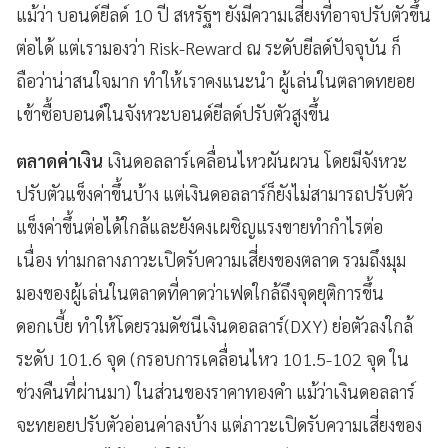
แม้ว่า บอนด์ยีลด์ 10 ปี สหรัฐฯ ยังมีความเสี่ยงที่อาจปรับตัวขึ้น
ต่อได้ แต่เรามองว่า Risk-Reward ณ ระดับยีลด์ปัจจุบัน ก็
ถือว่าน่าสนใจมาก ทำให้เราคงแนะนำ ผู้เล่นในตลาดทยอย
เข้าซื้อบอนด์ในจังหวะบอนด์ยีลด์ปรับตัวสูงขึ้น
ตลาดค่าเงิน
เงินดอลลาร์เคลื่อนไหวผันผวน โดยมีจังหวะ
ปรับตัวแข็งค่าขึ้นบ้าง แต่เงินดอลลาร์ก็ยังไม่สามารถปรับตัว
แข็งค่าขึ้นต่อได้ใกล้และยังคงเผชิญแรงขายทำกำไรต่อ
เนื่อง ท่ามกลางภาวะเปิดรับความเสี่ยงของตลาด รวมถึงมุม
มองของผู้เล่นในตลาดที่คาดว่าเฟดใกล้ถึงจุดยุติการขึ้น
ดอกเบี้ย ทำให้โดยรวมดัชนีเงินดอลลาร์(DXY) ย่อตัวลงใกล้
ระดับ 101.6 จุด (กรอบการเคลื่อนไหว 101.5-102 จุด ใน
ช่วงคืนที่ผ่านมา) ในส่วนของราคาทองคำ แม้ว่าเงินดอลลาร์
จะทยอยปรับตัวอ่อนค่าลงบ้าง แต่ภาวะเปิดรับความเสี่ยงของ