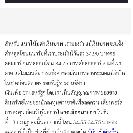
สำหรับ
แนวโน้มค่าเงินบาท
เรามองว่า แม้
เงินบาท
จะแข็ง
ค่าหลุดโซนแนวรับที่เราประเมินไว้แถว 34.90 บาทต่อ
ดอลลาร์ จนทดสอบโซน 34.75 บาทต่อดอลลาร์ ตามที่เรา
คาด แต่โมเมนตัมการแข็งค่าของเงินบาทอาจชะลอลงได้บ้าง
ในช่วงก่อนตลาดทยอยรับรู้รายงานอัตรา
เงินเฟ้อ CPI สหรัฐฯ โดยเราเห็นสัญญาณการทยอยขาย
สินทรัพย์ไทยของนักลงทุนต่างชาติเพื่อลดความเสี่ยงพอร์ต
การลงทุน ก่อนรับรู้ผลการ
โหวตเลือกนายกฯ
ในวัน
ที่ 13 กรกฎาคมนี้นอกจากนี้ โซน 34.55-34.75 บาทต่อ
ดอลลาร์ ก็เป็นช่วงที่ผู้เล่นในตลาด อย่าง
ผู้นำเข้าต่างก็รอ