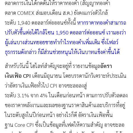
ตลาดการเงินได้กดดันให้ราคาทองคำ (สัญญาทองคำ
ตลาด COMEX ส่งมอบเดือน ส.ค.) ยังคงแกว่งตัวใกล้
ระดับ 1,940 ดอลลาร์ต่อออนซ์ทั้งนี้
หากราคาทองคำสามารถ
ปรับตัวขึ้นต่อได้ใกล้โซน 1,950 ดอลลาร์ต่อออนซ์ เรามองว่า
ผู้เล่นบางส่วนทยอยขายทำกำไรทองคำเพิ่มเติม ซึ่งโฟลว์
ธุรกรรมดังกล่าว ก็มีส่วนช่วยหนุนให้เงินบาทแข็งค่าขึ้นได้
สำหรับวันนี้ ไฮไลท์สำคัญจะอยู่ที่ รายงานข้อมูล
อัตรา
เงินเฟ้อ CPI
เดือนมิถุนายน โดยบรรดานักวิเคราะห์ประเมิน
ว่าอัตราเงินเฟ้อทั่วไป CPI อาจชะลอลงสู่
ระดับ 3.1% จาก 4% ในเดือนก่อนหน้า ตามการปรับตัวลดลง
ของราคาพลังงานและผลของฐานราคาสินค้าและบริการที่อยู่
ในระดับสูงในปีก่อนหน้า อย่างไรก็ดี อัตราเงินเฟ้อพื้น
ฐาน Core CPI ซึ่งเป็นข้อมูลที่เฟดให้ความสำคัญ อาจชะลอ