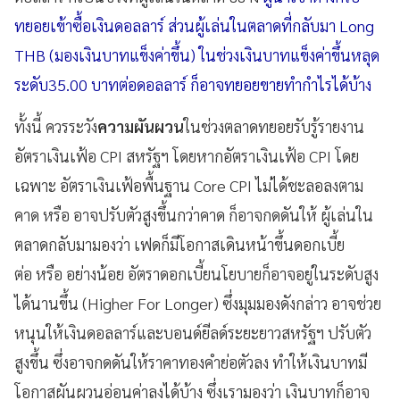
ทยอยเข้าซื้อเงินดอลลาร์ ส่วนผู้เล่นในตลาดที่กลับมา Long
THB (มองเงินบาทแข็งค่าขึ้น) ในช่วงเงินบาทแข็งค่าขึ้นหลุด
ระดับ35.00 บาทต่อดอลลาร์ ก็อาจทยอยขายทำกำไรได้บ้าง
ทั้งนี้ ควรระวัง
ความผันผวน
ในช่วงตลาดทยอยรับรู้รายงาน
อัตราเงินเฟ้อ CPI สหรัฐฯ โดยหากอัตราเงินเฟ้อ CPI โดย
เฉพาะ อัตราเงินเฟ้อพื้นฐาน Core CPI ไม่ได้ชะลอลงตาม
คาด หรือ อาจปรับตัวสูงขึ้นกว่าคาด ก็อาจกดดันให้ ผู้เล่นใน
ตลาดกลับมามองว่า เฟดก็มีโอกาสเดินหน้าขึ้นดอกเบี้ย
ต่อ หรือ อย่างน้อย อัตราดอกเบี้ยนโยบายก็อาจอยู่ในระดับสูง
ได้นานขึ้น (Higher For Longer) ซึ่งมุมมองดังกล่าว อาจช่วย
หนุนให้เงินดอลลาร์และบอนด์ยีลด์ระยะยาวสหรัฐฯ ปรับตัว
สูงขึ้น ซึ่งอาจกดดันให้ราคาทองคำย่อตัวลง ทำให้เงินบาทมี
โอกาสผันผวนอ่อนค่าลงได้บ้าง ซึ่งเรามองว่า เงินบาทก็อาจ