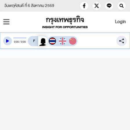
วันพฤหัสบดี ที่ 6 สิงหาคม 2569
Login
สลับเสียงอ่าน
0
:
00
/
0
:
00