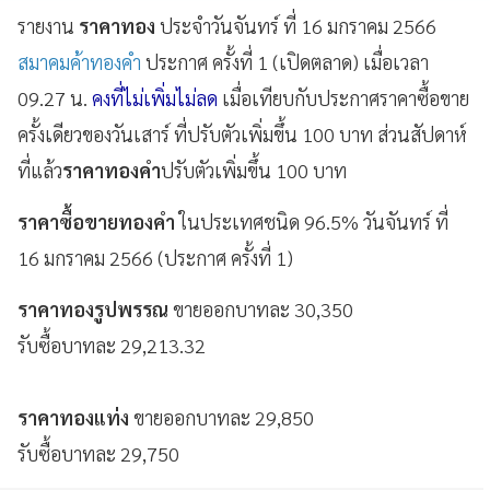
รายงาน
ราคาทอง
ประจำวันจันทร์ ที่ 16 มกราคม 2566
สมาคมค้าทองคำ
ประกาศ ครั้งที่ 1 (เปิดตลาด) เมื่อเวลา
09.27 น.
คงที่ไม่เพิ่มไม่ลด
เมื่อเทียบกับประกาศราคาซื้อขาย
ครั้งเดียวของวันเสาร์ ที่ปรับตัวเพิ่มขึ้น 100 บาท ส่วนสัปดาห์
ที่แล้ว
ราคาทองคำ
ปรับตัวเพิ่มขึ้น 100 บาท
ราคาซื้อขายทองคํา
ในประเทศชนิด 96.5% วันจันทร์ ที่
16 มกราคม 2566 (ประกาศ ครั้งที่ 1)
ราคาทองรูปพรรณ
ขายออกบาทละ 30,350
รับซื้อบาทละ 29,213.32
ราคาทองแท่ง
ขายออกบาทละ 29,850
รับซื้อบาทละ 29,750