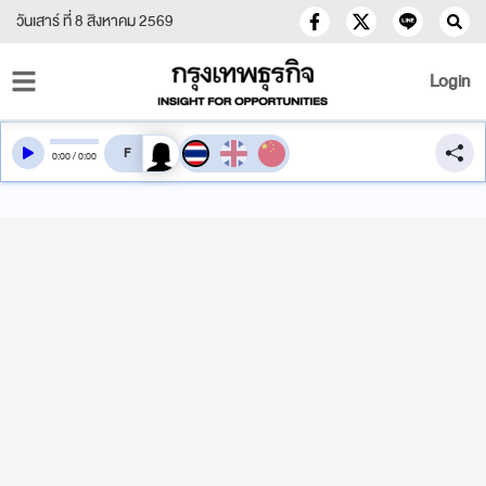
วันเสาร์ ที่ 8 สิงหาคม 2569
Login
สลับเสียงอ่าน
0
:
00
/
0
:
00