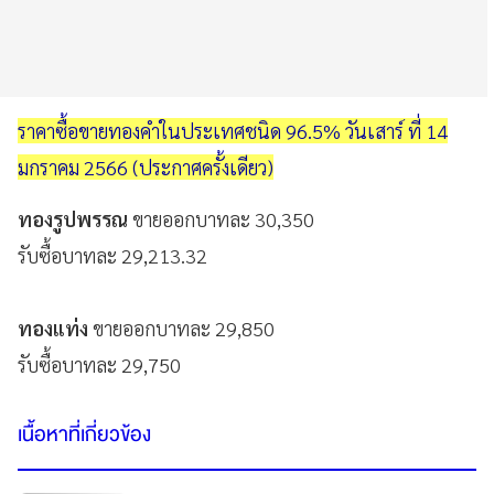
ราคาซื้อขายทองคําในประเทศชนิด 96.5% วันเสาร์ ที่ 14
มกราคม 2566 (ประกาศครั้งเดียว)
ทองรูปพรรณ
ขายออกบาทละ 30,350
รับซื้อบาทละ 29,213.32
ทองแท่ง
ขายออกบาทละ 29,850
รับซื้อบาทละ 29,750
เนื้อหาที่เกี่ยวข้อง