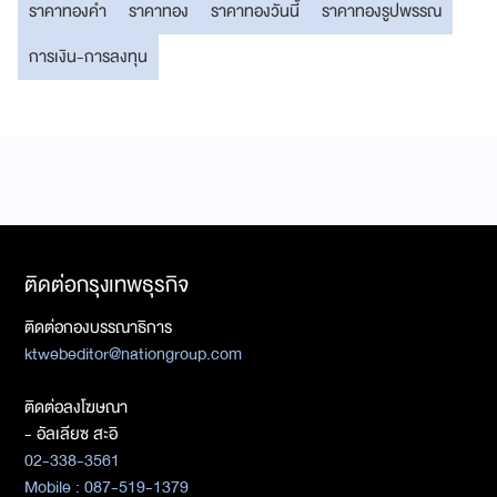
ราคาทองคำ
ราคาทอง
ราคาทองวันนี้
ราคาทองรูปพรรณ
การเงิน-การลงทุน
ติดต่อกรุงเทพธุรกิจ
ติดต่อกองบรรณาธิการ
ktwebeditor@nationgroup.com
ติดต่อลงโฆษณา
- อัลเลียซ สะอิ
02-338-3561
Mobile : 087-519-1379