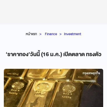
หน้าแรก
Finance
Investment
‘ราคาทอง’วันนี้ (16 ม.ค.) เปิดตลาด ทรงตัว