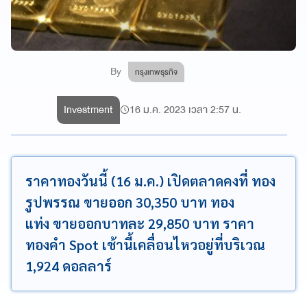
By
กรุงเทพธุรกิจ
Investment
16 ม.ค. 2023 เวลา 2:57 น.
ราคาทองวันนี้ (16 ม.ค.) เปิดตลาดคงที่ ทอง
รูปพรรณ ขายออก 30,350 บาท ทอง
แท่ง ขายออกบาทละ 29,850 บาท ราคา
ทองคำ Spot เช้านี้เคลื่อนไหวอยู่ที่บริเวณ
1,924 ดอลลาร์