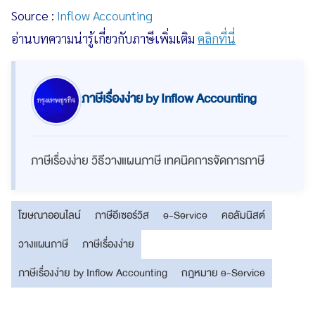
Source :
Inflow Accounting
อ่านบทความน่ารู้เกี่ยวกับภาษีเพิ่มเติม
คลิกที่นี่
ภาษีเรื่องง่าย by Inflow Accounting
ภาษีเรื่องง่าย วิธีวางแผนภาษี เทคนิคการจัดการภาษี
โฆษณาออนไลน์
ภาษีอีเซอร์วิส
e-Service
คอลัมนิสต์
วางแผนภาษี
ภาษีเรื่องง่าย
ภาษีเรื่องง่าย by Inflow Accounting
กฎหมาย e-Service