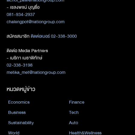
- เชลงพจน์ บุญซื่อ
081-934-2937
chalengpot@nationgroup.com
สมัครสมาชิก
ติดต่อเบอร์ 02-338-3000
ติดต่อ Media Partners
- เมธิกา เมธาพิทักษ์
02-338-3198
metika_met@nationgroup.com
หมวดหมู่ข่าว
Economics
Finance
Business
Tech
Sustainability
Auto
World
Health&Wellness