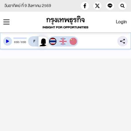
วันอาทิตย์ ที่ 9 สิงหาคม 2569
Login
สลับเสียงอ่าน
0
:
00
/
0
:
00