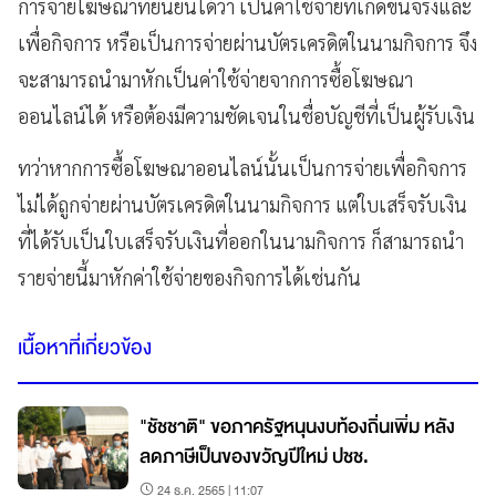
การจ่ายโฆษณาที่ยืนยันได้ว่า เป็นค่าใช้จ่ายที่เกิดขึ้นจริงและ
เพื่อกิจการ หรือเป็นการจ่ายผ่านบัตรเครดิตในนามกิจการ จึง
จะสามารถนำมาหักเป็นค่าใช้จ่ายจากการซื้อโฆษณา
ออนไลน์ได้ หรือต้องมีความชัดเจนในชื่อบัญชีที่เป็นผู้รับเงิน
ทว่าหากการซื้อโฆษณาออนไลน์นั้นเป็นการจ่ายเพื่อกิจการ
ไม่ได้ถูกจ่ายผ่านบัตรเครดิตในนามกิจการ แต่ใบเสร็จรับเงิน
ที่ได้รับเป็นใบเสร็จรับเงินที่ออกในนามกิจการ ก็สามารถนำ
รายจ่ายนี้มาหักค่าใช้จ่ายของกิจการได้เช่นกัน
เนื้อหาที่เกี่ยวข้อง
"ชัชชาติ" ขอภาครัฐหนุนงบท้องถิ่นเพิ่ม หลัง
ลดภาษีเป็นของขวัญปีใหม่ ปชช.
24 ธ.ค. 2565 | 11:07