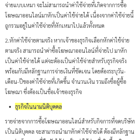
จ่ายแบบเหมา จะไม่สามารถนำค่าใช้จ่ายที่เกิดจากการซื้อ
โฆษณาออนไลน์มาหักเป็นค่าใช้จ่ายได้ เนื่องจากค่าใช้จ่ายนี้
ถูกรวมอยู่ในค่าใช้จ่ายที่หักเหมาไปแล้วทั้งหมด
2.หักค่าใช้จ่ายตามจริง หากเจ้าของธุรกิจเลือกหักค่าใช้จ่าย
ตามจริง สามารถนำค่าซื้อโฆษณาออนไลน์ที่จ่ายไป มาหัก
เป็นค่าใช้จ่ายได้ แต่จะต้องเป็นค่าใช้จ่ายสำหรับธุรกิจจริง
พร้อมกับมีหลักฐานการจ่ายเงินที่ชัดเจน โดยต้องระบุวัน-
เดือน-ปีของค่าใช้จ่ายที่เกิดขึ้น จำนวนเงิน รวมถึงชื่อผู้ซื้อ
โฆษณา ซึ่งต้องเป็นชื่อเจ้าของธุรกิจ
ธุรกิจในนามนิติบุคคล
รายจ่ายจากการซื้อโฆษณาออนไลน์สำหรับกิจการที่จดบริษัท
เป็นนิติบุคคล จะสามารถนำมาหักค่าใช้จ่ายได้ ต้องมีหลักฐาน