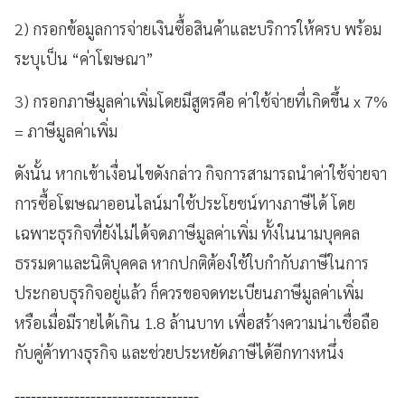
2) กรอกข้อมูลการจ่ายเงินซื้อสินค้าและบริการให้ครบ พร้อม
ระบุเป็น “ค่าโฆษณา”
3) กรอกภาษีมูลค่าเพิ่มโดยมีสูตรคือ ค่าใช้จ่ายที่เกิดขึ้น x 7%
= ภาษีมูลค่าเพิ่ม
ดังนั้น หากเข้าเงื่อนไขดังกล่าว กิจการสามารถนำค่าใช้จ่ายจา
การซื้อโฆษณาออนไลน์มาใช้ประโยชน์ทางภาษีได้ โดย
เฉพาะธุรกิจที่ยังไม่ได้จดภาษีมูลค่าเพิ่ม ทั้งในนามบุคคล
ธรรมดาและนิติบุคคล หากปกติต้องใช้ใบกำกับภาษีในการ
ประกอบธุรกิจอยู่แล้ว ก็ควรขอจดทะเบียนภาษีมูลค่าเพิ่ม
หรือเมื่อมีรายได้เกิน 1.8 ล้านบาท เพื่อสร้างความน่าเชื่อถือ
กับคู่ค้าทางธุรกิจ และช่วยประหยัดภาษีได้อีกทางหนึ่ง
----------------------------------