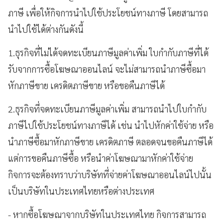
ภาษี เพื่อให้กิจการนำไปใช้ประโยชน์ทางภาษี โดยสามารถ
นำไปใช้ได้ต่างกันดังนี้
1.ธุรกิจที่ไม่ได้จดทะเบียนภาษีมูลค่าเพิ่ม ใบกำกับภาษีที่ได้
รับจากการซื้อโฆษณาออนไลน์ จะไม่สามารถนำภาษีซื้อมา
หักภาษีขาย เครดิตภาษีขาย หรือขอคืนภาษีได้
2.ธุรกิจที่จดทะเบียนภาษีมูลค่าเพิ่ม สามารถนำไปใบกำกับ
ภาษีไปใช้ประโยชน์ทางภาษีได้ เช่น นำไปหักค่าใช้จ่าย หรือ
นำภาษีซื้อมาหักภาษีขาย เครดิตภาษี ตลอดจนขอคืนภาษีได้
แต่การขอคืนภาษีซื้อ หรือนำค่าโฆษณามาหักค่าใช้จ่าย
กิจการจะต้องทราบว่าบริษัทที่จ่ายค่าโฆษณาออนไลน์ไปนั้น
เป็นบริษัทในประเทศไทยหรือต่างประเทศ
- หากซื้อโฆษณาจากบริษัทในประเทศไทย กิจการสามารถ