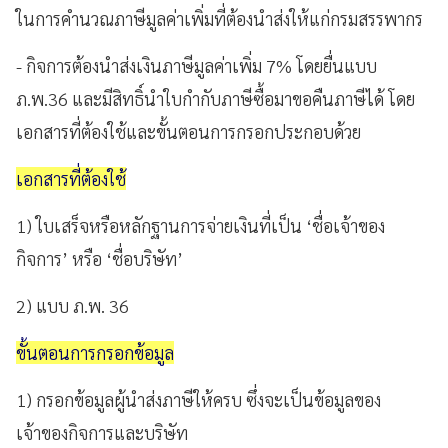
ในการคำนวณภาษีมูลค่าเพิ่มที่ต้องนำส่งให้แก่กรมสรรพากร
- กิจการต้องนำส่งเงินภาษีมูลค่าเพิ่ม 7% โดยยื่นแบบ
ภ.พ.36 และมีสิทธิ์นำใบกำกับภาษีซื้อมาขอคืนภาษีได้ โดย
เอกสารที่ต้องใช้และขั้นตอนการกรอกประกอบด้วย
เอกสารที่ต้องใช้
1) ใบเสร็จหรือหลักฐานการจ่ายเงินที่เป็น ‘ชื่อเจ้าของ
กิจการ’ หรือ ‘ชื่อบริษัท’
2) แบบ ภ.พ. 36
ขั้นตอนการกรอกข้อมูล
1) กรอกข้อมูลผู้นำส่งภาษีให้ครบ ซึ่งจะเป็นข้อมูลของ
เจ้าของกิจการและบริษัท