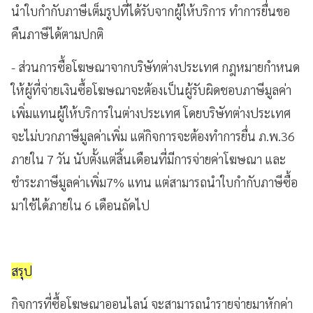
นำใบกำกับภาษีเต็มรูปที่ได้รับจากผู้ให้บริการ ทำการยื่นขอ
คืนภาษีได้ตามปกติ
- ส่วนการซื้อโฆษณาจากบริษัทต่างประเทศ กฎหมายกำหนด
ให้ผู้ที่จ่ายเงินซื้อโฆษณาจะต้องเป็นผู้รับผิดชอบภาษีมูลค่า
เพิ่มแทนผู้ให้บริการในต่างประเทศ โดยบริษัทต่างประเทศ
จะไม่บวกภาษีมูลค่าเพิ่ม แต่กิจการจะต้องทำการยื่น ภ.พ.36
ภายใน 7 วัน นับตั้งแต่สิ้นเดือนที่มีการจ่ายค่าโฆษณา และ
ชำระภาษีมูลค่าเพิ่ม7% แทน แต่สามารถนำใบกำกับภาษีซื้อ
มาใช้ได้ภายใน 6 เดือนถัดไป
สรุป
กิจการที่ซื้อโฆษณาออนไลน์ จะสามารถนำรายจ่ายมาหักค่า