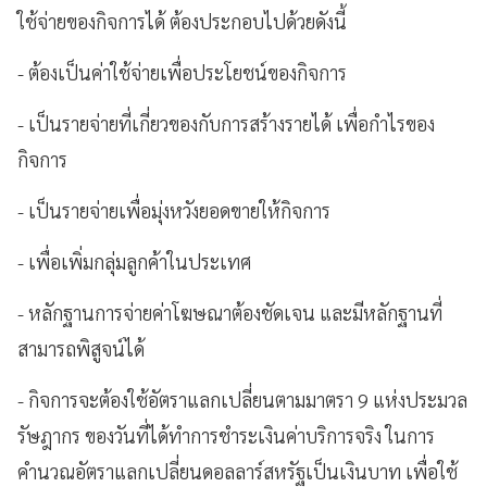
ใช้จ่ายของกิจการได้ ต้องประกอบไปด้วยดังนี้
- ต้องเป็นค่าใช้จ่ายเพื่อประโยชน์ของกิจการ
- เป็นรายจ่ายที่เกี่ยวของกับการสร้างรายได้ เพื่อกำไรของ
กิจการ
- เป็นรายจ่ายเพื่อมุ่งหวังยอดขายให้กิจการ
- เพื่อเพิ่มกลุ่มลูกค้าในประเทศ
- หลักฐานการจ่ายค่าโฆษณาต้องชัดเจน และมีหลักฐานที่
สามารถพิสูจน์ได้
- กิจการจะต้องใช้อัตราแลกเปลี่ยนตามมาตรา 9 แห่งประมวล
รัษฎากร ของวันที่ได้ทำการชำระเงินค่าบริการจริง ในการ
คำนวณอัตราแลกเปลี่ยนดอลลาร์สหรัฐเป็นเงินบาท เพื่อใช้