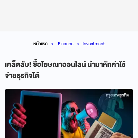
หน้าแรก
Finance
Investment
เคล็ดลับ! ซื้อโฆษณาออนไลน์ นำมาหักค่าใช้
จ่ายธุรกิจได้