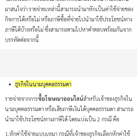
มาสนใจว่า รายจ่ายเหล่านี้สามารถนำมาหักเป็นค่าใช้จ่ายของ
กิจการได้หรือไม่ หรือภาษีซื้อที่จ่ายไปนำมาใช้ประโยชน์ทาง
ภาษีได้บ้างหรือไม่ ซึ่งสามารถตามไปหาคำตอบพร้อมกันจาก
บรรทัดต่อจากนี้
ธุรกิจในนามบุคคลธรรมดา
รายจ่ายจากการ
ซื้อโฆษณาออนไลน์
สำหรับเจ้าของธุรกิจใน
นามบุคคลธรรมดา หรือเสียภาษีเงินได้บุคคลธรรมดา สามารถ
นำมาใช้ประโยชน์ทางภาษีได้ โดยแบ่งเป็น 2 กรณี คือ
1.หักค่าใช้จ่ายแบบเหมา กรณีที่เจ้าของธุรกิจเลือกหักค่าใช้