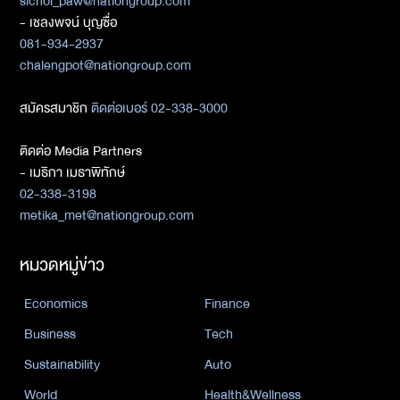
sichol_paw@nationgroup.com
- เชลงพจน์ บุญซื่อ
081-934-2937
chalengpot@nationgroup.com
สมัครสมาชิก
ติดต่อเบอร์ 02-338-3000
ติดต่อ Media Partners
- เมธิกา เมธาพิทักษ์
02-338-3198
metika_met@nationgroup.com
หมวดหมู่ข่าว
Economics
Finance
Business
Tech
Sustainability
Auto
World
Health&Wellness