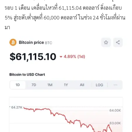
รอบ 1 เดือน เคลื่อนไหวที่ 61,115.04 ดอลลาร์ ดิ่งลงเกือบ
5% สู่ระดับต่ำสุดที่ 60,000 ดอลลาร์ ในช่วง 24 ชั่วโมงที่ผ่าน
มา