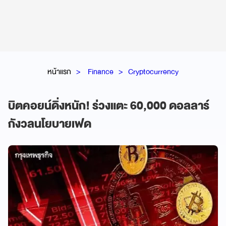
หน้าแรก
Finance
Cryptocurrency
บิตคอยน์ดิ่งหนัก! ร่วงแตะ 60,000 ดอลลาร์
กังวลนโยบายเฟด