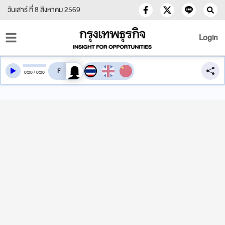
วันเสาร์ ที่ 8 สิงหาคม 2569
Login
สลับเสียงอ่าน
0
:
00
/
0
:
00