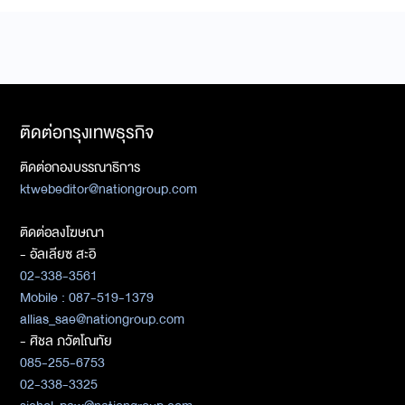
ติดต่อกรุงเทพธุรกิจ
ติดต่อกองบรรณาธิการ
ktwebeditor@nationgroup.com
ติดต่อลงโฆษณา
- อัลเลียซ สะอิ
02-338-3561
Mobile : 087-519-1379
allias_sae@nationgroup.com
- ศิชล ภวัตโณทัย
085-255-6753
02-338-3325