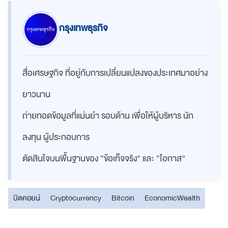
กรุงเทพธุรกิจ
สื่อเศรษฐกิจ ที่อยู่กับการเปลี่ยนแปลงของประเทศมาอย่าง
ยาวนาน
ถ่ายทอดข้อมูลที่แม่นยำ รอบด้าน เพื่อให้ผู้บริหาร นัก
ลงทุน ผู้ประกอบการ
ตัดสินใจบนพื้นฐานของ “ข้อเท็จจริง” และ “โอกาส”
บิตคอยน์
Cryptocurrency
Bitcoin
EconomicWealth