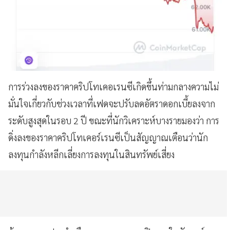
การร่วงลงของราคาคริปโทเคอเรนซีเกิดขึ้นท่ามกลางความไม่
มั่นใจเกี่ยวกับช่วงเวลาที่เฟดจะปรับลดอัตราดอกเบี้ยลงจาก
ระดับสูงสุดในรอบ 2 ปี ขณะที่นักวิเคราะห์บางรายมองว่า การ
ดิ่งลงของราคาคริปโทเคอร์เรนซีเป็นสัญญาณเตือนว่านัก
ลงทุนกำลังหลีกเลี่ยงการลงทุนในสินทรัพย์เสี่ยง