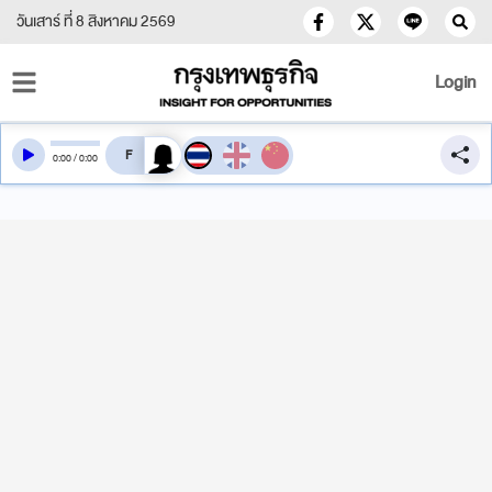
วันเสาร์ ที่ 8 สิงหาคม 2569
Login
สลับเสียงอ่าน
0
:
00
/
0
:
00