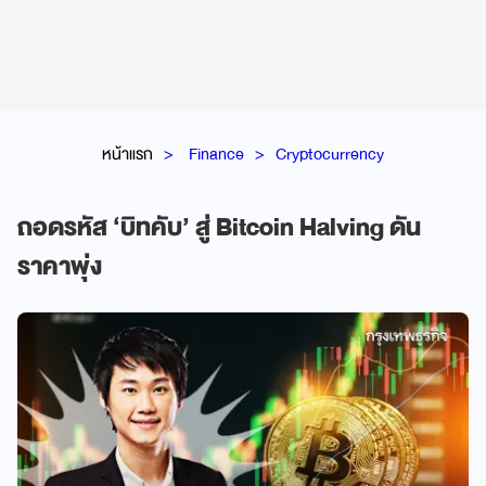
หน้าแรก
Finance
Cryptocurrency
ถอดรหัส ‘บิทคับ’ สู่ Bitcoin Halving ดัน
ราคาพุ่ง