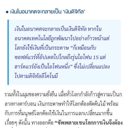
เงินในอนาคตจะกลายเป็น ‘เงินดิจิทัล’
เงินในอนาคตจะกลายเป็นเงินดิจิทัล หากใน
อนาคตเทคโนโลยีถูกพัฒนาไปอย่างก้าวหน้าแต่
โลกยังใช้เงินที่เป็นกระดาษ “ก็เหมือนกับ
ซอฟต์แวร์ที่อัปเดตไปไกลถึงรุ่นไอโฟน 15 แต่
ฮาร์ดแวร์ยังเป็นไอโฟนหนึ่ง” ซึ่งไม่เปลี่ยนแปลง
ไปตามดิจิทัลอีโคโนมี
รวมทั้งในมุมของความยั่งยืน เมื่อทั่วโลกกำลังก้าวสู่ความเป็นก
ลางทางคาร์บอน เงินกระดาษทำให้โลกต้องตัดต้นไม้ พร้อม
กับการที่มนุษย์โลกต้องใช้เงินในการแลกเปลี่ยนมากขึ้น
เรื่อยๆ ดังนั้น ทางออกคือ
“ซัพพลายเชนโลกการเงินจึงต้อง