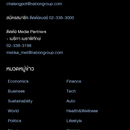
chalengpot@nationgroup.com
สมัครสมาชิก
ติดต่อเบอร์ 02-338-3000
ติดต่อ Media Partners
- เมธิกา เมธาพิทักษ์
02-338-3198
metika_met@nationgroup.com
หมวดหมู่ข่าว
Economics
Finance
Business
Tech
Sustainability
Auto
World
Health&Wellness
Politics
Lifestyle