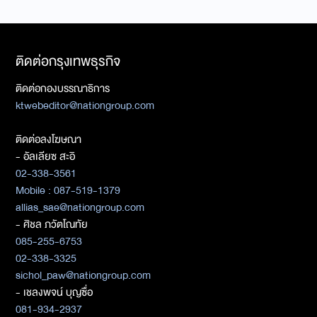
ติดต่อกรุงเทพธุรกิจ
ติดต่อกองบรรณาธิการ
ktwebeditor@nationgroup.com
ติดต่อลงโฆษณา
- อัลเลียซ สะอิ
02-338-3561
Mobile : 087-519-1379
allias_sae@nationgroup.com
- ศิชล ภวัตโณทัย
085-255-6753
02-338-3325
sichol_paw@nationgroup.com
- เชลงพจน์ บุญซื่อ
081-934-2937