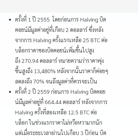
ครั้งที่ 1 ปี 2555 โดยก่อนการ Halving บิต
คอยน์มีมูลค่าอยู่ที่เกือบ 2 ดอลลาร์ ซึ่งหลัง
จากการ Halving ครั้งแรกเหลือ 25 BTC ต่อ
บล็อกราคาของบิตคอยน์เพิ่มขึ้นไปสูง
ถึง 270.94 ดอลลาร์ หมายความว่าราคาพุ่ง
ขึ้นสูงถึง 13,480% หลังจากนั้นราคาก็ค่อยๆ
ลดลงถึง 70% จนถึงมูลค่าที่ควรจะเป็น
ครั้งที่ 2 ปี 2559 ก่อนการ Halving บิตคอย
น์มีมูลค่าอยู่ที่ 664.44 ดอลลาร์ หลังจากการ
Halving ครั้งที่สองเหลือ 12.5 BTC ต่อ
บล็อก ในช่วงแรกราคาไม่หวือหวามากนัก
แต่เมื่อระยะเวลาผ่านไปเกือบ 3 ปีก่อน บิต