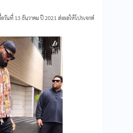
อวันที่ 13 ธันวาคม ปี 2021 ส่งผลให้โปรเจกต์