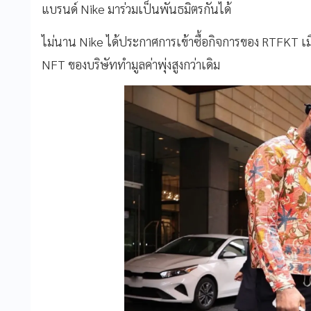
แบรนด์ Nike มาร่วมเป็นพันธมิตรกันได้
ไม่นาน Nike ได้ประกาศการเข้าซื้อกิจการของ RTFKT เมื่
NFT ของบริษัททำมูลค่าพุ่งสูงกว่าเดิม