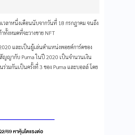
งเวลาหนึ่งเดือนนับจากวันที่ 18 กรกฎาคม จนถึง
ท้าทั้งหมดที่จะวางขาย NFT
ี 2020 และเป็นผู้เล่นตำแหน่งพอยต์การ์ดของ
นต์สัญญากับ Puma ในปี 2020 เป็นจำนวนเงิน
ร่วมกันเป็นครั้งที่ 3 ของ Puma และบอลล์ โดย
Q2/69 หาหุ้นโตแรงต่อ