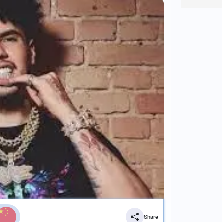
Share