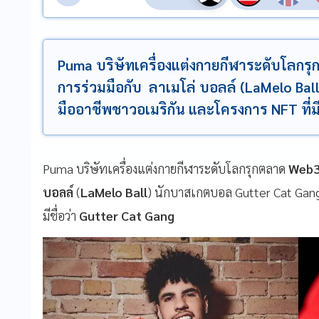
Puma บริษัทเครื่องแต่งกายกีฬาระดับโลกรุก
การร่วมมือกับ ลาเมโล่ บอลล์ (LaMelo Ba
มืออาชีพชาวอเมริกัน และโครงการ NFT ที่มี
Puma บริษัทเครื่องแต่งกายกีฬาระดับโลกรุกตลาด
Web
บอลล์
(
LaMelo Ball
) นักบาสเกตบอล Gutter Cat Gan
มีชื่อว่า
Gutter Cat Gang