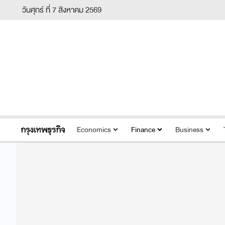
วันศุกร์ ที่ 7 สิงหาคม 2569
Economics
Finance
Business