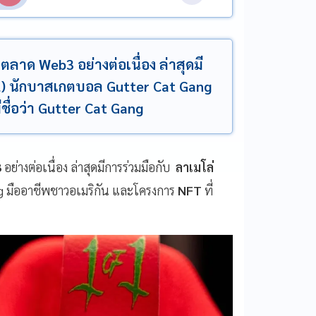
ตลาด Web3 อย่างต่อเนื่อง ล่าสุดมี
ll) นักบาสเกตบอล Gutter Cat Gang
ชื่อว่า Gutter Cat Gang
3
อย่างต่อเนื่อง ล่าสุดมีการร่วมมือกับ
ลาเมโล่
g มืออาชีพชาวอเมริกัน และโครงการ
NFT
ที่