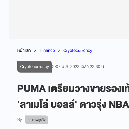
หน้าแรก
Finance
Cryptocurrency
Cryptocurrency
07 มิ.ย. 2023 เวลา 22:30 น.
PUMA เตรียมวางขายรองเท้
'ลาเมโล่ บอลล์' ดาวรุ่ง NB
By
กรุงเทพธุรกิจ