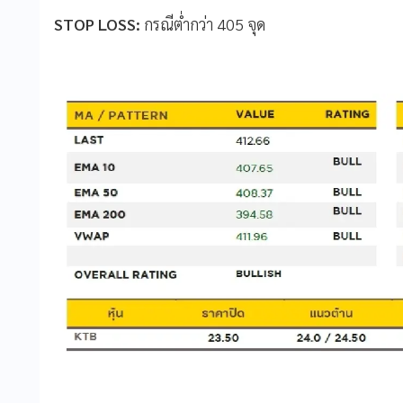
STOP LOSS:
กรณีต่ำกว่า 405 จุด