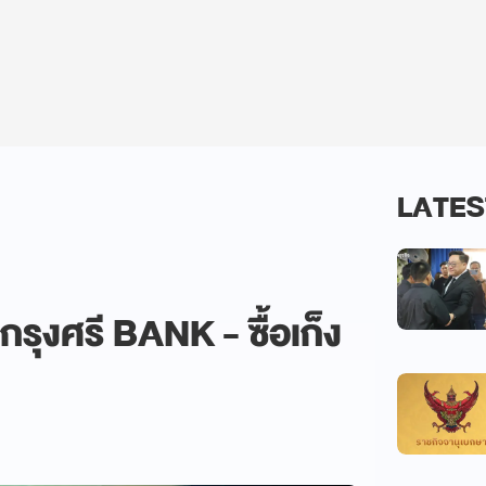
LATES
กรุงศรี BANK - ซื้อเก็ง