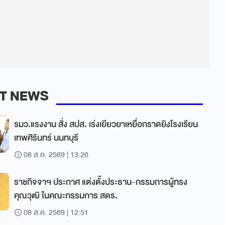
T NEWS
รมว.แรงงาน สั่ง สปส. เร่งเยียวยาเหยื่อกราดยิงโรงเรียน
เทพศิรินทร์ นนทบุรี
08 ส.ค. 2569 | 13:26
ราชกิจจาฯ ประกาศ แต่งตั้งประธาน-กรรมการผู้ทรง
คุณวุฒิ ในคณะกรรมการ สดร.
08 ส.ค. 2569 | 12:51