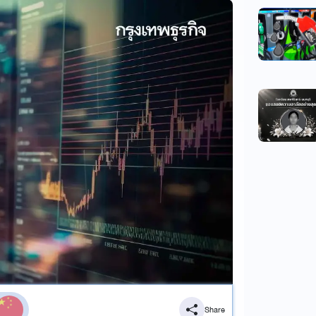
Share