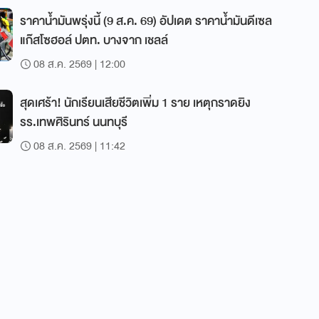
ราคาน้ำมันพรุ่งนี้ (9 ส.ค. 69) อัปเดต ราคาน้ำมันดีเซล
แก๊สโซฮอล์ ปตท. บางจาก เชลล์
08 ส.ค. 2569 | 12:00
สุดเศร้า! นักเรียนเสียชีวิตเพิ่ม 1 ราย เหตุกราดยิง
รร.เทพศิรินทร์ นนทบุรี
08 ส.ค. 2569 | 11:42