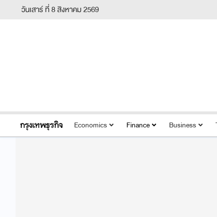
วันเสาร์ ที่ 8 สิงหาคม 2569
Economics
Finance
Business