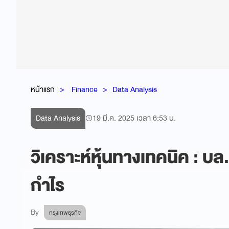
หน้าแรก
Finance
Data Analysis
Data Analysis
19 มี.ค. 2025 เวลา 6:53 น.
วิเคราะห์หุ้นทางเทคนิค : บล.
กำไร
By
กรุงเทพธุรกิจ