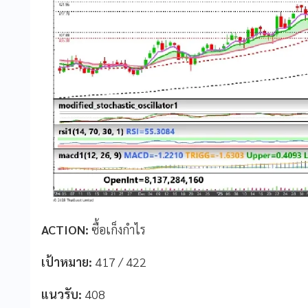
ACTION:
ซื้อเก็งกำไร
เป้าหมาย:
417 / 422
แนวรับ:
408