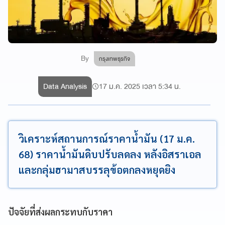
By
กรุงเทพธุรกิจ
Data Analysis
17 ม.ค. 2025 เวลา 5:34 น.
วิเคราะห์สถานการณ์ราคาน้ำมัน (17 ม.ค.
68) ราคาน้ำมันดิบปรับลดลง หลังอิสราเอล
และกลุ่มฮามาสบรรลุข้อตกลงหยุดยิง
ปัจจัยที่ส่งผลกระทบกับราคา