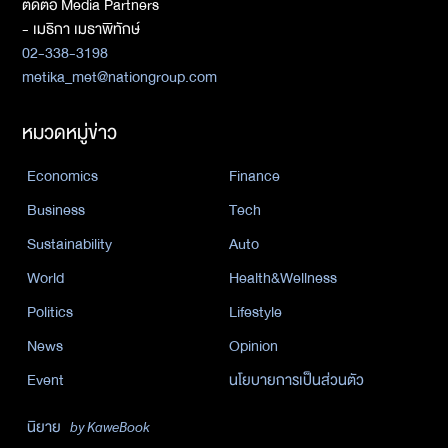
ติดต่อ Media Partners
- เมธิกา เมธาพิทักษ์
02-338-3198
metika_met@nationgroup.com
หมวดหมู่ข่าว
Economics
Finance
Business
Tech
Sustainability
Auto
World
Health&Wellness
Politics
Lifestyle
News
Opinion
Event
นโยบายการเป็นส่วนตัว
นิยาย
by KaweBook