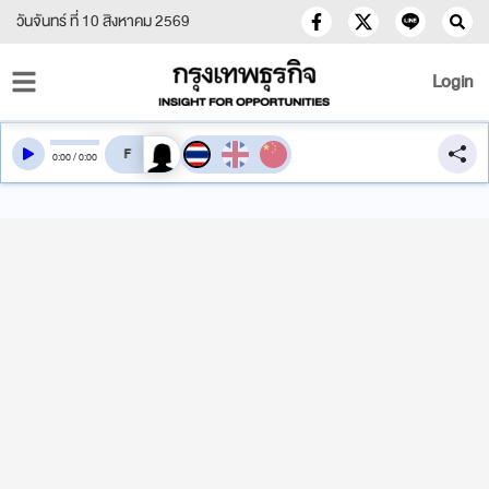
วันจันทร์ ที่ 10 สิงหาคม 2569
Login
สลับเสียงอ่าน
0
:
00
/
0
:
00