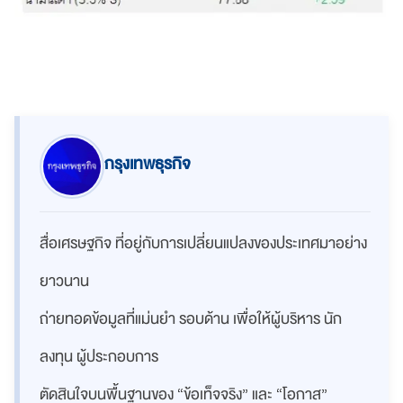
กรุงเทพธุรกิจ
สื่อเศรษฐกิจ ที่อยู่กับการเปลี่ยนแปลงของประเทศมาอย่าง
ยาวนาน
ถ่ายทอดข้อมูลที่แม่นยำ รอบด้าน เพื่อให้ผู้บริหาร นัก
ลงทุน ผู้ประกอบการ
ตัดสินใจบนพื้นฐานของ “ข้อเท็จจริง” และ “โอกาส”