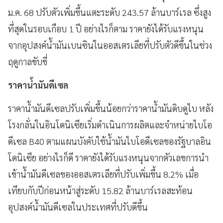
ม.ค. 68 ปรับตัวเพิ่มขึ้นแตะระดับ 243.57 ล้านบาร์เรล ซึ่งสูง
ที่สุดในรอบเกือบ 1 ปี อย่างไรก็ตาม ราคายังได้รับแรงหนุน
จากอุปสงค์น้ำมันเบนซินในออสเตรเลียที่ปรับตัวดีขึ้นในช่วง
ฤดูกาลขับขี่
ราคาน้ำมันดีเซล
ราคาน้ำมันดีเซลปรับเพิ่มขึ้นน้อยกว่าราคาน้ำมันดิบดูไบ หลัง
โรงกลั่นในอินโดนิเซียเริ่มดำเนินการผลิตและจำหน่ายไบโอ
ดีเซล B40 ตามแผนบังคับใช้น้ำมันไบโอดีเซลของรัฐบาลอิน
โดนิเซีย อย่างไรก็ดี ราคายังได้รับแรงหนุนจากตัวเลขการนำ
เข้าน้ำมันดีเซลของออสเตรเลียที่ปรับเพิ่มขึ้น 8.2% เมื่อ
เทียบกับปีก่อนหน้าสู่ระดับ 15.82 ล้านบาร์เรลสะท้อน
อุปสงค์น้ำมันดีเซลในประเทศที่ปรับดีขึ้น