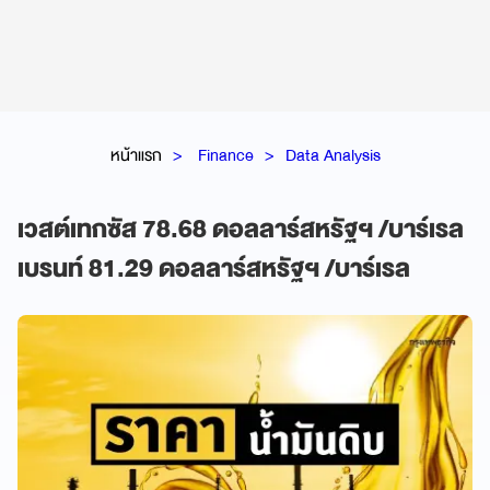
หน้าแรก
Finance
Data Analysis
เวสต์เทกซัส 78.68 ดอลลาร์สหรัฐฯ /บาร์เรล
เบรนท์ 81.29 ดอลลาร์สหรัฐฯ /บาร์เรล