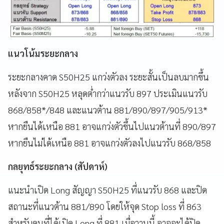
แนวโน้มระยะกลาง
ระยะกลางคาด S50H25 แกว่งตัวลง ระยะสั้นเป็นลบมากขึ้น
หลังจาก S50H25 หลุดต่ำกว่าแนวรับ 897 ประเมินแนวรับ
868/858*/848 และแนวต้าน 881/890/897/905/913*
หากยืนได้เหนือ 881 อาจแกว่งตัวขึ้นไปแนวต้านที่ 890/897
หากยืนไม่ได้เหนือ 881 อาจแกว่งตัวลงไปแนวรับ 868/858
กลยุทธ์ระยะกลาง (สัปดาห์)
แนะนำเปิด Long สัญญา S50H25 ที่แนวรับ 868 และปิด
สถานะที่แนวต้าน 881/890 โดยให้จุด Stop loss ที่ 863
สำหรับคนที่ได้เปิด Long ที่ 881 เมื่อวานนี้ อาจจะได้ปิด