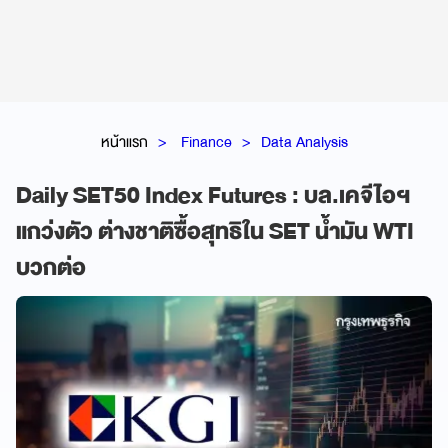
หน้าแรก
Finance
Data Analysis
Daily SET50 Index Futures : บล.เคจีไอฯ
แกว่งตัว ต่างชาติซื้อสุทธิใน SET น้ำมัน WTI
บวกต่อ