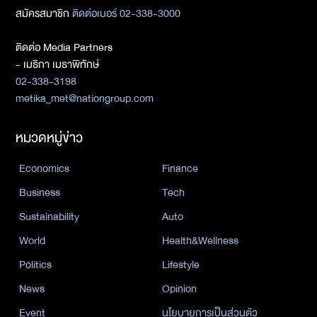
สมัครสมาชิก
ติดต่อเบอร์ 02-338-3000
ติดต่อ Media Partners
- เมธิกา เมธาพิทักษ์
02-338-3198
metika_met@nationgroup.com
หมวดหมู่ข่าว
Economics
Finance
Business
Tech
Sustainability
Auto
World
Health&Wellness
Politics
Lifestyle
News
Opinion
Event
นโยบายการเป็นส่วนตัว