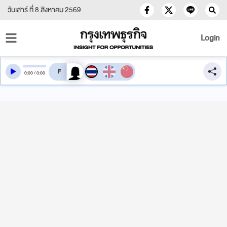
วันเสาร์ ที่ 8 สิงหาคม 2569
Login
สลับเสียงอ่าน
0
:
00
/
0
:
00