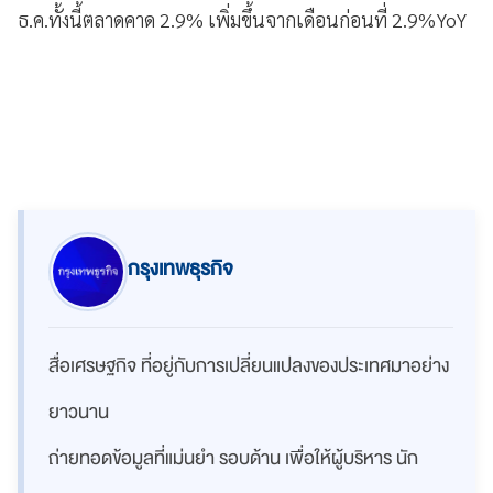
ธ.ค.ทั้งนี้ตลาดคาด 2.9% เพิ่มขึ้นจากเดือนก่อนที่ 2.9%YoY
กรุงเทพธุรกิจ
สื่อเศรษฐกิจ ที่อยู่กับการเปลี่ยนแปลงของประเทศมาอย่าง
ยาวนาน
ถ่ายทอดข้อมูลที่แม่นยำ รอบด้าน เพื่อให้ผู้บริหาร นัก