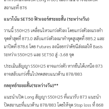
สถานะที่ 876
แนวโน้ม SET50 ฟิวเจอร์สระยะสั้น (ระหว่างวัน)
วานนี้ S50H25 เคลื่อนไหวแกว่งตัวลง โดยแกว่งตัวลงแรงทำ
จุดต่ำสุดที่ 873.0 สลับแกว่งตัวลงมาทำจุดสูงสุดที่ 885.2 และ
มาปิดที่ 878.6 โดย Futures ลงน้อยกว่าดัชนีส่งผลให้ Basis
ระหว่าง S50H25 และ SET50 สู่ -3.68 จุด
ประเมินสัญญา S50H25 อาจแกว่งตัว หากยืนได้เหนือ 873
อาจสลับแกว่งขึ้นไปทดสอบแนวต้าน 878/883
กลยุทธ์ระยะสั้น(ระหว่างวัน)**
แนะนำเปิด Long สัญญา S50H25 ที่แนวรับ 873 แนะนำ
ปิดสถานะที่แนวต้าน 878/883 โดยให้จุด Stop loss ที่ 868