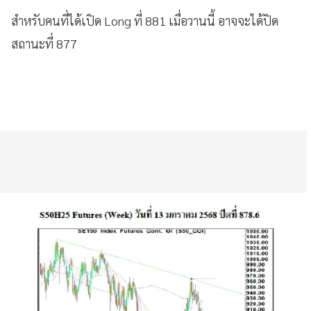
สำหรับคนที่ได้เปิด Long ที่ 881 เมื่อวานนี้ อาจจะได้ปิด
สถานะที่ 877