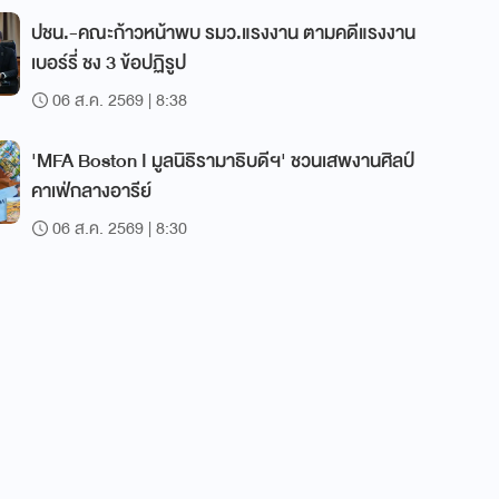
ปชน.-คณะก้าวหน้าพบ รมว.แรงงาน ตามคดีแรงงาน
เบอร์รี่ ชง 3 ข้อปฏิรูป
06 ส.ค. 2569 | 8:38
'MFA Boston I มูลนิธิรามาธิบดีฯ' ชวนเสพงานศิลป์
คาเฟ่กลางอารีย์
06 ส.ค. 2569 | 8:30