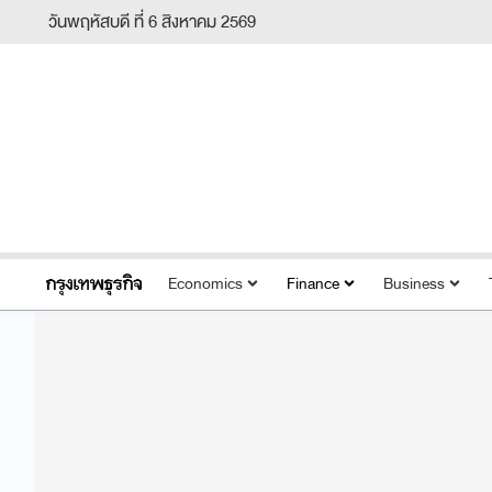
วันพฤหัสบดี ที่ 6 สิงหาคม 2569
Economics
Finance
Business