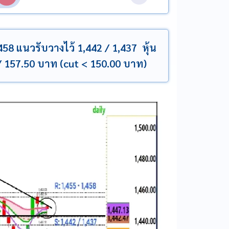
458 แนวรับวางไว้ 1,442 / 1,437 หุ้น
0 / 157.50 บาท (cut < 150.00 บาท)