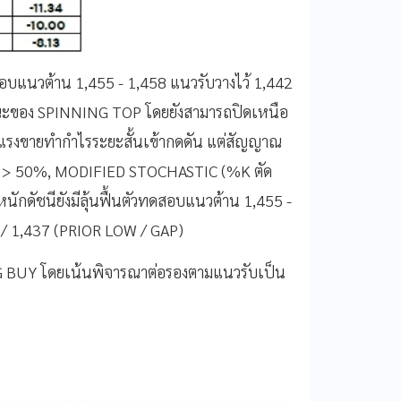
สอบแนวต้าน 1,455 - 1,458 แนวรับวางไว้ 1,442
กษณะของ SPINNING TOP โดยยังสามารถปิดเหนือ
ะถูกแรงขายทำกำไรระยะสั้นเข้ากดดัน แต่สัญญาณ
RSI > 50%, MODIFIED STOCHASTIC (%K ตัด
ำหนักดัชนียังมีลุ้นฟื้นตัวทดสอบแนวต้าน 1,455 -
2 / 1,437 (PRIOR LOW / GAP)
G BUY โดยเน้นพิจารณาต่อรองตามแนวรับเป็น