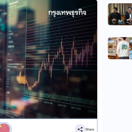
Share