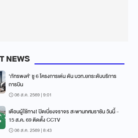
T NEWS
'ภัทรพงศ์' ชู 6 โครงการเด่น ดัน บวท.ยกระดับบริการ
การบิน
06 ส.ค. 2569 | 9:01
เตือนผู้ใช้ทาง! ปิดเบี่ยงจราจร สะพานทศมราชัน วันนี้ -
15 ส.ค. 69 ติดตั้ง CCTV
06 ส.ค. 2569 | 8:43