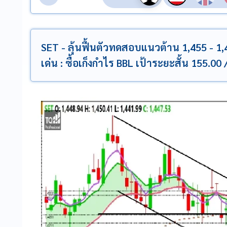
SET - ลุ้นฟื้นตัวทดสอบแนวต้าน 1,455 - 1,
เด่น : ซื้อเก็งกำไร BBL เป้าระยะสั้น 155.0