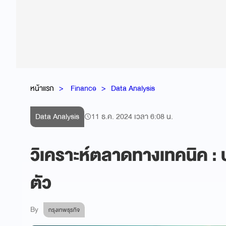
หน้าแรก
Finance
Data Analysis
Data Analysis
11 ธ.ค. 2024 เวลา 6:08 น.
วิเคราะห์ตลาดทางเทคนิค : บล
ตัว
By
กรุงเทพธุรกิจ