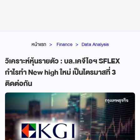
หน้าแรก
Finance
Data Analysis
วิเคราะห์หุ้นรายตัว : บล.เคจีไอฯ SFLEX
กำไรทำ New high ใหม่ เป็นไตรมาสที่ 3
ติดต่อกัน