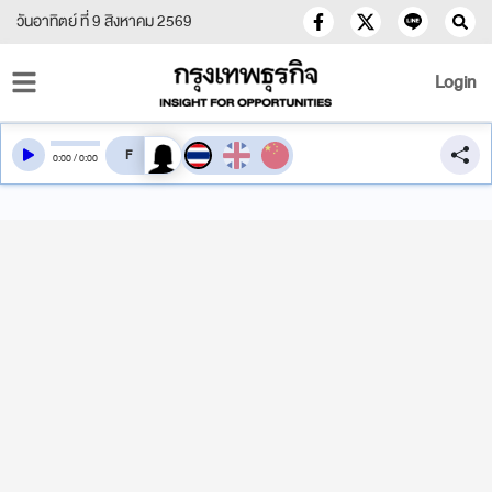
วันอาทิตย์ ที่ 9 สิงหาคม 2569
Login
สลับเสียงอ่าน
0
:
00
/
0
:
00