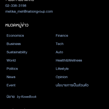
02-338-3198
metika_met@nationgroup.com
หมวดหมู่ข่าว
Economics
Finance
Business
Tech
Sustainability
Auto
World
Health&Wellness
Politics
Lifestyle
News
Opinion
Event
นโยบายการเป็นส่วนตัว
นิยาย
by KaweBook