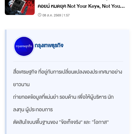
คอยน์ หมดยุค Not Your Keys, Not Your
Coins?
08 ส.ค. 2569 | 1:57
กรุงเทพธุรกิจ
สื่อเศรษฐกิจ ที่อยู่กับการเปลี่ยนแปลงของประเทศมาอย่าง
ยาวนาน
ถ่ายทอดข้อมูลที่แม่นยำ รอบด้าน เพื่อให้ผู้บริหาร นัก
ลงทุน ผู้ประกอบการ
ตัดสินใจบนพื้นฐานของ “ข้อเท็จจริง” และ “โอกาส”