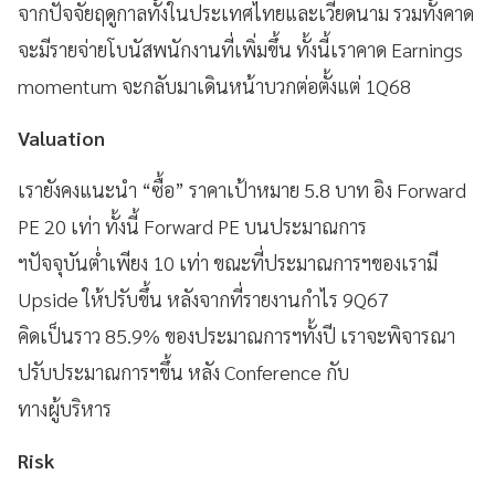
จากปัจจัยฤดูกาลทั้งในประเทศไทยและเวียดนาม รวมทั้งคาด
จะมีรายจ่ายโบนัสพนักงานที่เพิ่มขึ้น ทั้งนี้เราคาด Earnings
momentum จะกลับมาเดินหน้าบวกต่อตั้งแต่ 1Q68
Valuation
เรายังคงแนะนำ “ซื้อ” ราคาเป้าหมาย 5.8 บาท อิง Forward
PE 20 เท่า ทั้งนี้ Forward PE บนประมาณการ
ฯปัจจุบันต่ำเพียง 10 เท่า ขณะที่ประมาณการฯของเรามี
Upside ให้ปรับขึ้น หลังจากที่รายงานกำไร 9Q67
คิดเป็นราว 85.9% ของประมาณการฯทั้งปี เราจะพิจารณา
ปรับประมาณการฯขึ้น หลัง Conference กับ
ทางผู้บริหาร
Risk