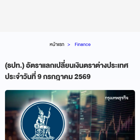
หน้าแรก
Finance
(ธปท.) อัตราแลกเปลี่ยนเงินตราต่างประเทศ
ประจำวันที่ 9 กรกฎาคม 2569