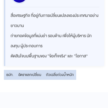
สื่อเศรษฐกิจ ที่อยู่กับการเปลี่ยนแปลงของประเทศมาอย่าง
ยาวนาน
ถ่ายทอดข้อมูลที่แม่นยำ รอบด้าน เพื่อให้ผู้บริหาร นัก
ลงทุน ผู้ประกอบการ
ตัดสินใจบนพื้นฐานของ “ข้อเท็จจริง” และ “โอกาส”
ธปท.
อัตราแลกเปลี่ยน
ถัวเฉลี่ยถ่วงน้ำหนัก