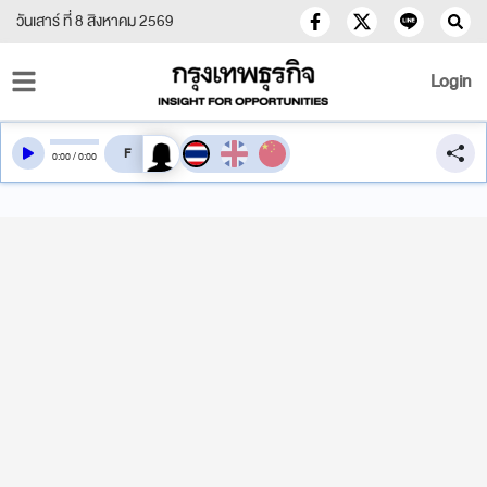
วันเสาร์ ที่ 8 สิงหาคม 2569
Login
สลับเสียงอ่าน
0
:
00
/
0
:
00