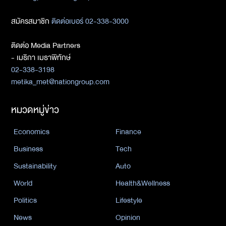
สมัครสมาชิก
ติดต่อเบอร์ 02-338-3000
ติดต่อ Media Partners
- เมธิกา เมธาพิทักษ์
02-338-3198
metika_met@nationgroup.com
หมวดหมู่ข่าว
Economics
Finance
Business
Tech
Sustainability
Auto
World
Health&Wellness
Politics
Lifestyle
News
Opinion