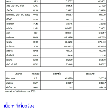
เนื้อหาที่เกี่ยวข้อง