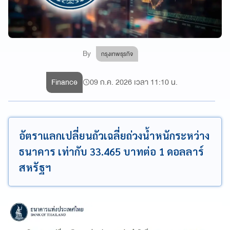
By
กรุงเทพธุรกิจ
Finance
09 ก.ค. 2026 เวลา 11:10 น.
อัตราแลกเปลี่ยนถัวเฉลี่ยถ่วงน้ำหนักระหว่าง
ธนาคาร เท่ากับ 33.465 บาทต่อ 1 ดอลลาร์
สหรัฐฯ