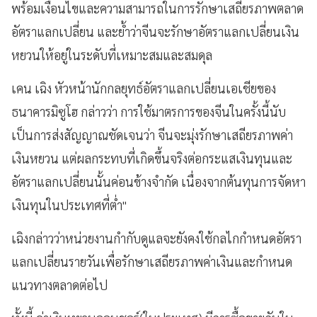
พร้อมเงื่อนไขและความสามารถในการรักษาเสถียรภาพตลาด
อัตราแลกเปลี่ยน และย้ำว่าจีนจะรักษาอัตราแลกเปลี่ยนเงิน
หยวนให้อยู่ในระดับที่เหมาะสมและสมดุล
เคน เฉิง หัวหน้านักกลยุทธ์อัตราแลกเปลี่ยนเอเชียของ
ธนาคารมิซูโฮ กล่าวว่า การใช้มาตรการของจีนในครั้งนี้นับ
เป็นการส่งสัญญาณชัดเจนว่า จีนจะมุ่งรักษาเสถียรภาพค่า
เงินหยวน แต่ผลกระทบที่เกิดขึ้นจริงต่อกระแสเงินทุนและ
อัตราแลกเปลี่ยนนั้นค่อนข้างจำกัด เนื่องจากต้นทุนการจัดหา
เงินทุนในประเทศที่ต่ำ"
เฉิงกล่าวว่าหน่วยงานกำกับดูแลจะยังคงใช้กลไกกำหนดอัตรา
แลกเปลี่ยนรายวันเพื่อรักษาเสถียรภาพค่าเงินและกำหนด
แนวทางตลาดต่อไป