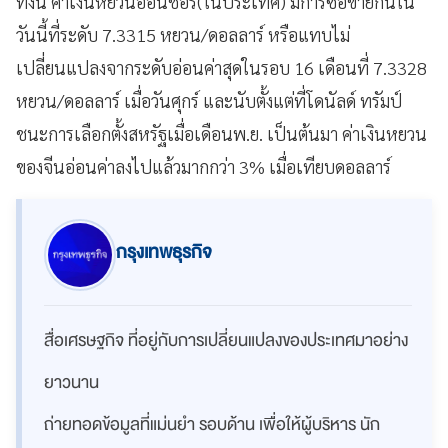
ทั้งนี้ ค่าเงินหยวนออนชอร์(ในประเทศ) มีการซื้อขายกันใน
วันนี้ที่ระดับ 7.3315 หยวน/ดอลลาร์ หรือแทบไม่
เปลี่ยนแปลงจากระดับอ่อนค่าสุดในรอบ 16 เดือนที่ 7.3328
หยวน/ดอลลาร์ เมื่อวันศุกร์ และนับตั้งแต่ที่โดนัลด์ ทรัมป์
ชนะการเลือกตั้งสหรัฐเมื่อเดือนพ.ย. เป็นต้นมา ค่าเงินหยวน
ของจีนอ่อนค่าลงไปแล้วมากกว่า 3% เมื่อเทียบดอลลาร์
กรุงเทพธุรกิจ
สื่อเศรษฐกิจ ที่อยู่กับการเปลี่ยนแปลงของประเทศมาอย่าง
ยาวนาน
ถ่ายทอดข้อมูลที่แม่นยำ รอบด้าน เพื่อให้ผู้บริหาร นัก