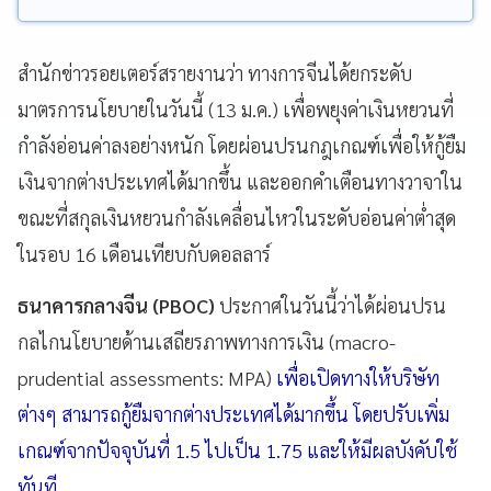
สำนักข่าวรอยเตอร์สรายงานว่า ทางการจีนได้ยกระดับ
มาตรการนโยบายในวันนี้ (13 ม.ค.) เพื่อพยุงค่าเงินหยวนที่
กำลังอ่อนค่าลงอย่างหนัก โดยผ่อนปรนกฎเกณฑ์เพื่อให้กู้ยืม
เงินจากต่างประเทศได้มากขึ้น และออกคำเตือนทางวาจาใน
ขณะที่สกุลเงินหยวนกำลังเคลื่อนไหวในระดับอ่อนค่าต่ำสุด
ในรอบ 16 เดือนเทียบกับดอลลาร์
ธนาคารกลางจีน (PBOC)
ประกาศในวันนี้ว่าได้ผ่อนปรน
กลไกนโยบายด้านเสถียรภาพทางการเงิน (macro-
prudential assessments: MPA)
เพื่อเปิดทางให้บริษัท
ต่างๆ สามารถกู้ยืมจากต่างประเทศได้มากขึ้น โดยปรับเพิ่ม
เกณฑ์จากปัจจุบันที่ 1.5 ไปเป็น 1.75 และให้มีผลบังคับใช้
ทันที