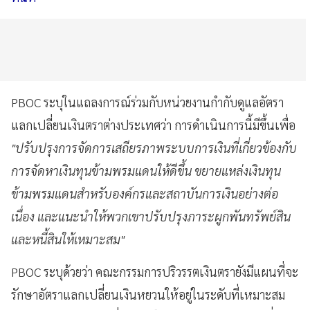
PBOC ระบุในแถลงการณ์ร่วมกับหน่วยงานกำกับดูแลอัตรา
แลกเปลี่ยนเงินตราต่างประเทศว่า การดำเนินการนี้มีขึ้นเพื่อ
"ปรับปรุงการจัดการเสถียรภาพระบบการเงินที่เกี่ยวข้องกับ
การจัดหาเงินทุนข้ามพรมแดนให้ดีขึ้น ขยายแหล่งเงินทุน
ข้ามพรมแดนสำหรับองค์กรและสถาบันการเงินอย่างต่อ
เนื่อง และแนะนำให้พวกเขาปรับปรุงภาระผูกพันทรัพย์สิน
และหนี้สินให้เหมาะสม"
PBOC ระบุด้วยว่า คณะกรรมการปริวรรตเงินตรายังมีแผนที่จะ
รักษาอัตราแลกเปลี่ยนเงินหยวนให้อยู่ในระดับที่เหมาะสม