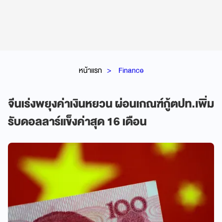
หน้าแรก
Finance
จีนเร่งพยุงค่าเงินหยวน ผ่อนเกณฑ์กู้ตปท.เพิ่ม
รับดอลลาร์แข็งค่าสุด 16 เดือน