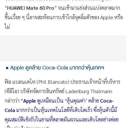
“
HUAWEI Mate 60 Pro
” จนเข้ามาแย่งส่วนแบ่งตลาดมาก
ขึ้นเรื่อย ๆ นี่อาจสะท้อนการเข้าใกล้จุดอิ่มตัวของ Apple หรือ
ไม่
Apple ดูคล้าย Coca-Cola มากกว่าหุ้นเทคฯ
ฟิล แบลนเคโท (Phil Blancato) ประธานเจ้าหน้าที่บริหาร
(ซีอีโอ) บริษัทจัดการสินทรัพย์ Ladenburg Thalmann
กล่าวว่า
“
Apple
ดูเหมือนเป็น ‘หุ้นคุณค่า’ คล้าย
Coca-
Cola
มากกว่าเป็นหุ้นเทคโนโลยีที่เติบโตเร็ว ซึ่งหุ้นตัวนี้มี
คุณสมบัติเชิงรับในยามที่ตลาดผันผวนและเติบโตอย่างค่อย