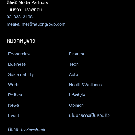
ติดต่อ Media Partners
- เมธิกา เมธาพิทักษ์
02-338-3198
metika_met@nationgroup.com
หมวดหมู่ข่าว
Economics
Finance
Business
Tech
Sustainability
Auto
World
Health&Wellness
Politics
Lifestyle
News
Opinion
Event
นโยบายการเป็นส่วนตัว
นิยาย
by KaweBook