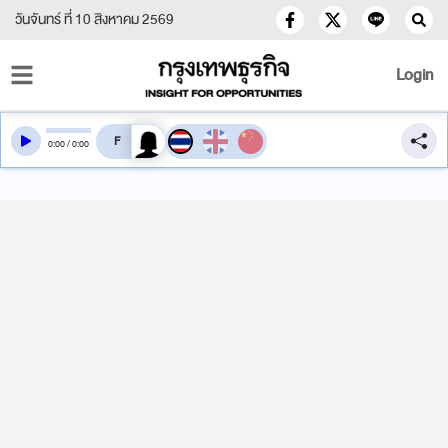
วันจันทร์ ที่ 10 สิงหาคม 2569
Login
สลับเสียงอ่าน
0
:
00
/
0
:
00