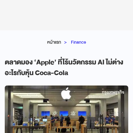
หน้าแรก
Finance
ตลาดมอง ‘Apple’ ที่ไร้นวัตกรรม AI ไม่ต่าง
อะไรกับหุ้น Coca-Cola