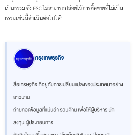
เป็นธรรม ซึ่ง FSC ไม่สามารถปล่อยให้การซื้อขายที่ไม่เป็น
ธรรมเช่นนี้ดำเนินต่อไปได้"
กรุงเทพธุรกิจ
สื่อเศรษฐกิจ ที่อยู่กับการเปลี่ยนแปลงของประเทศมาอย่าง
ยาวนาน
ถ่ายทอดข้อมูลที่แม่นยำ รอบด้าน เพื่อให้ผู้บริหาร นัก
ลงทุน ผู้ประกอบการ