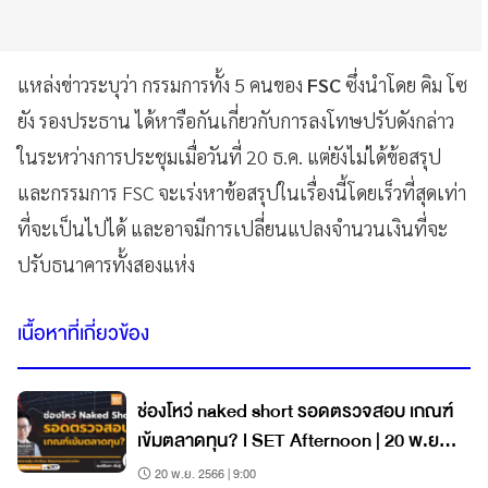
แหล่งข่าวระบุว่า กรรมการทั้ง 5 คนของ
FSC
ซึ่งนำโดย คิม โซ
ยัง รองประธาน ได้หารือกันเกี่ยวกับการลงโทษปรับดังกล่าว
ในระหว่างการประชุมเมื่อวันที่ 20 ธ.ค. แต่ยังไม่ได้ข้อสรุป
และกรรมการ FSC จะเร่งหาข้อสรุปในเรื่องนี้โดยเร็วที่สุดเท่า
ที่จะเป็นไปได้ และอาจมีการเปลี่ยนแปลงจำนวนเงินที่จะ
ปรับธนาคารทั้งสองแห่ง
เนื้อหาที่เกี่ยวข้อง
ช่องโหว่ naked short รอดตรวจสอบ เกณฑ์
เข้มตลาดทุน? l SET Afternoon | 20 พ.ย.
66
20 พ.ย. 2566 | 9:00