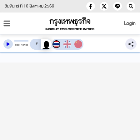
วันจันทร์ ที่ 10 สิงหาคม 2569
Login
สลับเสียงอ่าน
0
:
00
/
0
:
00