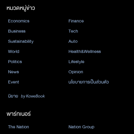
หมวดหมู่ข่าว
Economics
Finance
Business
Tech
Sustainability
Auto
World
Health&Wellness
Politics
Lifestyle
News
Opinion
Event
นโยบายการเป็นส่วนตัว
นิยาย
by KaweBook
พาร์ทเนอร์
The Nation
Nation Group