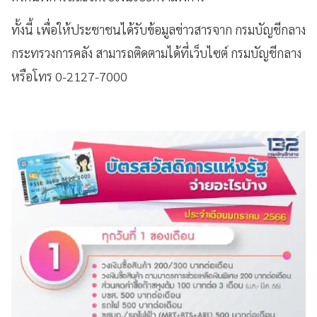
ทั้งนี้ เพื่อให้ประชาชนได้รับข้อมูลข่าวสารจาก กรมบัญชีกลาง
กระทรวงการคลัง สามารถติดตามได้ที่เว็บไซต์ กรมบัญชีกลาง
หรือโทร 0-2127-7000