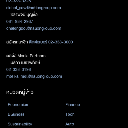
02-338-3325
sichol_paw@nationgroup.com
- เชลงพจน์ บุญซื่อ
081-934-2937
chalengpot@nationgroup.com
สมัครสมาชิก
ติดต่อเบอร์ 02-338-3000
ติดต่อ Media Partners
- เมธิกา เมธาพิทักษ์
02-338-3198
metika_met@nationgroup.com
หมวดหมู่ข่าว
Economics
Finance
Business
Tech
Sustainability
Auto