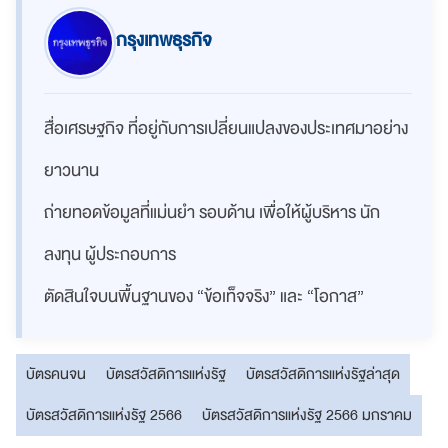
กรุงเทพธุรกิจ
สื่อเศรษฐกิจ ที่อยู่กับการเปลี่ยนแปลงของประเทศมาอย่าง
ยาวนาน
ถ่ายทอดข้อมูลที่แม่นยำ รอบด้าน เพื่อให้ผู้บริหาร นัก
ลงทุน ผู้ประกอบการ
ตัดสินใจบนพื้นฐานของ “ข้อเท็จจริง” และ “โอกาส”
บัตรคนจน
บัตรสวัสดิการแห่งรัฐ
บัตรสวัสดิการแห่งรัฐล่าสุด
บัตรสวัสดิการแห่งรัฐ 2566
บัตรสวัสดิการแห่งรัฐ 2566 มกราคม