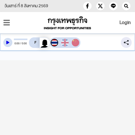
วันเสาร์ ที่ 8 สิงหาคม 2569
Login
สลับเสียงอ่าน
0
:
00
/
0
:
00