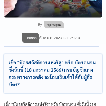
By
กรุงเทพธุรกิจ
Finance
18 ม.ค. 2023 เวลา 2:17 น.
เช็ก "บัตรสวัสดิการแห่งรัฐ" หรือ บัตรคนจน
ซึ่งวันนี้ (18 มกราคม 2566) กรมบัญชีกลาง
กระทรวงการคลัง จะโอนเงินเข้าให้กับผู้ถือ
บัตรฯ
เช็ก "
บัตรสวัสดิการแห่งรัฐ
" หรือ บัตรคนจน ซึ่งวันนี้ (18