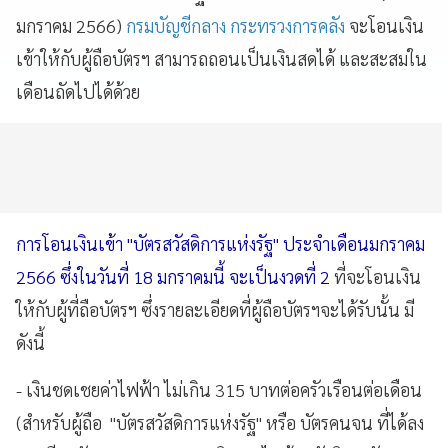
มกราคม 2566)
กรมบัญชีกลาง
กระทรวงการคลัง
จะโอนเงิน
เข้าให้กับผู้ถือบัตรฯ สามารถถอนเป็นเงินสดได้ และสะสมใน
เดือนถัดไปได้ด้วย
การโอนเงินเข้า "บัตรสวัสดิการแห่งรัฐ" ประจำเดือนมกราคม
2566 ซึ่งในวันที่ 18 มกราคมนี้ จะเป็นงวดที่ 2
ที่จะโอนเงิน
ให้กับผู้ที่ถือบัตรฯ ซึ่งรายละเอียดที่ผู้ถือบัตรฯจะได้รับนั้น มี
ดังนี้
- เงินชดเชยค่าไฟฟ้า ไม่เกิน 315 บาทต่อครัวเรือนต่อเดือน
(สำหรับผู้ถือ "บัตรสวัสดิการแห่งรัฐ" หรือ บัตรคนจน ที่ได้ลง