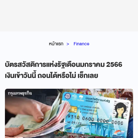
หน้าแรก
Finance
บัตรสวัสดิการแห่งรัฐเดือนมกราคม 2566
เงินเข้าวันนี้ ถอนได้หรือไม่ เช็กเลย