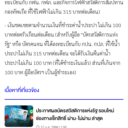
ทะเบียนกับ กฟน. กฟภ. และกิจการไฟฟ้าสวัสดิการสัมปทาน
กองทัพเรือ ที่ใช้ไฟฟ้าไม่เกิน 315 บาทต่อเดือน)
- เงินชดเชยตามจำนวนเงินที่ชำระค่าน้ำประปา ไม่เกิน 100
บาทต่อครัวเรือนต่อเดือน (สำหรับผู้ถือ "บัตรสวัสดิการแห่ง
รัฐ" หรือ บัตรคนจน ที่ได้ลงทะเบียนกับ กปน. กปภ. ที่ใช้น้ำ
ประปาไม่เกิน 315 บาทต่อเดือน จะได้รับเงินคืนค่าน้ำ
ประปาไม่เกิน 100 บาท (ที่ได้ชำระเงินแล้ว) ส่วนที่เกินจาก
100 บาท ผู้ถือบัตรฯ เป็นผู้ชำระเอง)
เนื้อหาที่เกี่ยวข้อง
ประกาศผลบัตรสวัสดิการแห่งรัฐ รอบใหม่
ช่องทางเช็กสิทธิ์ ผ่าน-ไม่ผ่าน ล่าสุด
17 ม.ค. 2566 | 1:50