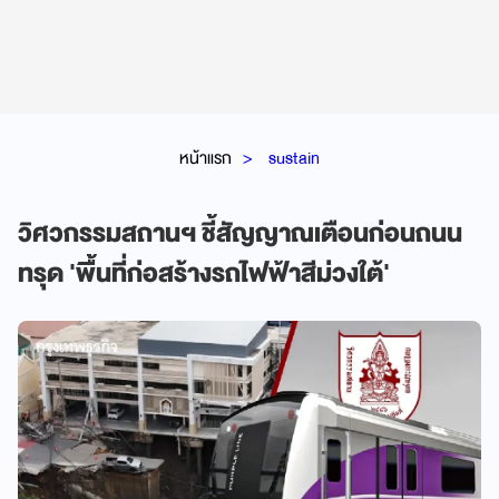
หน้าแรก
sustain
วิศวกรรมสถานฯ ชี้สัญญาณเตือนก่อนถนน
ทรุด 'พื้นที่ก่อสร้างรถไฟฟ้าสีม่วงใต้'