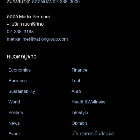
สมัครสมาชิก
ติดต่อเบอร์ 02-338-3000
ติดต่อ Media Partners
- เมธิกา เมธาพิทักษ์
02-338-3198
metika_met@nationgroup.com
หมวดหมู่ข่าว
Economics
Finance
Business
Tech
Sustainability
Auto
World
Health&Wellness
Politics
Lifestyle
News
Opinion
Event
นโยบายการเป็นส่วนตัว