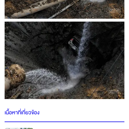
เนื้อหาที่เกี่ยวข้อง