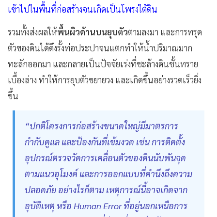
เข้าไปในพื้นที่ก่อสร้างจนเกิดเป็นโพรงใต้ดิน
รวมทั้งส่งผลให้
พื้นผิวด้านบนยุบตัว
ตามลงมา และการทรุด
ตัวของดินได้ดึงรั้งท่อประปาจนแตกทำให้น้ำปริมาณมาก
ทะลักออกมา และกลายเป็นปัจจัยเร่งที่ชะล้างดินชั้นทราย
เบื้องล่าง ทำให้การยุบตัวขยายวง และเกิดขึ้นอย่างรวดเร็วยิ่ง
ขึ้น
“ปกติโครงการก่อสร้างขนาดใหญ่มีมาตรการ
กำกับดูแล และป้องกันที่เข้มงวด เช่น การติดตั้ง
อุปกรณ์ตรวจวัดการเคลื่อนตัวของดินนับพันจุด
ตามแนวอุโมงค์ และการออกแบบที่คำนึงถึงความ
ปลอดภัย อย่างไรก็ตาม เหตุการณ์นี้อาจเกิดจาก
อุบัติเหตุ หรือ Human Error ที่อยู่นอกเหนือการ