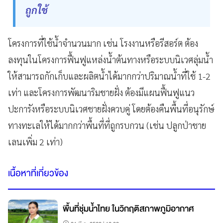
ถูกใช้
โครงการที่ใช้น้ำจำนวนมาก เช่น โรงงานหรือรีสอร์ต ต้อง
ลงทุนในโครงการฟื้นฟูแหล่งน้ำต้นทางหรือระบบนิเวศลุ่มน้ำ
ให้สามารถกักเก็บและผลิตน้ำได้มากกว่าปริมาณน้ำที่ใช้ 1-2
เท่า และโครงการพัฒนาริมชายฝั่ง ต้องมีแผนฟื้นฟูแนว
ปะการังหรือระบบนิเวศชายฝั่งควบคู่ โดยต้องคืนพื้นที่อนุรักษ์
ทางทะเลให้ได้มากกว่าพื้นที่ที่ถูกรบกวน (เช่น ปลูกป่าชาย
เลนเพิ่ม 2 เท่า)
เนื้อหาที่เกี่ยวข้อง
พื้นที่ชุ่มน้ำไทย ในวิกฤติสภาพภูมิอากาศ