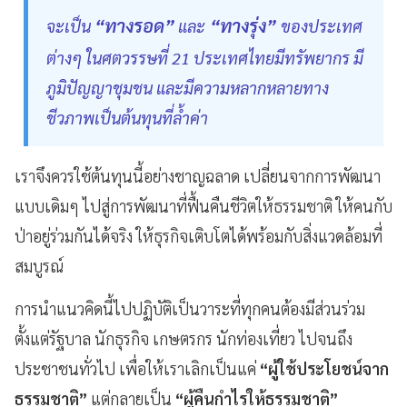
“ทางรอด”
“ทางรุ่ง”
จะเป็น
และ
ของประเทศ
ต่างๆ ในศตวรรษที่ 21 ประเทศไทยมีทรัพยากร มี
ภูมิปัญญาชุมชน และมีความหลากหลายทาง
ชีวภาพเป็นต้นทุนที่ล้ำค่า
เราจึงควรใช้ต้นทุนนี้อย่างชาญฉลาด เปลี่ยนจากการพัฒนา
แบบเดิมๆ ไปสู่การพัฒนาที่ฟื้นคืนชีวิตให้ธรรมชาติ ให้คนกับ
ป่าอยู่ร่วมกันได้จริง ให้ธุรกิจเติบโตได้พร้อมกับสิ่งแวดล้อมที่
สมบูรณ์
การนำแนวคิดนี้ไปปฏิบัติเป็นวาระที่ทุกคนต้องมีส่วนร่วม
ตั้งแต่รัฐบาล นักธุรกิจ เกษตรกร นักท่องเที่ยว ไปจนถึง
ประชาชนทั่วไป เพื่อให้เราเลิกเป็นแค่
“ผู้ใช้ประโยชน์จาก
ธรรมชาติ”
แต่กลายเป็น
“ผู้คืนกำไรให้ธรรมชาติ”