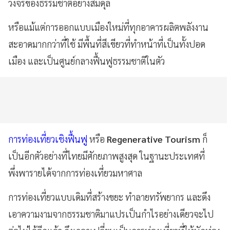
วงจรของธรรมชาติอย่างสมดุล
หรือแม้แต่การออกแบบเมืองใหม่ที่ทุกอาคารผลิตพลังงาน
สะอาดมากกว่าที่ใช้ มีพื้นที่สีเขียวที่ทำหน้าที่เป็นทั้งปอด
เมือง และเป็นศูนย์กลางฟื้นฟูธรรมชาติในตัว
การท่องเที่ยวเชิงฟื้นฟู
หรือ
Regenerative Tourism
ก็
เป็นอีกตัวอย่างที่ไทยมีศักยภาพสูงสุด ในฐานะประเทศที่
พึ่งพารายได้จากการท่องเที่ยวมหาศาล
การท่องเที่ยวแบบเดิมที่สร้างขยะ ทำลายทรัพยากร และดึง
เอาความงามจากธรรมชาติมาแปรเป็นกำไรอย่างเดียวจะไป