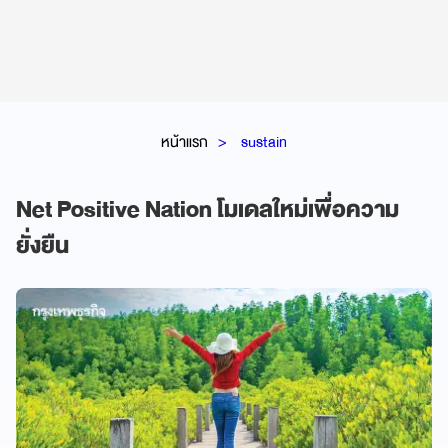
หน้าแรก
sustain
Net Positive Nation โมเดลใหม่เพื่อความ
ยั่งยืน