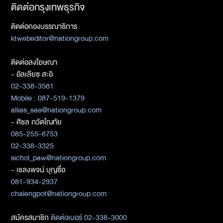
ติดต่อกรุงเทพธุรกิจ
ติดต่อกองบรรณาธิการ
ktwebeditor@nationgroup.com
ติดต่อลงโฆษณา
- อัลเลียซ สะอิ
02-338-3561
Mobile : 087-519-1379
allias_sae@nationgroup.com
- ศิชล ภวัตโณทัย
085-255-6753
02-338-3325
sichol_paw@nationgroup.com
- เชลงพจน์ บุญซื่อ
081-934-2937
chalengpot@nationgroup.com
สมัครสมาชิก
ติดต่อเบอร์ 02-338-3000