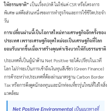
ให้ธรรมชาติ”
เป็นเรื่องปกติ ไม่ใช่แค่ CSR หรือโครงการ
พิเศษ แต่คือส่วนหนึ่งของการทำธุรกิจและการใช้ชีวิตประจำ
วัน
การเปลี่ยนผ่านนี้เป็นโอกาสใหม่ทางเศรษฐกิจอีกครั้งของ
ประเทศ เพราะเศรษฐกิจยุคใหม่จะเป็นเศรษฐกิจที่โลก
ยอมรับมากขึ้นเมื่อเราสร้างคุณค่าเชิงบวกให้กับธรรมชาติ
ประเทศที่เป็นผู้นำด้าน Net Positive จะได้เปรียบในเวที
โลก ไม่ว่าจะเป็นการเข้าถึงเงินทุนสีเขียว (Green Finance)
การค้าระหว่างประเทศที่ต้องผ่านมาตรฐาน Carbon Border
Tax หรือการดึงดูดนักลงทุนและนักท่องเที่ยวรุ่นใหม่ที่ใส่ใจสิ่ง
แวดล้อม
Net Positive Environmental
เป็นแนวทางที่