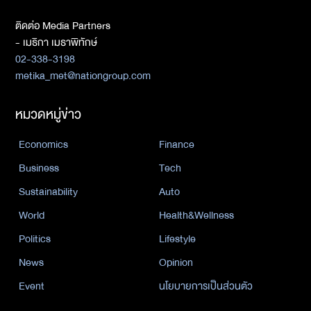
ติดต่อ Media Partners
- เมธิกา เมธาพิทักษ์
02-338-3198
metika_met@nationgroup.com
หมวดหมู่ข่าว
Economics
Finance
Business
Tech
Sustainability
Auto
World
Health&Wellness
Politics
Lifestyle
News
Opinion
Event
นโยบายการเป็นส่วนตัว