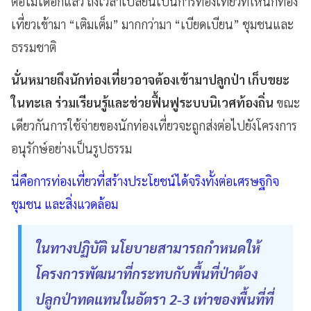
ต่อไม่ได้อีกแล้ว ถึงเวลาเปลี่ยนเป็นการท่องเที่ยวที่ให้นักท่อง
เที่ยวเข้ามา “เติมเต็ม” มากกว่ามา “เบียดเบียน” ชุมชนและ
ธรรมชาติ
นั่นหมายถึงนักท่องเที่ยวอาจต้องเข้ามาปลูกป่า เก็บขยะ
ในทะเล ร่วมเรียนรู้และช่วยฟื้นฟูระบบนิเวศท้องถิ่น
ขณะ
เดียวกันการใช้จ่ายของนักท่องเที่ยวจะถูกส่งต่อไปยังโครงการ
อนุรักษ์อย่างเป็นรูปธรรม
นี่คือการท่องเที่ยวที่สร้างประโยชน์ได้จริงทั้งต่อเศรษฐกิจ
ชุมชน และสิ่งแวดล้อม
ในทางปฏิบัติ นโยบายสามารถกำหนดให้
โครงการพัฒนาที่กระทบกับพื้นที่ป่าต้อง
ปลูกป่าทดแทนในอัตรา 2-3 เท่าของพื้นที่ที่