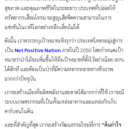
สุขภาพ และคุณภาพชีวิตในระยะยาว ประเทศที่ปล่อยให้
ทรัพยากรเสื่อมโทรม จะสูญเสียขีดความสามารถในการ
แข่งขันในเวทีโลกอย่างหลีกเลี่ยงไม่ได้
ดังนั้น เราควรระบุเป้าหมายเชิงรุกว่า ประเทศไทยจะมุ่งสู่การ
เป็น
Net Positive Nation
ภายในปี 2050 โดยกำหนดเป้า
หมายว่าป่าไม้จะเพิ่มขึ้นให้ถึงเป้าหมายที่ตั้งไว้อย่างน้อย 40%
ได้สักที และต้องเป็นป่าที่มีความหลากหลายทางชีวภาพ
มากกว่าปัจจุบัน
เราจะสร้างเมืองที่ผลิตพลังงานสะอาดได้มากกว่าที่ใช้ เราจะมี
ระบบเกษตรกรรมที่เป็นทั้งแหล่งอาหารและแหล่งกักเก็บ
คาร์บอนในดิน
และที่สำคัญที่สุด เราจะสร้างวัฒนธรรมใหม่ที่การ
“คืนกำไร