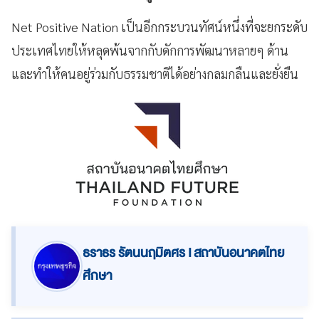
Net Positive Nation เป็นอีกกระบวนทัศน์หนึ่งที่จะยกระดับ
ประเทศไทยให้หลุดพ้นจากกับดักการพัฒนาหลายๆ ด้าน
และทำให้คนอยู่ร่วมกับธรรมชาติได้อย่างกลมกลืนและยั่งยืน
ธราธร รัตนนฤมิตศร I สถาบันอนาคตไทย
ศึกษา