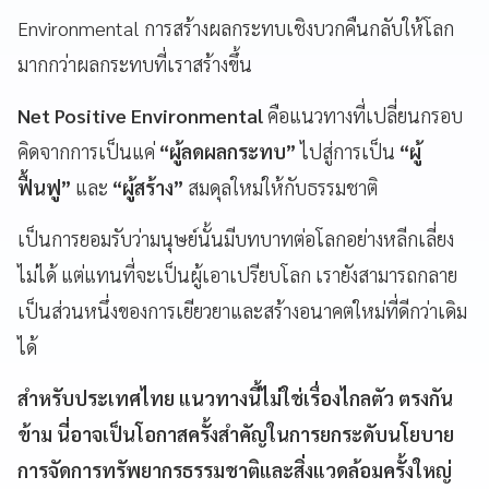
Environmental การสร้างผลกระทบเชิงบวกคืนกลับให้โลก
มากกว่าผลกระทบที่เราสร้างขึ้น
Net Positive Environmental
คือแนวทางที่เปลี่ยนกรอบ
คิดจากการเป็นแค่
“ผู้ลดผลกระทบ”
ไปสู่การเป็น
“ผู้
ฟื้นฟู”
และ
“ผู้สร้าง”
สมดุลใหม่ให้กับธรรมชาติ
เป็นการยอมรับว่ามนุษย์นั้นมีบทบาทต่อโลกอย่างหลีกเลี่ยง
ไม่ได้ แต่แทนที่จะเป็นผู้เอาเปรียบโลก เรายังสามารถกลาย
เป็นส่วนหนึ่งของการเยียวยาและสร้างอนาคตใหม่ที่ดีกว่าเดิม
ได้
สำหรับประเทศไทย แนวทางนี้ไม่ใช่เรื่องไกลตัว ตรงกัน
ข้าม นี่อาจเป็นโอกาสครั้งสำคัญในการยกระดับนโยบาย
การจัดการทรัพยากรธรรมชาติและสิ่งแวดล้อมครั้งใหญ่