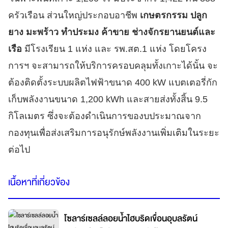
ครัวเรือน ส่วนใหญ่ประกอบอาชีพ
เกษตรกรรม ปลูก
ยาง มะพร้าว ทำประมง ค้าขาย ช่างจักรยานยนต์และ
เรือ
มีโรงเรียน 1 แห่ง และ รพ.สต.1 แห่ง โดยโครง
การฯ จะสามารถให้บริการครอบคลุมทั้งเกาะได้นั้น จะ
ต้องติดตั้งระบบผลิตไฟฟ้าขนาด 400 kW แบตเตอรี่กัก
เก็บพลังงานขนาด 1,200 kWh และสายส่งทั้งสิ้น 9.5
กิโลเมตร ซึ่งจะต้องดำเนินการของบประมาณจาก
กองทุนเพื่อส่งเสริมการอนุรักษ์พลังงานเพิ่มเติมในระยะ
ต่อไป
เนื้อหาที่เกี่ยวข้อง
โซลาร์เซลล์ลอยน้ำไฮบริดเขื่อนอุบลรัตน์