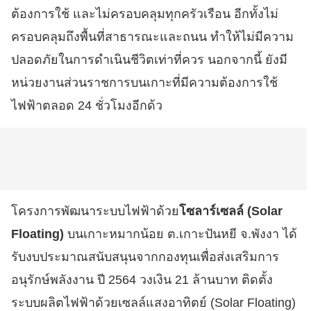
ต้องการใช้ และไม่ครอบคลุมทุกครัวเรือน อีกทั้งไม่
ครอบคลุมถึงพื้นที่สาธารณะและถนน ทำให้ไม่มีความ
ปลอดภัยในการดำเนินชีวิตเท่าที่ควร นอกจากนี้ ยังมี
หน่วยงานส่วนราชการบนเกาะที่มีความต้องการใช้
ไฟฟ้าตลอด 24 ชั่วโมงอีกด้ว
โครงการพัฒนาระบบไฟฟ้าด้วย
โซลาร์เซลล์ (Solar
Floating)
บนเกาะหมากน้อย ต.เกาะปันหยี จ.พังงา ได้
รับงบประมาณสนับสนุนจากกองทุนเพื่อส่งเสริมการ
อนุรักษ์พลังงาน ปี 2564 วงเงิน 21 ล้านบาท ติดตั้ง
ระบบผลิตไฟฟ้าด้วยเซลล์แสงอาทิตย์ (Solar Floating)