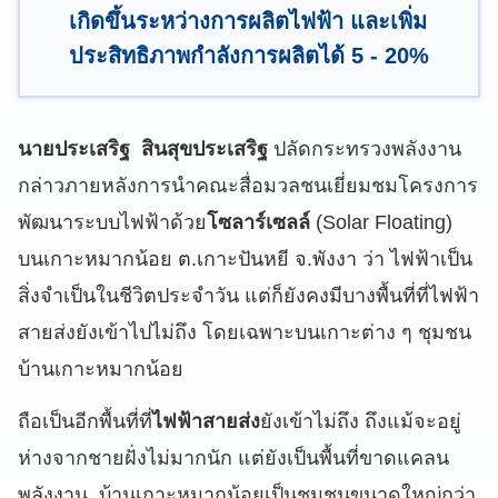
เกิดขึ้นระหว่างการผลิตไฟฟ้า และเพิ่ม
ประสิทธิภาพกำลังการผลิตได้ 5 - 20%
นายประเสริฐ สินสุขประเสริฐ
ปลัดกระทรวงพลังงาน
กล่าวภายหลังการนำคณะสื่อมวลชนเยี่ยมชมโครงการ
พัฒนาระบบไฟฟ้าด้วย
โซลาร์เซลล์
(Solar Floating)
บนเกาะหมากน้อย ต.เกาะปันหยี จ.พังงา ว่า ไฟฟ้าเป็น
สิ่งจำเป็นในชีวิตประจำวัน แต่ก็ยังคงมีบางพื้นที่ที่ไฟฟ้า
สายส่งยังเข้าไปไม่ถึง โดยเฉพาะบนเกาะต่าง ๆ ชุมชน
บ้านเกาะหมากน้อย
ถือเป็นอีกพื้นที่ที่
ไฟฟ้าสายส่ง
ยังเข้าไม่ถึง ถึงแม้จะอยู่
ห่างจากชายฝั่งไม่มากนัก แต่ยังเป็นพื้นที่ขาดแคลน
พลังงาน บ้านเกาะหมากน้อยเป็นชุมชนขนาดใหญ่กว่า