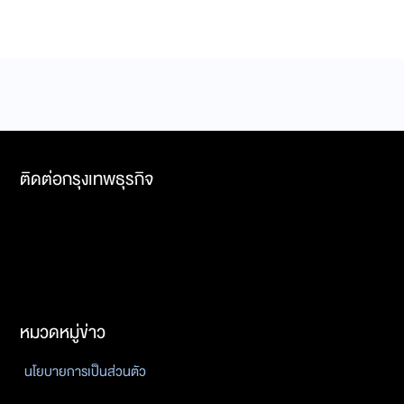
ติดต่อกรุงเทพธุรกิจ
หมวดหมู่ข่าว
นโยบายการเป็นส่วนตัว