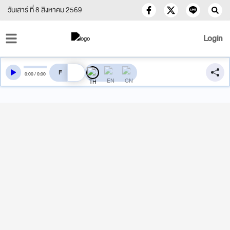
วันเสาร์ ที่ 8 สิงหาคม 2569
Login
สลับเสียงอ่าน
0
:
00
/
0
:
00