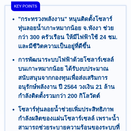
KEY POINTS
"กระทรวงพลังงาน" หนุนติดตั้งโซลาร์
ทุ่นลอยน้ำเกาะหมากน้อย จ.พังงา ช่วย
กว่า 300 ครัวเรือน ให้มีไฟฟ้าใช้ 24 ชม.
และมีชีวิตความเป็นอยู่ที่ดีขึ้น
การพัฒนาระบบไฟฟ้าด้วยโซลาร์เซลล์
บนเกาะหมากน้อย ได้รับงบประมาณ
สนับสนุนจากกองทุนเพื่อส่งเสริมการ
อนุรักษ์พลังงาน ปี 2564 วงเงิน 21 ล้าน
กำลังติดตั้งรวมกว่า 200 กิโลวัตต์
โซลาร์ทุ่นลอยน้ำช่วยเพิ่มประสิทธิภาพ
กำลังผลิตของแผ่นโซลาร์เซลล์ เพราะน้ำ
สามารถช่วยระบายความร้อนของระบบที่