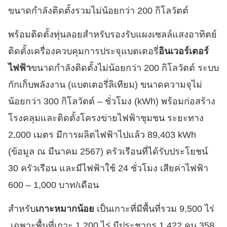
ขนาดกำลังติดตั้งรวมไม่น้อยกว่า 200 กิโลวัตต์
พร้อมติดตั้งทุ่นลอยสำหรับรองรับแผงเซลล์แสงอาทิตย์
ติดตั้งเครื่องควบคุมการประจุแบตเตอรี่
อินเวอร์เตอร์
ไฟฟ้า
ขนาดกำลังติดตั้งไม่น้อยกว่า 200 กิโลวัตต์ ระบบ
กักเก็บพลังงาน (แบตเตอรี่ลิเทียม) ขนาดความจุไม่
น้อยกว่า 300 กิโลวัตต์ – ชั่วโมง (kWh) พร้อมก่อสร้าง
โรงคลุมและติดตั้งโครงข่ายไฟฟ้าชุมชน ระยะทาง
2,000 เมตร มีการผลิตไฟฟ้าไปแล้ว 89,403 kWh
(ข้อมูล ณ มีนาคม 2567) ครัวเรือนที่ได้รับประโยชน์
30 ครัวเรือน และมีไฟฟ้าใช้ 24 ชั่วโมง เสียค่าไฟฟ้า
600 – 1,000 บาท/เดือน
สำหรับ
เกาะหมากน้อย
เป็นเกาะที่มีพื้นที่รวม 9,500 ไร่
เฉพาะพื้นที่เกาะ 1,200 ไร่ มีประชากร 1,422 คน 358