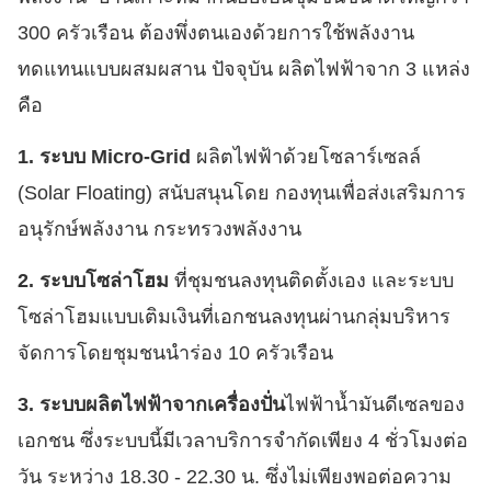
300 ครัวเรือน ต้องพึ่งตนเองด้วยการใช้พลังงาน
ทดแทนแบบผสมผสาน ปัจจุบัน ผลิตไฟฟ้าจาก 3 แหล่ง
คือ
1. ระบบ Micro-Grid
ผลิตไฟฟ้าด้วยโซลาร์เซลล์
(Solar Floating) สนับสนุนโดย กองทุนเพื่อส่งเสริมการ
อนุรักษ์พลังงาน กระทรวงพลังงาน
2. ระบบโซล่าโฮม
ที่ชุมชนลงทุนติดตั้งเอง และระบบ
โซล่าโฮมแบบเติมเงินที่เอกชนลงทุนผ่านกลุ่มบริหาร
จัดการโดยชุมชนนำร่อง 10 ครัวเรือน
3. ระบบผลิตไฟฟ้าจากเครื่องปั่น
ไฟฟ้าน้ำมันดีเซลของ
เอกชน ซึ่งระบบนี้มีเวลาบริการจำกัดเพียง 4 ชั่วโมงต่อ
วัน ระหว่าง 18.30 - 22.30 น. ซึ่งไม่เพียงพอต่อความ