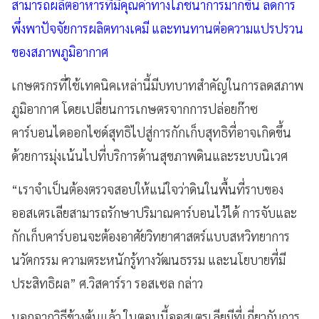
สามารถผลิตอาหารที่มีคุณค่าทางโภชนาการมากขึ้น ลดการ
พึ่งพาปัจจัยการผลิตทางเคมี และทนทานต่อความแปรปรวน
ของสภาพภูมิอากาศ
เกษตรกรที่ใช้เทคนิคเหล่านี้มีบทบาทสำคัญในการลดสภาพ
ภูมิอากาศ โดยเปลี่ยนการเกษตรจากการปล่อยก๊าซ
คาร์บอนไดออกไซด์สุทธิไปสู่การกักเก็บสุทธิที่อาจเกิดขึ้น
ด้วยการมุ่งเน้นไปที่บริการด้านสุขภาพดินและระบบนิเวศ
“เราจำเป็นต้องตรวจสอบให้แน่ใจว่าดินในพื้นที่ราบของ
ออสเตรเลียสามารถรักษาปริมาณคาร์บอนไว้ได้ การจับและ
กักเก็บคาร์บอนจะต้องอาศัยวิทยาศาสตร์แบบสหวิทยาการ
นวัตกรรม ความตระหนักรู้ทางวัฒนธรรม และนโยบายที่มี
ประสิทธิผล” ศ.วิสคาร์รา รอสเซล กล่าว
นอกจากวิธีข้างต้นแล้ว ในตอนนี้ออสเตรเลียมีที่เกี่ยวกับการ