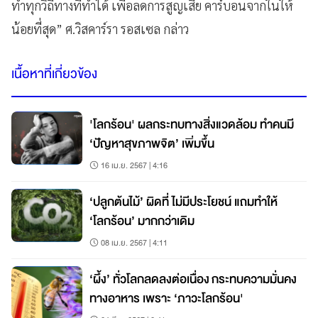
ทำทุกวิถีทางที่ทำได้ เพื่อลดการสูญเสีย คาร์บอนจากในให้
น้อยที่สุด” ศ.วิสคาร์รา รอสเซล กล่าว
เนื้อหาที่เกี่ยวข้อง
'โลกร้อน' ผลกระทบทางสิ่งแวดล้อม ทำคนมี
‘ปัญหาสุขภาพจิต’ เพิ่มขึ้น
16 เม.ย. 2567 | 4:16
‘ปลูกต้นไม้’ ผิดที่ ไม่มีประโยชน์ แถมทำให้
‘โลกร้อน’ มากกว่าเดิม
08 เม.ย. 2567 | 4:11
‘ผึ้ง’ ทั่วโลกลดลงต่อเนื่อง กระทบความมั่นคง
ทางอาหาร เพราะ ‘ภาวะโลกร้อน'