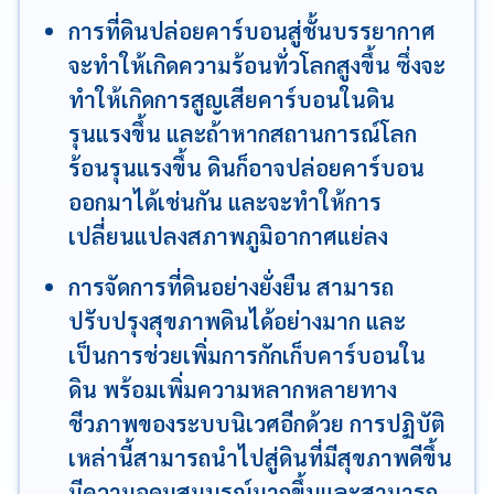
การที่ดินปล่อยคาร์บอนสู่ชั้นบรรยากาศ
จะทำให้เกิดความร้อนทั่วโลกสูงขึ้น ซึ่งจะ
ทำให้เกิดการสูญเสียคาร์บอนในดิน
รุนแรงขึ้น และถ้าหากสถานการณ์โลก
ร้อนรุนแรงขึ้น ดินก็อาจปล่อยคาร์บอน
ออกมาได้เช่นกัน และจะทำให้การ
เปลี่ยนแปลงสภาพภูมิอากาศแย่ลง
การจัดการที่ดินอย่างยั่งยืน สามารถ
ปรับปรุงสุขภาพดินได้อย่างมาก และ
เป็นการช่วยเพิ่มการกักเก็บคาร์บอนใน
ดิน พร้อมเพิ่มความหลากหลายทาง
ชีวภาพของระบบนิเวศอีกด้วย การปฏิบัติ
เหล่านี้สามารถนำไปสู่ดินที่มีสุขภาพดีขึ้น
มีความอุดมสมบูรณ์มากขึ้นและสามารถ