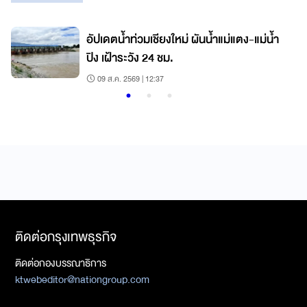
อัปเดตน้ำท่วมเชียงใหม่ ผันน้ำแม่แตง-แม่น้ำ
ปิง เฝ้าระวัง 24 ชม.
09 ส.ค. 2569 | 12:37
ติดต่อกรุงเทพธุรกิจ
ติดต่อกองบรรณาธิการ
ktwebeditor@nationgroup.com