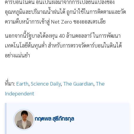
คาร์บอนในดิน อันเป็นผลมาจากการเปลี่ยนแปลงของ
อุณหภูมิและปริมาณน้ำฝนได้ ถูกนำใช้ในการติดตามและวัด
ความคืบหน้าการเข้าสู่ Net Zero ของออสเตรเลีย
นอกจากนี้รัฐบาลได้ลงทุน 40 ล้านดอลลาร์ ในการพัฒนา
เทคโนโลยีต้นทุนต่ำ สำหรับการตรวจวัดคาร์บอนในดินได้
อย่างแม่นยำ
ที่มา:
Earth
,
Science Daily
,
The Guardian
,
The
Independent
กฤตพล สุธีภัทรกุล