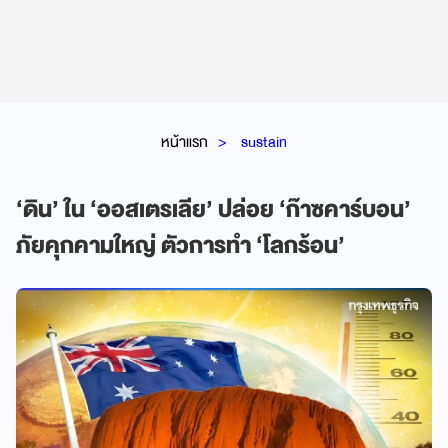
หน้าแรก
sustain
‘ดิน’ ใน ‘ออสเตรเลีย’ ปล่อย ‘ก๊าซคาร์บอน’
ภัยคุกคามใหญ่ ตัวการทำ ‘โลกร้อน’