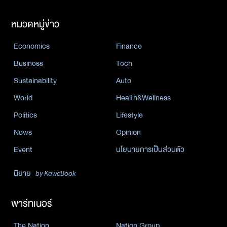
หมวดหมู่ข่าว
Economics
Finance
Business
Tech
Sustainability
Auto
World
Health&Wellness
Politics
Lifestyle
News
Opinion
Event
นโยบายการเป็นส่วนตัว
นิยาย
by KaweBook
พาร์ทเนอร์
The Nation
Nation Group