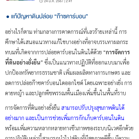
24 มี.ค. 2567 | 2:41
แก้ปัญหาดินปล่อย “ก๊าซคาร์บอน”
อย่างไรก็ตาม ท่ามกลางการคาดการณ์ที่เลวร้ายเหล่านี้ การ
ศึกษาได้เสนอแนวทางแก้ไขบางอย่างที่อาจบรรเทาผลกระ
ทบมที่เกิดจากการปล่อยคาร์บอนในดินได้ด้วย “
การจัดการ
ที่ดินอย่างยั่งยืน
” ซึ่งเป็นแนวทางปฏิบัติที่ออกแบบมาเพื่อ
ปกป้องทรัพยากรธรรมชาติ เพิ่มผลผลิตทางการเกษตร และ
ลดการปล่อยก๊าซคาร์บอนไดออกไซด์ โดยเฉพาะอย่างยิ่ง การ
ดายหญ้า และปลูกพืชพรรณพื้นเมืองเพิ่มขึ้นในพื้นที่ราบ
การจัดการที่ดินอย่างยั่งยืน
สามารถปรับปรุงสุขภาพดินได้
อย่างมาก และเป็นการช่วยเพิ่มการกักเก็บคาร์บอนในดิน
พร้อมเพิ่มความหลากหลายทางชีวภาพของระบบนิเวศอีกด้วย
การปฏิบัติเหล่านี้สามารถนำไปสู่ดินที่มีสุขภาพดีขึ้น มีความ