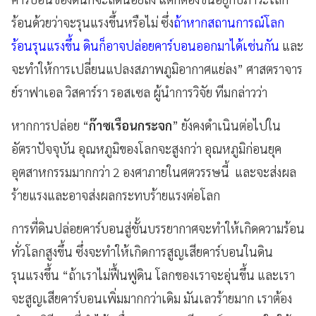
ร้อนด้วยว่าจะรุนแรงขึ้นหรือไม่ ซึ่ง
ถ้าหากสถานการณ์โลก
ร้อนรุนแรงขึ้น ดินก็อาจปล่อยคาร์บอนออกมาได้เช่นกัน
และ
จะทำให้การเปลี่ยนแปลงสภาพภูมิอากาศแย่ลง” ศาสตราจาร
ย์ราฟาเอล วิสคาร์รา รอสเซล ผู้นำการวิจัย ทีมกล่าวว่า
หากการปล่อย “
ก๊าซเรือนกระจก
” ยังคงดำเนินต่อไปใน
อัตราปัจจุบัน อุณหภูมิของโลกจะสูงกว่า อุณหภูมิก่อนยุค
อุตสาหกรรมมากกว่า 2 องศาภายในศตวรรษนี้ และจะส่งผล
ร้ายแรงและอาจส่งผลกระทบร้ายแรงต่อโลก
การที่ดินปล่อยคาร์บอนสู่ชั้นบรรยากาศจะทำให้เกิดความร้อน
ทั่วโลกสูงขึ้น ซึ่งจะทำให้เกิดการสูญเสียคาร์บอนในดิน
รุนแรงขึ้น “ถ้าเราไม่ฟื้นฟูดิน โลกของเราจะอุ่นขึ้น และเรา
จะสูญเสียคาร์บอนเพิ่มมากกว่าเดิม มันเลวร้ายมาก เราต้อง