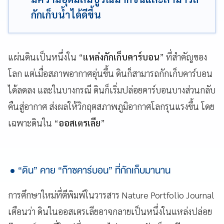
กักเก็บน้ำได้ดีขึ้น
แผ่นดินเป็นหนึ่งใน “
แหล่งกักเก็บคาร์บอน
” ที่สำคัญของ
โลก แต่เมื่อสภาพอากาศอุ่นขึ้น ดินก็สามารถกักเก็บคาร์บอน
ได้ลดลง และในบางกรณี ดินก็เริ่มปล่อยคาร์บอนบางส่วนกลับ
คืนสู่อากาศ ส่งผลให้วิกฤตสภาพภูมิอากาศโลกรุนแรงขึ้น โดย
เฉพาะดินใน “
ออสเตรเลีย
”
“ดิน” คาย “ก๊าซคาร์บอน” ที่กักเก็บมานาน
การศึกษาใหม่ที่ตีพิมพ์ในวารสาร Nature Portfolio Journal
เตือนว่า ดินในออสเตรเลียอาจกลายเป็นหนึ่งในแหล่งปล่อย