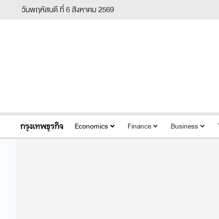
วันพฤหัสบดี ที่ 6 สิงหาคม 2569
Economics
Finance
Business