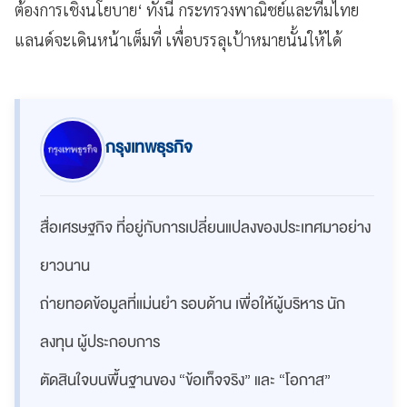
ต้องการเชิงนโยบาย‘ ทั้งนี้ กระทรวงพาณิชย์และทีมไทย
แลนด์จะเดินหน้าเต็มที่ เพื่อบรรลุเป้าหมายนั้นให้ได้
กรุงเทพธุรกิจ
สื่อเศรษฐกิจ ที่อยู่กับการเปลี่ยนแปลงของประเทศมาอย่าง
ยาวนาน
ถ่ายทอดข้อมูลที่แม่นยำ รอบด้าน เพื่อให้ผู้บริหาร นัก
ลงทุน ผู้ประกอบการ
ตัดสินใจบนพื้นฐานของ “ข้อเท็จจริง” และ “โอกาส”