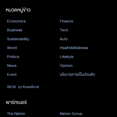
หมวดหมู่ข่าว
Economics
Finance
Business
Tech
Sustainability
Auto
World
Health&Wellness
Politics
Lifestyle
News
Opinion
Event
นโยบายการเป็นส่วนตัว
นิยาย
by KaweBook
พาร์ทเนอร์
The Nation
Nation Group