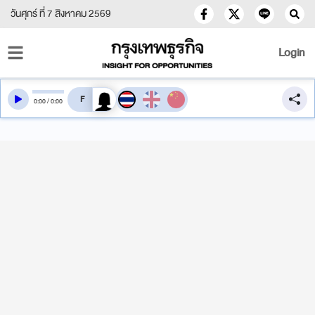
วันศุกร์ ที่ 7 สิงหาคม 2569
Login
สลับเสียงอ่าน
0
:
00
/
0
:
00