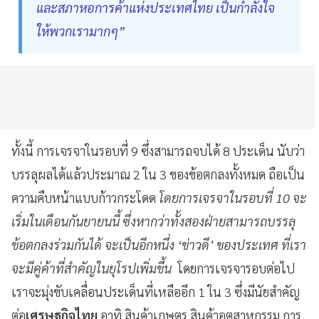
และสภาหอการค้าแห่งประเทศไทย เป็นกำลังใจ
ให้พวกเรามากๆ”
ทั้งนี้ การเจรจาในรอบที่ 9 ซึ่งสามารถจบได้ 8 ประเด็น นับว่า
บรรลุผลได้แล้วประมาณ 2 ใน 3 ของข้อตกลงทั้งหมด ถือเป็น
ความคืบหน้าแบบก้าวกระโดด
โดยการเจรจาในรอบที่ 10 จะ
เริ่มในเดือนกันยายนนี้ ซึ่งหากว่าทั้งสองฝ่ายสามารถบรรลุ
ข้อตกลงร่วมกันได้ จะเป็นอีกหนึ่ง ‘ข่าวดี’ ของประเทศ ที่เรา
จะมีคู่ค้าที่สำคัญในยุโรปเพิ่มขึ้น
โดยการเจรจารอบต่อไป
เราจะมุ่งขับเคลื่อนประเด็นที่เหลืออีก 1 ใน 3 ซึ่งมีนัยสำคัญ
ต่อ
เศรษฐกิจไทย
อาทิ สินค้าเกษตร สินค้าอุตสาหกรรม การ