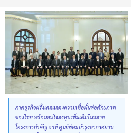
ภาคธุรกิจฝรั่งเศสแสดงความเชื่อมั่นต่อศักยภาพ
ของไทย พร้อมสนใจลงทุนเพิ่มเติมในหลาย
โครงการสำคัญ อาทิ ศูนย์ซ่อมบำรุงอากาศยาน