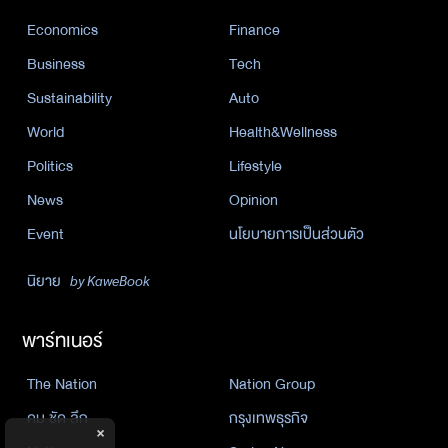
Economics
Finance
Business
Tech
Sustainability
Auto
World
Health&Wellness
Politics
Lifestyle
News
Opinion
Event
นโยบายการเป็นส่วนตัว
นิยาย
by KaweBook
พาร์ทเนอร์
The Nation
Nation Group
คม ชัด ลึก
กรุงเทพธุรกิจ
×