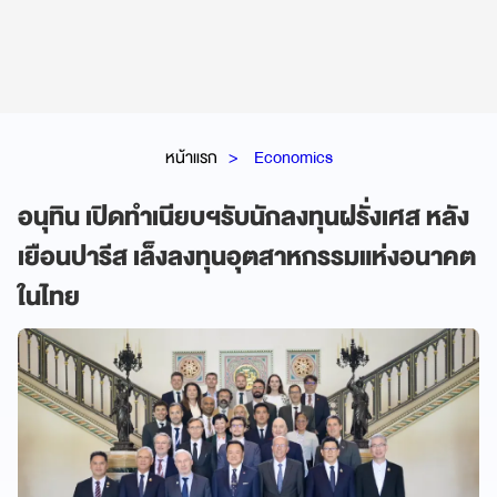
หน้าแรก
Economics
อนุทิน เปิดทำเนียบฯรับนักลงทุนฝรั่งเศส หลัง
เยือนปารีส เล็งลงทุนอุตสาหกรรมแห่งอนาคต
ในไทย