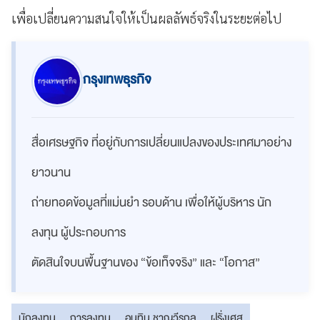
เพื่อเปลี่ยนความสนใจให้เป็นผลลัพธ์จริงในระยะต่อไป
กรุงเทพธุรกิจ
สื่อเศรษฐกิจ ที่อยู่กับการเปลี่ยนแปลงของประเทศมาอย่าง
ยาวนาน
ถ่ายทอดข้อมูลที่แม่นยำ รอบด้าน เพื่อให้ผู้บริหาร นัก
ลงทุน ผู้ประกอบการ
ตัดสินใจบนพื้นฐานของ “ข้อเท็จจริง” และ “โอกาส”
นักลงทุน
การลงทุน
อนุทิน ชาญวีรกูล
ฝรั่งเศส