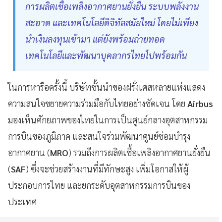
การผลิตเชื้อเพลิงอากาศยานยั่งยืน ระบบพลังงาน
สะอาด และเทคโนโลยีดิจิทัลสมัยใหม่ โดยไม่เพียง
นำเงินลงทุนเข้ามา แต่ยังพร้อมถ่ายทอด
เทคโนโลยีและพัฒนาบุคลากรไทยไปพร้อมกัน
ในการหารือครั้งนี้ บริษัทชั้นนำของฝรั่งเศสหลายแห่งแสดง
ความสนใจขยายความร่วมมือกับไทยอย่างชัดเจน โดย
Airbus
มองเห็นศักยภาพของไทยในการเป็นศูนย์กลางอุตสาหกรรม
การบินของภูมิภาค และสนใจร่วมพัฒนาศูนย์ซ่อมบำรุง
อากาศยาน (
MRO
) รวมถึงการผลิตเชื้อเพลิงอากาศยานยั่งยืน
(
SAF
) ซึ่งจะช่วยสร้างงานที่มีทักษะสูง เพิ่มโอกาสให้ผู้
ประกอบการไทย และยกระดับอุตสาหกรรมการบินของ
ประเทศ