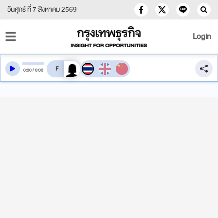
วันศุกร์ ที่ 7 สิงหาคม 2569
Login
สลับเสียงอ่าน
0
:
00
/
0
:
00