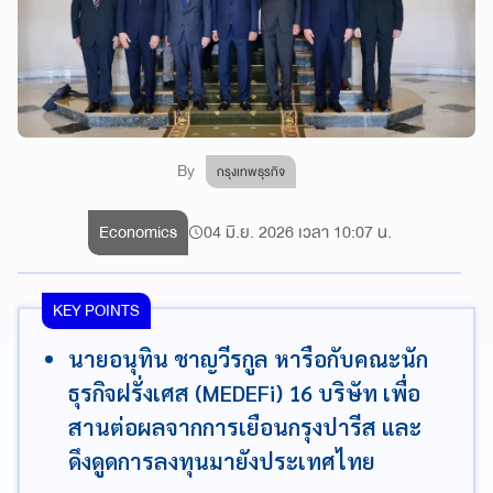
By
กรุงเทพธุรกิจ
Economics
04 มิ.ย. 2026 เวลา 10:07 น.
KEY POINTS
นายอนุทิน ชาญวีรกูล หารือกับคณะนัก
ธุรกิจฝรั่งเศส (MEDEFi) 16 บริษัท เพื่อ
สานต่อผลจากการเยือนกรุงปารีส และ
ดึงดูดการลงทุนมายังประเทศไทย