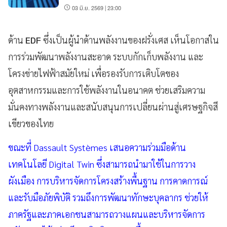
03 มิ.ย. 2569 | 23:00
ด้าน
EDF
ซึ่งเป็นผู้นำด้านพลังงานของฝรั่งเศส เห็นโอกาสใน
การร่วมพัฒนาพลังงานสะอาด ระบบกักเก็บพลังงาน และ
โครงข่ายไฟฟ้าสมัยใหม่ เพื่อรองรับการเติบโตของ
อุตสาหกรรมและการใช้พลังงานในอนาคต ช่วยเสริมความ
มั่นคงทางพลังงานและสนับสนุนการเปลี่ยนผ่านสู่เศรษฐกิจสี
เขียวของไทย
ขณะที่ Dassault Systèmes เสนอความร่วมมือด้าน
เทคโนโลยี Digital Twin ซึ่งสามารถนำมาใช้ในการวาง
ผังเมือง การบริหารจัดการโครงสร้างพื้นฐาน การคาดการณ์
และรับมือภัยพิบัติ รวมถึงการพัฒนาทักษะบุคลากร ช่วยให้
ภาครัฐและภาคเอกชนสามารถวางแผนและบริหารจัดการ