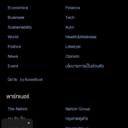
Economics
Finance
Business
Tech
Sustainability
Auto
World
Health&Wellness
Politics
Lifestyle
News
Opinion
Event
นโยบายการเป็นส่วนตัว
นิยาย
by KaweBook
พาร์ทเนอร์
The Nation
Nation Group
คม ชัด ลึก
กรุงเทพธุรกิจ
×