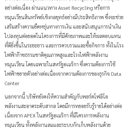
อย่างต่อเนื่อง ผ่านแนวทาง Asset Recycling หรือการ
หมุนเวียนสินทรัพย์เชิงกลยุทธ์อย่างมีประสิทธิภาพ ซึ่งจะช่วย
เสริมสร้างความยืดหยุ่นทางการเงิน และสนับสนุนการนำเงิน
ไปลงทุนต่อยอดในโครงการที่มีศักยภาพและให้ผลตอบแทน
ที่ดียิ่งขึ้นในระยะยาว และการควบรวมและซื้อกิจการ ทั้งในโรง
ไฟฟ้าก๊าซธรรมชาติคุณภาพสูงและโรงไฟฟ้าพลังงาน
หมุนเวียน โดยเฉพาะในสหรัฐอเมริกา ซึ่งความต้องการใช้
ไฟฟ้าขยายตัวอย่างต่อเนื่องจากความต้องการของธุรกิจ Data
Center
นอกจากนี้ บริษัทยังคงให้ความสำคัญกับพอร์ตโฟลิโอ
พลังงานสะอาดระดับสากล โดยมีการทยอยรับรู้รายได้อย่างต่อ
เนื่องจาก APEX ในสหรัฐอเมริกา ที่มีโครงการพลังงาน
หมุนเวียน ทั้งพลังงานลมและระบบกักเก็บพลังงานด้วย