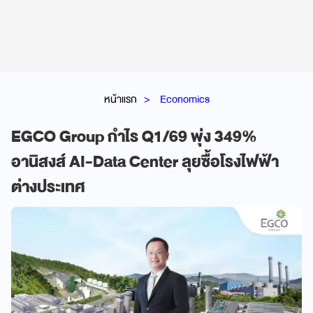
หน้าแรก
Economics
EGCO Group กำไร Q1/69 พุ่ง 349%
อานิสงส์ AI-Data Center ลุยซื้อโรงไฟฟ้า
ต่างประเทศ