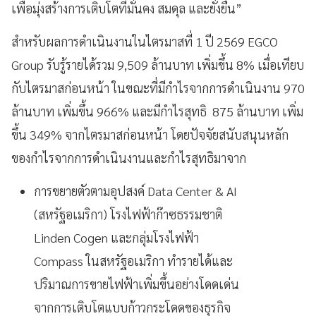
เพื่อมุ่งสร้างการเติบโตที่มั่นคง สมดุล และยั่งยืน”
สำหรับผลการดำเนินงานในไตรมาสที่ 1 ปี 2569 EGCO
Group รับรู้รายได้รวม 9,509 ล้านบาท เพิ่มขึ้น 8% เมื่อเทียบ
กับไตรมาสก่อนหน้า ในขณะที่มีกำไรจากการดำเนินงาน 970
ล้านบาท เพิ่มขึ้น 966% และมีกำไรสุทธิ 875 ล้านบาท เพิ่ม
ขึ้น 349% จากไตรมาสก่อนหน้า โดยปัจจัยสนับสนุนหลัก
ของกำไรจากการดำเนินงานและกำไรสุทธิมาจาก
การขยายตัวตามอุปสงค์ Data Center & AI
(สหรัฐอเมริกา) โรงไฟฟ้าก๊าซธรรมชาติ
Linden Cogen และกลุ่มโรงไฟฟ้า
Compass ในสหรัฐอเมริกา ทำรายได้และ
ปริมาณการขายไฟฟ้าเพิ่มขึ้นอย่างโดดเด่น
จากการเติบโตแบบก้าวกระโดดของธุรกิจ