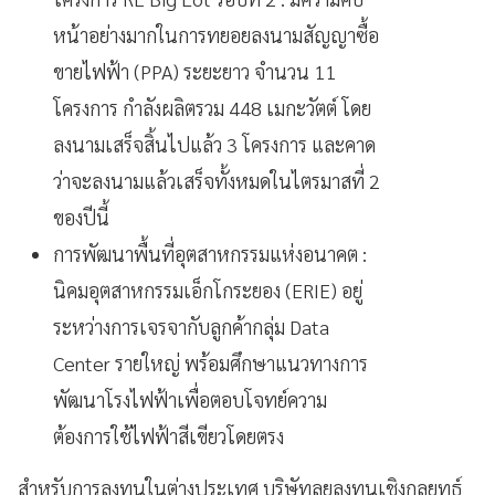
หน้าอย่างมากในการทยอยลงนามสัญญาซื้อ
ขายไฟฟ้า (PPA) ระยะยาว จำนวน 11
โครงการ กำลังผลิตรวม 448 เมกะวัตต์ โดย
ลงนามเสร็จสิ้นไปแล้ว 3 โครงการ และคาด
ว่าจะลงนามแล้วเสร็จทั้งหมดในไตรมาสที่ 2
ของปีนี้
การพัฒนาพื้นที่อุตสาหกรรมแห่งอนาคต :
นิคมอุตสาหกรรมเอ็กโกระยอง (ERIE) อยู่
ระหว่างการเจรจากับลูกค้ากลุ่ม Data
Center รายใหญ่ พร้อมศึกษาแนวทางการ
พัฒนาโรงไฟฟ้าเพื่อตอบโจทย์ความ
ต้องการใช้ไฟฟ้าสีเขียวโดยตรง
สำหรับการลงทุนในต่างประเทศ บริษัทลุยลงทุนเชิงกลยุทธ์