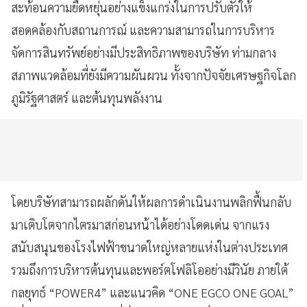
สะท้อนความยืดหยุ่นอย่างแข็งแกร่งในการปรับตัวให้
สอดคล้องกับสถานการณ์ และความสามารถในการบริหาร
จัดการสินทรัพย์อย่างมีประสิทธิภาพของบริษัท ท่ามกลาง
สภาพแวดล้อมที่ยังมีความผันผวน ทั้งจากปัจจัยเศรษฐกิจโลก
ภูมิรัฐศาสตร์ และต้นทุนพลังงาน
โดยบริษัทสามารถผลักดันให้ผลการดำเนินงานพลิกฟื้นกลับ
มาเติบโตจากไตรมาสก่อนหน้าได้อย่างโดดเด่น จากแรง
สนับสนุนของโรงไฟฟ้าขนาดใหญ่หลายแห่งในต่างประเทศ
รวมถึงการบริหารต้นทุนและพอร์ตโฟลิโออย่างมีวินัย ภายใต้
กลยุทธ์ “POWER4” และแนวคิด “ONE EGCO ONE GOAL”