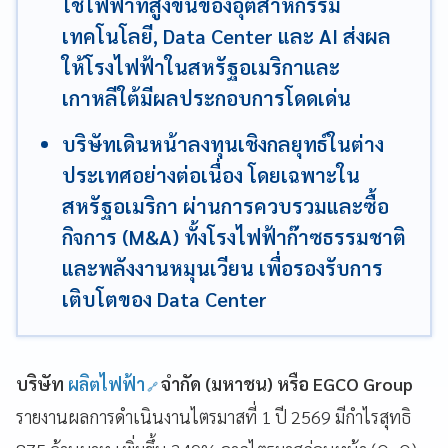
ใช้ไฟฟ้าที่สูงขึ้นของอุตสาหกรรม
เทคโนโลยี, Data Center และ AI ส่งผล
ให้โรงไฟฟ้าในสหรัฐอเมริกาและ
เกาหลีใต้มีผลประกอบการโดดเด่น
บริษัทเดินหน้าลงทุนเชิงกลยุทธ์ในต่าง
ประเทศอย่างต่อเนื่อง โดยเฉพาะใน
สหรัฐอเมริกา ผ่านการควบรวมและซื้อ
กิจการ (M&A) ทั้งโรงไฟฟ้าก๊าซธรรมชาติ
และพลังงานหมุนเวียน เพื่อรองรับการ
เติบโตของ Data Center
บริษัท
ผลิตไฟฟ้า
จำกัด (มหาชน) หรือ EGCO Group
รายงานผลการดำเนินงานไตรมาสที่ 1 ปี 2569 มีกำไรสุทธิ