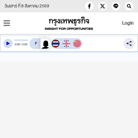
วันเสาร์ ที่ 8 สิงหาคม 2569
Login
สลับเสียงอ่าน
0
:
00
/
0
:
00