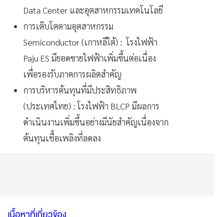
Data Center และอุตสาหกรรมเทคโนโลยี
การเติบโตตามอุตสาหกรรม
Semiconductor (เกาหลีใต้) : โรงไฟฟ้า
Paju ES มียอดขายไฟฟ้าเพิ่มขึ้นต่อเนื่อง
เพื่อรองรับภาคการผลิตสำคัญ
การบริหารต้นทุนที่มีประสิทธิภาพ
(ประเทศไทย) : โรงไฟฟ้า BLCP มีผลการ
ดำเนินงานเพิ่มขึ้นอย่างมีนัยสำคัญเนื่องจาก
ต้นทุนเชื้อเพลิงที่ลดลง
เนื้อหาที่เกี่ยวข้อง