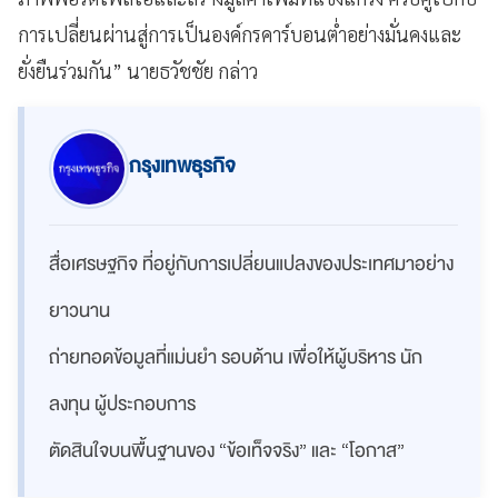
การเปลี่ยนผ่านสู่การเป็นองค์กรคาร์บอนต่ำอย่างมั่นคงและ
ยั่งยืนร่วมกัน” นายธวัชชัย กล่าว
กรุงเทพธุรกิจ
สื่อเศรษฐกิจ ที่อยู่กับการเปลี่ยนแปลงของประเทศมาอย่าง
ยาวนาน
ถ่ายทอดข้อมูลที่แม่นยำ รอบด้าน เพื่อให้ผู้บริหาร นัก
ลงทุน ผู้ประกอบการ
ตัดสินใจบนพื้นฐานของ “ข้อเท็จจริง” และ “โอกาส”