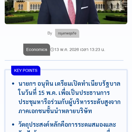
By
กรุงเทพธุรกิจ
Economics
13 พ.ค. 2026 เวลา 13:23 น.
KEY POINTS
นายกฯ อนุทิน เตรียมเปิดทำเนียบรัฐบาล
ในวันที่ 15 พ.ค. เพื่อเป็นประธานการ
ประชุมหารือร่วมกับผู้บริหารระดับสูงจาก
ภาคเอกชนชั้นนำหลายบริษัท
วัตถุประสงค์หลักคือการระดมสมองและ