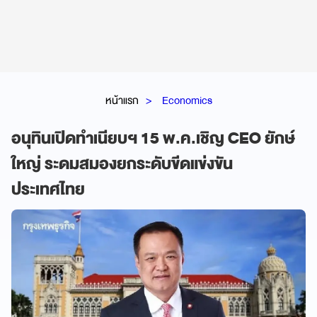
หน้าแรก
Economics
อนุทินเปิดทำเนียบฯ 15 พ.ค.เชิญ CEO ยักษ์
ใหญ่ ระดมสมองยกระดับขีดแข่งขัน
ประเทศไทย