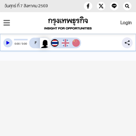
วันศุกร์ ที่ 7 สิงหาคม 2569
Login
สลับเสียงอ่าน
0
:
00
/
0
:
00