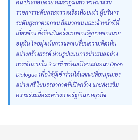
คน ประกอบด้วย คณะรัฐมนตรี หัวหน้าส่วน
ราชการระดับกระทรวงหรือเทียบเท่า ผู้บริหาร
ระดับสูงภาคเอกชน สื่อมวลชน และเจ้าหน้าที่ที่
เกี่ยวข้อง ซึ่งถือเป็นครั้งแรกของรัฐบาลของนาย
อนุทิน โดยมุ่งเน้นการแลกเปลี่ยนความคิดเห็น
อย่างสร้างสรรค์ ผ่านรูปแบบการนำเสนออย่าง
กระชับภายใน 3 นาที พร้อมเปิดวงสนทนา Open
Dialogue เพื่อให้ผู้เข้าร่วมได้แลกเปลี่ยนมุมมอง
อย่างเสรี ในบรรยากาศที่เปิดกว้าง และส่งเสริม
ความร่วมมือระหว่างภาครัฐกับภาคธุรกิจ