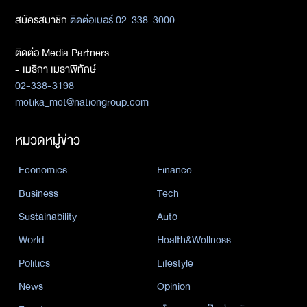
สมัครสมาชิก
ติดต่อเบอร์ 02-338-3000
ติดต่อ Media Partners
- เมธิกา เมธาพิทักษ์
02-338-3198
metika_met@nationgroup.com
หมวดหมู่ข่าว
Economics
Finance
Business
Tech
Sustainability
Auto
World
Health&Wellness
Politics
Lifestyle
News
Opinion