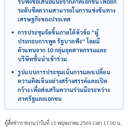
รับฟังข้อเสนอแนะจากภาคเอกชน เพื่อยก
ระดับขีดความสามารถในการแข่งขันทาง
เศรษฐกิจของประเทศ
การประชุมจัดขึ้นภายใต้หัวข้อ “ผู้
ประกอบการพูด รัฐบาลฟัง” โดยมี
ตัวแทนจาก 10 กลุ่มอุตสาหกรรมและ
บริษัทชั้นนำเข้าร่วม
รูปแบบการประชุมเน้นการแลกเปลี่ยน
ความคิดเห็นอย่างสร้างสรรค์และเปิด
กว้าง เพื่อส่งเสริมความร่วมมือระหว่าง
ภาครัฐและเอกชน
ผู้สื่อข่าวรายงานว่าวันที่ 15 พฤษภาคม 2569 เวลา 17.00 น.