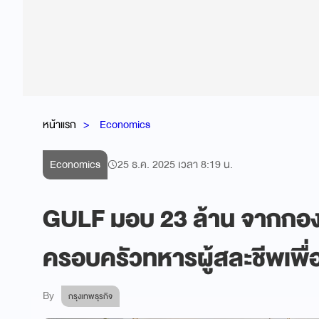
หน้าแรก
Economics
Economics
25 ธ.ค. 2025 เวลา 8:19 น.
GULF มอบ 23 ล้าน จากกองท
ครอบครัวทหารผู้สละชีพเพื่
By
กรุงเทพธุรกิจ