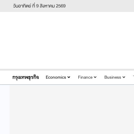
วันอาทิตย์ ที่ 9 สิงหาคม 2569
Economics
Finance
Business