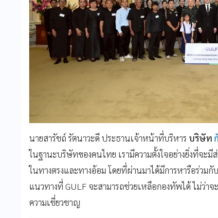
นายสารัชถ์ รัตนาวะดี ประธานเจ้าหน้าที่บริหาร
บริษัท
ก
ในฐานะบริษัทของคนไทย เรามีความตั้งใจอย่างยิ่งที่จะม
ในทางตรงและทางอ้อม โดยที่ผ่านมาได้มีการหารือร่วมกับ
แนวทางที่ GULF จะสามารถช่วยเหลือกองทัพได้ ไม่ว่าจะ
ความเชี่ยวชาญ