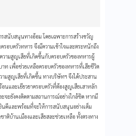
คือการสนับสนุนทางอ้อม โดยเฉพาะการสร้างขวัญ
นครอบครัวทหาร จึงมีความเข้าใจและตระหนักถึง
ความสูญเสียที่เกิดขึ้นกับครอบครัวของทหารผู้
นบาท เพื่อช่วยเหลือครอบครัวของทหารที่เสียชีวิต
์ความสูญเสียที่เกิดขึ้น ทางบริษัทฯ จึงได้ประสาน
้อนและเยียวยาครอบครัวที่ต้องสูญเสียเสาหลัก
ละจะยังคงติดตามสถานการณ์อย่างใกล้ชิด หากมี
มยินดีและพร้อมที่จะให้การสนับสนุนอย่างเต็ม
กชาติบ้านเมืองและเสียสละช่วยเหลือ ทั้งตรงทาง