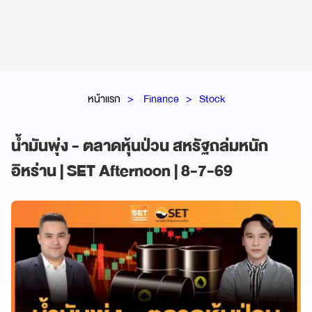
หน้าแรก
Finance
Stock
น้ำมันพุ่ง - ตลาดหุ้นป่วน สหรัฐถล่มหนัก
อิหร่าน | SET Afternoon | 8-7-69