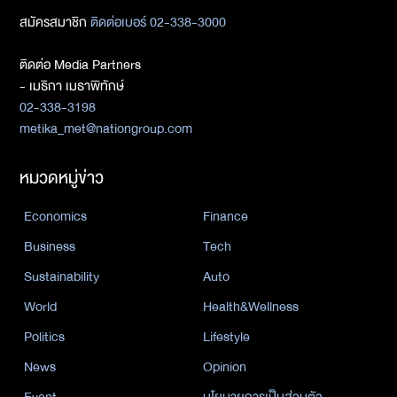
สมัครสมาชิก
ติดต่อเบอร์ 02-338-3000
ติดต่อ Media Partners
- เมธิกา เมธาพิทักษ์
02-338-3198
metika_met@nationgroup.com
หมวดหมู่ข่าว
Economics
Finance
Business
Tech
Sustainability
Auto
World
Health&Wellness
Politics
Lifestyle
News
Opinion
Event
นโยบายการเป็นส่วนตัว