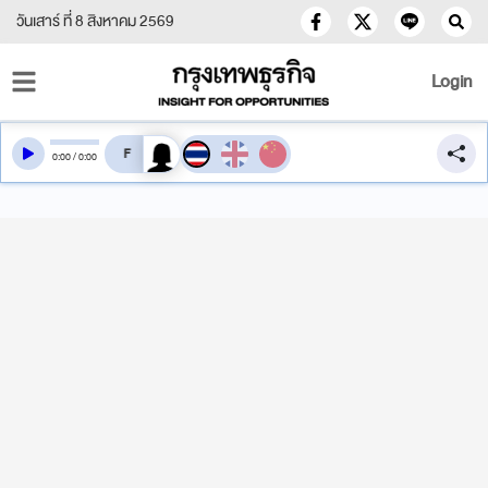
วันเสาร์ ที่ 8 สิงหาคม 2569
Login
สลับเสียงอ่าน
0
:
00
/
0
:
00