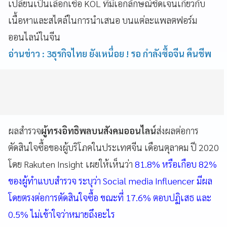
เปลี่ยนเป็นเลือกเชื่อ KOL ที่มีเอกลักษณ์ชัดเจนเกี่ยวกับ
เนื้อหาและสไตล์ในการนำเสนอ บนแต่ละแพลตฟอร์ม
ออนไลน์ในจีน
อ่านข่าว : 3ธุรกิจไทย ยังเหนื่อย ! รอ กำลังซื้อจีน คืนชีพ
ผลสำรวจ
ผู้ทรงอิทธิพลบนสังคมออนไลน์
ส่งผลต่อการ
ตัดสินใจซื้อของผู้บริโภคในประเทศจีน เดือนตุลาคม ปี 2020
โดย Rakuten Insight เผยให้เห็นว่า
81.8% หรือเกือบ 82%
ของผู้ทำแบบสำรวจ ระบุว่า Social media Influencer มีผล
โดยตรงต่อการตัดสินใจซื้อ ขณะที่ 17.6% ตอบปฏิเสธ และ
0.5% ไม่เข้าใจว่าหมายถึงอะไร