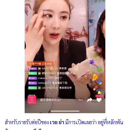
สำหรับรายรับต่อปีของ
เวย ย่า
มีการเปิดเผยว่า อยู่ที่หลักพัน