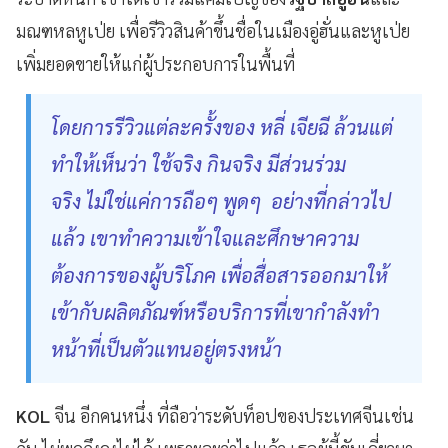
มณฑหลหูเป่ย เพื่อรีวิวสินค้าขึ้นชื่อในเมืองอู่ฮั่นและหูเป่ย
เพิ่มยอดขายให้แก่ผู้ประกอบการในพื้นที่
โดยการรีวิวแต่ละครั้งของ หลี่ เจียฉี
ล้วนแต่
ทำให้เห็นว่า ใช้จริง กินจริง มีส่วนร่วม
จริง ไม่ใช่แค่การถือๆ พูดๆ อย่างที่กล่าวไป
แล้ว เขาทำความเข้าใจและศึกษาความ
ต้องการของผู้บริโภค เพื่อสื่อสารออกมาให้
เข้ากับผลิตภัณฑ์หรือบริการที่เขากำลังทำ
หน้าที่เป็นตัวแทนอยู่ตรงหน้า
KOL
จีน อีกคนหนึ่ง ที่ถือว่าระดับท็อปของประเทศจีนเช่น