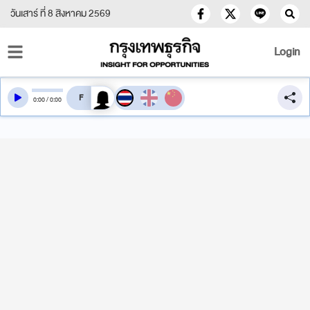
วันเสาร์ ที่ 8 สิงหาคม 2569
Login
สลับเสียงอ่าน
0
:
00
/
0
:
00