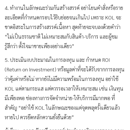
4. ทำงานในลักษณะร่วมกันสร้างสรรค์ อย่าโยนคำสั่งหรือราย
ละเอียดที่กำหนดกรอบไว้ยิบย่อยจนเกินไป เพราะ KOL จะ
ขาดอิสระในการสร้างสรรค์เนื้อหา สุดท้ายจะจบลงด้วยคำว่า
“ไม่เป็นธรรมชาติ ไม่เหมาะสมกับสินค้า-บริการ และผู้ชม
รู้สึกว่า ตั้งใจมาขายเพียงอย่างเดียว”
5. ประเมินงบประมาณในการลงทุน และ กำหนด ROI
(Return on Investment) หรือมูลค่าที่จะได้รับจากการลงทุน
ว่าคุ้มค่าหรือไม่ หากยังไม่มีความพร้อมในการลงทุน อย่าใช้
KOL แค่ตามกระแส แต่ควรรอเวลาให้เหมาะสม เช่น เงินทุน
มีเพียงพอ ช่องทางการจัดจำหน่าย-ให้บริการมีมากพอ ที่
สำคัญ “อย่าใช้ KOL ในลักษณะของแค่จุดพลุครั้งเดียวแล้ว
หายไป ควรยึดหลักความยั่งยืนด้วย”