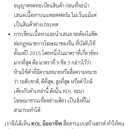
อนุญาตจดทะเบียนสินค้า ก่อนที่จะนำ
เสนอเนื้อหาบนแพลตฟอร์ม ไม่เว้นแม้แต่
เป็นสินค้าต่างประเทศ
การเขียนเนื้อหาและนำเสนอ จะต้องไม่ขัด
ต่อกฎหมายการโฆษณาของจีน ที่บังคับใช้
ตั้งแต่ปี 2015 โดยหนึ่งในมาตราที่เกี่ยวข้อง
มากที่สุด คือ มาตราที่ 9 ข้อ 3 กล่าวไว้ว่า
ห้ามใช้คำที่มีความหมายหรือสื่อความหมาย
ว่า ระดับชาติ, ดีที่สุด, สูงที่สุด หรือคำใกล้
เคียงกับคำเหล่านี้ ดังนั้น KOL จะมา
โฆษณาชวนเชื่ออย่างเดียว เป็นสิ่งที่ไม่
สามารถทำได้
เราจึงได้เห็น
KOL มืออาชีพ
สื่อสารแบบสร้างสรรค์ ทำให้คน