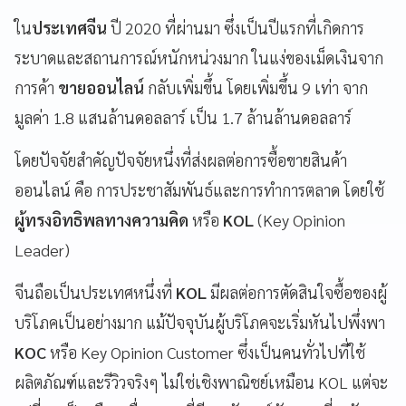
ใน
ประเทศจีน
ปี 2020 ที่ผ่านมา ซึ่งเป็นปีแรกที่เกิดการ
ระบาดและสถานการณ์หนักหน่วงมาก ในแง่ของเม็ดเงินจาก
การค้า
ขายออนไลน์
กลับเพิ่มขึ้น โดยเพิ่มขึ้น 9 เท่า จาก
มูลค่า 1.8 แสนล้านดอลลาร์ เป็น 1.7 ล้านล้านดอลลาร์
โดยปัจจัยสำคัญปัจจัยหนึ่งที่ส่งผลต่อการซื้อขายสินค้า
ออนไลน์ คือ การประชาสัมพันธ์และการทำการตลาด โดยใช้
ผู้ทรงอิทธิพลทางความคิด
หรือ
KOL
(Key Opinion
Leader)
จีนถือเป็นประเทศหนึ่งที่
KOL
มีผลต่อการตัดสินใจซื้อของผู้
บริโภคเป็นอย่างมาก แม้ปัจจุบันผู้บริโภคจะเริ่มหันไปพึ่งพา
KOC
หรือ Key Opinion Customer ซึ่งเป็นคนทั่วไปที่ใช้
ผลิตภัณฑ์และรีวิวจริงๆ ไม่ใช่เชิงพาณิชย์เหมือน KOL แต่จะ