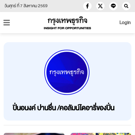
วันศุกร์ ที่ 7 สิงหาคม 2569
Login
ปิ่นอนงค์ ปานชื่น /คอลัมน์ไดอารี่ของปิ่น