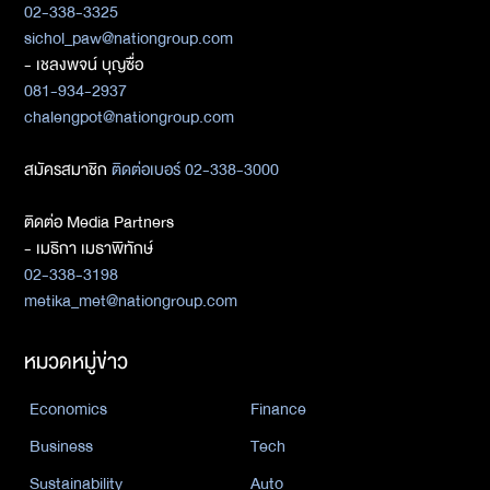
02-338-3325
sichol_paw@nationgroup.com
- เชลงพจน์ บุญซื่อ
081-934-2937
chalengpot@nationgroup.com
สมัครสมาชิก
ติดต่อเบอร์ 02-338-3000
ติดต่อ Media Partners
- เมธิกา เมธาพิทักษ์
02-338-3198
metika_met@nationgroup.com
หมวดหมู่ข่าว
Economics
Finance
Business
Tech
Sustainability
Auto