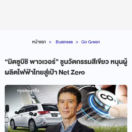
หน้าแรก
Business
Go Green
“มิตซูบิชิ พาวเวอร์” ชูนวัตกรรมสีเขียว หนุนผู้
ผลิตไฟฟ้าไทยสู่เป้า Net Zero