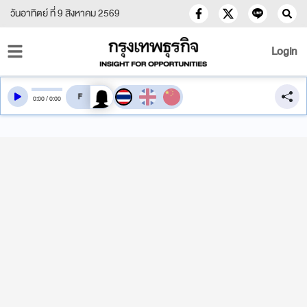
วันอาทิตย์ ที่ 9 สิงหาคม 2569
Login
สลับเสียงอ่าน
0
:
00
/
0
:
00