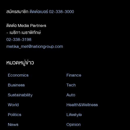
สมัครสมาชิก
ติดต่อเบอร์ 02-338-3000
ติดต่อ Media Partners
- เมธิกา เมธาพิทักษ์
02-338-3198
metika_met@nationgroup.com
หมวดหมู่ข่าว
Economics
Finance
Business
Tech
Sustainability
Auto
World
Health&Wellness
Politics
Lifestyle
News
Opinion