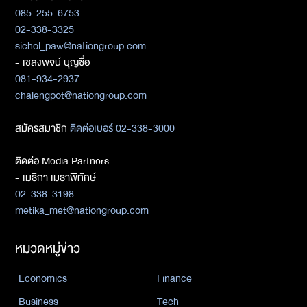
085-255-6753
02-338-3325
sichol_paw@nationgroup.com
- เชลงพจน์ บุญซื่อ
081-934-2937
chalengpot@nationgroup.com
สมัครสมาชิก
ติดต่อเบอร์ 02-338-3000
ติดต่อ Media Partners
- เมธิกา เมธาพิทักษ์
02-338-3198
metika_met@nationgroup.com
หมวดหมู่ข่าว
Economics
Finance
Business
Tech