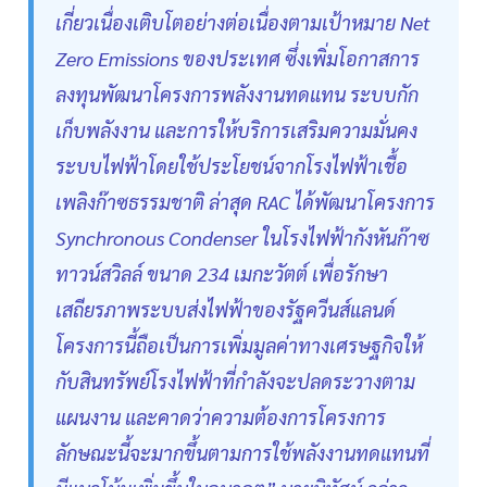
เกี่ยวเนื่องเติบโตอย่างต่อเนื่องตามเป้าหมาย Net
Zero Emissions ของประเทศ ซึ่งเพิ่มโอกาสการ
ลงทุนพัฒนาโครงการพลังงานทดแทน ระบบกัก
เก็บพลังงาน และการให้บริการเสริมความมั่นคง
ระบบไฟฟ้าโดยใช้ประโยชน์จากโรงไฟฟ้าเชื้อ
เพลิงก๊าซธรรมชาติ ล่าสุด RAC ได้พัฒนาโครงการ
Synchronous Condenser ในโรงไฟฟ้ากังหันก๊าซ
ทาวน์สวิลล์ ขนาด 234 เมกะวัตต์ เพื่อรักษา
เสถียรภาพระบบส่งไฟฟ้าของรัฐควีนส์แลนด์
โครงการนี้ถือเป็นการเพิ่มมูลค่าทางเศรษฐกิจให้
กับสินทรัพย์โรงไฟฟ้าที่กำลังจะปลดระวางตาม
แผนงาน และคาดว่าความต้องการโครงการ
ลักษณะนี้จะมากขึ้นตามการใช้พลังงานทดแทนที่