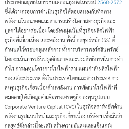
ประกาศกลยุทธ์ในการขับเคลื่อนธุรกิจในช่วงปี
2568-2572
ซึ่งได้วางกรอบการดำเนินธุรกิจให้ตอบสนองกับทิศทาง
พลังงานในอนาคตและสามารถสร้างโอกาสทางธุรกิจและ
มูลค่าได้อย่างต่อเนื่อง โดยยังคงมุ่งเน้นที่ธุรกิจผลิตไฟฟ้า
ธุรกิจที่เกี่ยวเนื่อง และพลังงาน ทั้งนี้ กลยุทธ์หลัก (5S) ที่
กำหนดไว้ครอบคลุมหลักการ ทั้งการบริหารพอร์ตสินทรัพย์
โดยจะเน้นการปรับปรุงศักยภาพและประสิทธิภาพในการทำ
กำไร การลงทุนโครงการโรงไฟฟ้าตามแผนกำลังผลิตไฟฟ้า
ของแต่ละประเทศ ทั้งในประเทศไทยและต่างประเทศ การ
ลงทุนธุรกิจเกี่ยวเนื่องด้านพลังงาน การพัฒนาโรงไฟฟ้าที่
หมดอายุให้เกิดมูลค่าเพิ่มทางเศรษฐกิจ ลงทุนรูปแบบ
Corporate Venture Capital (CVC) ในธุรกิจสตาร์ทอัพด้าน
พลังงานรูปแบบใหม่ และธุรกิจเกี่ยวเนื่อง บริษัทฯ เชื่อมั่นว่า
กลยุทธ์ดังกล่าวนี้จะเสริมสร้างความมั่นคงและแข็งแกร่ง