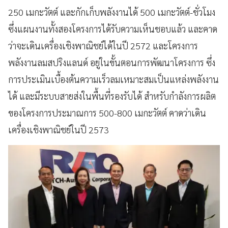
250 เมกะวัตต์ และกักเก็บพลังงานได้ 500 เมกะวัตต์-ชั่วโมง
ซึ่งแผนงานทั้งสองโครงการได้รับความเห็นชอบแล้ว และคาด
ว่าจะเดินเครื่องเชิงพาณิชย์ได้ในปี 2572 และโครงการ
พลังงานลมสปริงแลนด์ อยู่ในขั้นตอนการพัฒนาโครงการ ซึ่ง
การประเมินเบื้องต้นความเร็วลมเหมาะสมเป็นแหล่งพลังงาน
ได้ และมีระบบสายส่งในพื้นที่รองรับได้ สำหรับกำลังการผลิต
ของโครงการประมาณการ 500-800 เมกะวัตต์ คาดว่าเดิน
เครื่องเชิงพาณิชย์ในปี 2573