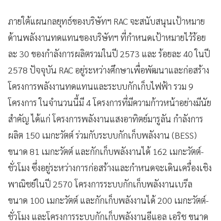
ภายใต้แผนกลยุทธ์ของบริษัทฯ RAC จะสนับสนุนเป้าหมาย
ด้านพลังงานทดแทนของบริษัทฯ ที่กำหนดเป้าหมายไว้ร้อย
ละ 30 ของกำลังการผลิตรวมในปี 2573 และ ร้อยละ 40 ในปี
2578 ปัจจุบัน RAC อยู่ระหว่างศึกษาเพื่อพัฒนาและก่อสร้าง
โครงการพลังงานทดแทนและระบบกักเก็บไฟฟ้า รวม 9
โครงการ ในจำนวนนี้มี 4 โครงการที่มีความก้าวหน้าอย่างมีนัย
สำคัญ ได้แก่ โครงการพลังงานแสงอาทิตย์มารูลัน กำลังการ
ผลิต 150 เมกะวัตต์ ร่วมกับระบบกักเก็บพลังงาน (BESS)
ขนาด 81 เมกะวัตต์ และกักเก็บพลังงานได้ 162 เมกะวัตต์-
ชั่วโมง ซึ่งอยู่ระหว่างการก่อสร้างและกำหนดจะเดินเครื่องเชิง
พาณิชย์ในปี 2570 โครงการระบบกักเก็บพลังงานเบรีล
ขนาด 100 เมกะวัตต์ และกักเก็บพลังงานได้ 200 เมกะวัตต์-
ชั่วโมง และโครงการระบบกักเก็บพลังงานอีแอล เอริช ขนาด