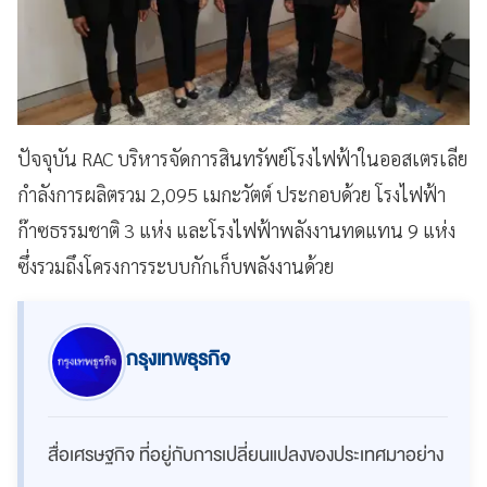
ปัจจุบัน RAC บริหารจัดการสินทรัพย์โรงไฟฟ้าในออสเตรเลีย
กำลังการผลิตรวม 2,095 เมกะวัตต์ ประกอบด้วย โรงไฟฟ้า
ก๊าซธรรมชาติ 3 แห่ง และโรงไฟฟ้าพลังงานทดแทน 9 แห่ง
ซึ่งรวมถึงโครงการระบบกักเก็บพลังงานด้วย
กรุงเทพธุรกิจ
สื่อเศรษฐกิจ ที่อยู่กับการเปลี่ยนแปลงของประเทศมาอย่าง