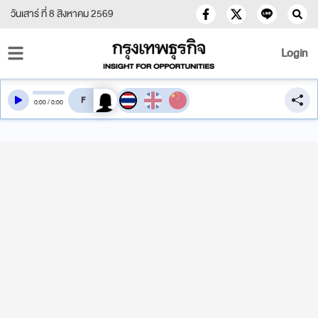
วันเสาร์ ที่ 8 สิงหาคม 2569
Login
สลับเสียงอ่าน
0
:
00
/
0
:
00