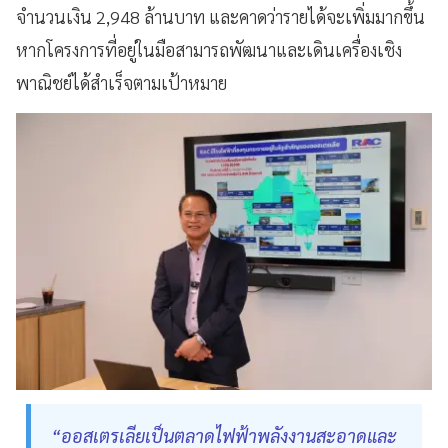
จำนวนเงิน 2,948 ล้านบาท และคาดว่ารายได้จะเพิ่มมากขึ้น
หากโครงการที่อยู่ในมือสามารถพัฒนาและเดินเครื่องเชิง
พาณิชย์ได้สำเร็จตามเป้าหมาย
“ออสเตรเลียเป็นตลาดไฟฟ้าพลังงานสะอาดและ