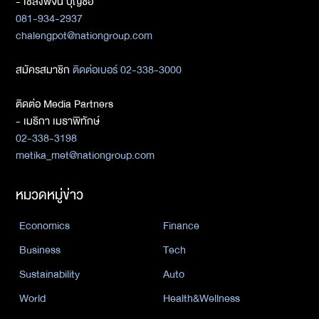
- เชลงพจน์ บุญซื่อ
081-934-2937
chalengpot@nationgroup.com
สมัครสมาชิก
ติดต่อเบอร์ 02-338-3000
ติดต่อ Media Partners
- เมธิกา เมธาพิทักษ์
02-338-3198
metika_met@nationgroup.com
หมวดหมู่ข่าว
Economics
Finance
Business
Tech
Sustainability
Auto
World
Health&Wellness