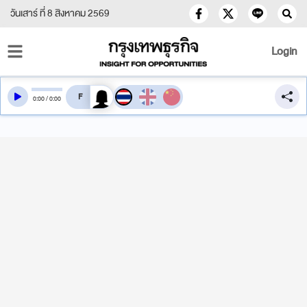
วันเสาร์ ที่ 8 สิงหาคม 2569
Login
สลับเสียงอ่าน
0
:
00
/
0
:
00