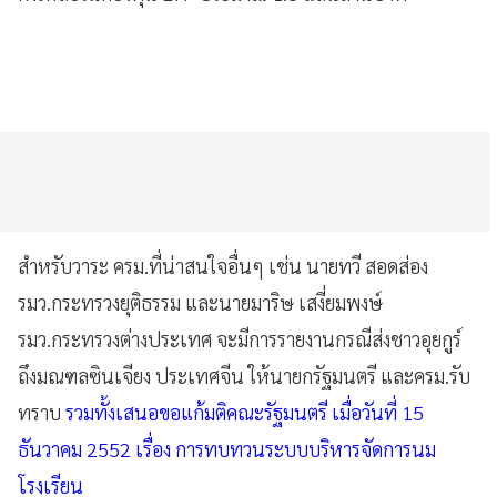
สำหรับวาระ ครม.ที่น่าสนใจอื่นๆ เช่น นายทวี สอดส่อง
รมว.กระทรวงยุติธรรม และนายมาริษ เสงี่ยมพงษ์
รมว.กระทรวงต่างประเทศ จะมีการรายงานกรณีส่งชาวอุยกูร์
ถึงมณฑลซินเจียง ประเทศจีน ให้นายกรัฐมนตรี และครม.รับ
ทราบ
รวมทั้งเสนอขอแก้มติคณะรัฐมนตรี เมื่อวันที่ 15
ธันวาคม 2552 เรื่อง การทบทวนระบบบริหารจัดการนม
โรงเรียน