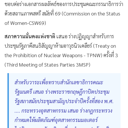
ชอบต่อร่างเอกสารผลลัพธ์ของการประชุมคณะกรรมาธิการว่า
ด้วยสถานภาพสตรี สมัยที่ 69 (Commission on the Status
of Women-CSW69)
สภาความมั่นคงแห่งชาติ
เสนอ ร่างปฏิญญาสำหรับการ
ประชุมรัฐภาคีสนธิสัญญาห้ามอาวุธนิวเคลียร์ (Treaty on
the Prohibition of Nuclear Weapons - TPNW) ครั้งที่ 3
(Third Meeting of States Parties 3MSP)
สำหรับวาระเพื่อทราบสำนักเลขาธิการคณะ
รัฐมนตรี เสนอ ร่างพระราชกฤษฎีกาปิดประชุม
รัฐสภาสมัยประชุมสามัญประจำปีครั้งที่สอง พ.ศ.
.... กระทรวงอุตสาหกรรม เสนอ ร่างกฎกระทรวง
กำหมดให้ผลิตภัณฑ์อุตสาหกรรมมอเตอร์