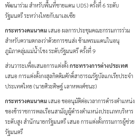
พัฒนาร่วม สำหรับพื้นที่ชายแดน UDS) ครั้งที่ 6 ระดับ
รัฐมนตรี ระหว่างไทยกับมาเลเซีย
กระทรวงคมนาคม
เสนอ ผลการประชุมคณะกรรมการร่วม
สำหรับความตกลงว่าด้วยการขนส่ง ข้ามพรมแดนในอนุ
ภูมิภาคลุ่มแม่น้ำโขง ระดับรัฐมนตรี ครั้งที่ 9
ส่วนวาระเพื่อเสนอการแต่งตั้ง
กระทรวงการต่างประเทศ
เสนอ การแต่งตั้งกงสุลกิตติมศักดิ์สาธารณรัฐบัลแกเรียประจำ
ประเทศไทย (นายศิวะศิษฐ์ เลาหพงศ์ชนะ)
กระทรวงคมนาคม
เสนอ ขออนุมัติต่อเวลาการดำรงตำแหน่ง
ของข้าราชการพลเรือนสามัญผู้ดำรงตำแหน่งประเภทบริหาร
ระดับสูง สำนักนายกรัฐมนตรี เสนอ การแต่งตั้งกรรมการผู้ช่วย
รัฐมนตรี