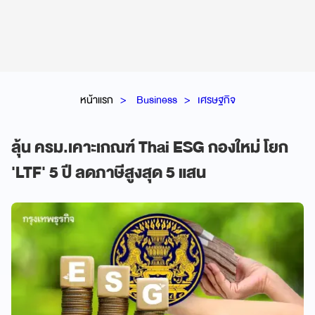
หน้าแรก
Business
เศรษฐกิจ
ลุ้น ครม.เคาะเกณฑ์ Thai ESG กองใหม่ โยก
'LTF' 5 ปี ลดภาษีสูงสุด 5 แสน