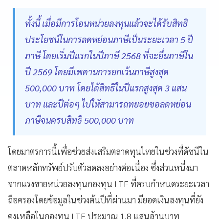
ทั้งนี้ เมื่อมีการโอนหน่วยลงทุนแล้วจะได้รับสิทธิ
ประโยชน์ในการลดหย่อนภาษีเป็นระยะเวลา 5 ปี
ภาษี โดยเริ่มปีแรกในปีภาษี 2568 ที่จะยื่นภาษีใน
ปี 2569 โดยมีเพดานการยกเว้นภาษีสูงสุด
500,000 บาท โดยได้สิทธิในปีแรกสูงสุด 3 แสน
บาท และปีต่อๆ ไปให้สามารถทยอยขอลดหย่อน
ภาษีจนครบสิทธิ 500,000 บาท
โดยมาตรการนี้เพื่อช่วยส่งเสริมตลาดทุนไทยในช่วงที่ดัชนีใน
ตลาดหลักทรัพย์ปรับตัวลดลงอย่างต่อเนื่อง ซึ่งส่วนหนึ่งมา
จากแรงขายหน่วยลงทุนกองทุน LTF ที่ครบกำหนดระยะเวลา
ถือครองโดยข้อมูลในช่วงต้นปีที่ผ่านมา มียอดเงินลงทุนที่ยัง
คงเหลือในกองทุน LTF ประมาณ 1.8 แสนล้านบาท