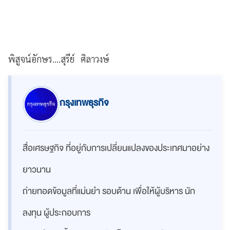
พิสูจน์อักษร....สุรีย์ ศิลาวงษ์
กรุงเทพธุรกิจ
สื่อเศรษฐกิจ ที่อยู่กับการเปลี่ยนแปลงของประเทศมาอย่าง
ยาวนาน
ถ่ายทอดข้อมูลที่แม่นยำ รอบด้าน เพื่อให้ผู้บริหาร นัก
ลงทุน ผู้ประกอบการ