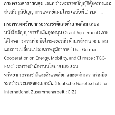
กระทรวงสาธารณสุข
เสนอ ร่างพระราชบัญญัติคุ้มครองและ
ส่งเสริมภูมิปัญญาการแพทย์แผนไทย (ฉบับที่ ..) พ.ศ. ....
กระทรวงทรัพยากรธรรมชาติและสิ่งแวดล้อม
เสนอ
หนังสือสัญญาการรับเงินอุดหนุน (Grant Agreement) ภาย
ใต้โครงการความร่วมมือไทย-เยอรมัน ด้านพลังงาน คมนาคม
และการเปลี่ยนแปลงสภาพภูมิอากาศ (Thai-German
Cooperation on Energy, Mobility, and Climate : TGC-
EMC) ระหว่างสำนักงานนโยบาย และแผน
ทรัพยากรธรรมชาติและสิ่งแวดล้อม และองค์กรความร่วมมือ
ระหว่างประเทศของเยอรมัน (Deutsche Gesellschaft fur
International Zusammenarbeit : GIZ)