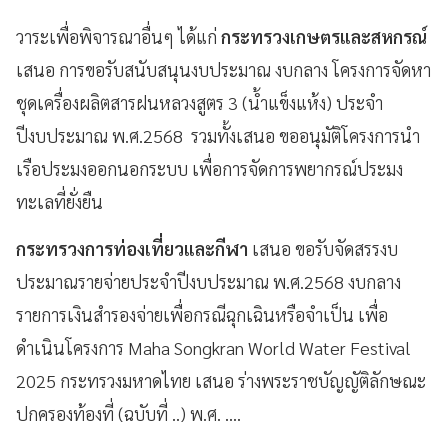
วาระเพื่อพิจารณาอื่นๆ ได้แก่
กระทรวงเกษตรและสหกรณ์
เสนอ การขอรับสนับสนุนงบประมาณ งบกลาง โครงการจัดหา
ชุดเครื่องผลิตสารฝนหลวงสูตร 3 (น้ำแข็งแห้ง) ประจำ
ปีงบประมาณ พ.ศ.2568 รวมทั้งเสนอ ขออนุมัติโครงการนำ
เรือประมงออกนอกระบบ เพื่อการจัดการพยากรณ์ประมง
ทะเลที่ยั่งยืน
กระทรวงการท่องเที่ยวและกีฬา
เสนอ ขอรับจัดสรรงบ
ประมาณรายจ่ายประจำปีงบประมาณ พ.ศ.2568 งบกลาง
รายการเงินสำรองจ่ายเพื่อกรณีฉุกเฉินหรือจำเป็น เพื่อ
ดำเนินโครงการ Maha Songkran World Water Festival
2025 กระทรวงมหาดไทย เสนอ ร่างพระราชบัญญัติลักษณะ
ปกครองท้องที่ (ฉบับที่ ..) พ.ศ. ....