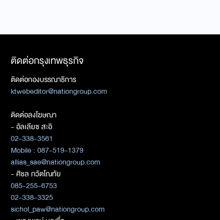
ติดต่อกรุงเทพธุรกิจ
ติดต่อกองบรรณาธิการ
ktwebeditor@nationgroup.com
ติดต่อลงโฆษณา
- อัลเลียซ สะอิ
02-338-3561
Mobile : 087-519-1379
allias_sae@nationgroup.com
- ศิชล ภวัตโณทัย
085-255-6753
02-338-3325
sichol_paw@nationgroup.com