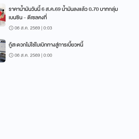
ราคาน้ำมันวันนี้ 6 ส.ค.69 น้ำมันลงแล้ว 0.70 บาทกลุ่ม
เบนซิน - ดีเซลคงที่
06 ส.ค. 2569 | 0:03
กู้สะดวกไม่ใช่ใบเบิกทางสู่การเบี้ยวหนี้
06 ส.ค. 2569 | 0:00