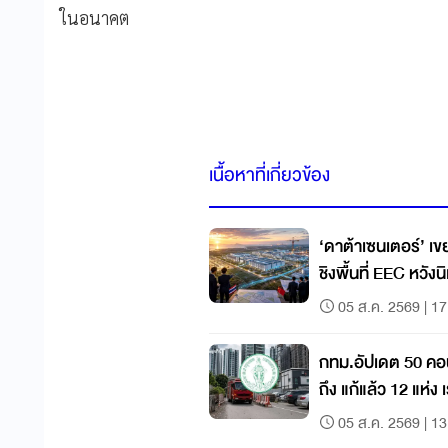
ในอนาคต
เนื้อหาที่เกี่ยวข้อง
‘ดาต้าเซนเตอร์’ เขย่าดีมา
ชิงพื้นที่ EEC หวังน
05 ส.ค. 2569 | 17
กทม.อัปเดต 50 คอนโ
ถึง แก้แล้ว 12 แห่ง 
05 ส.ค. 2569 | 13