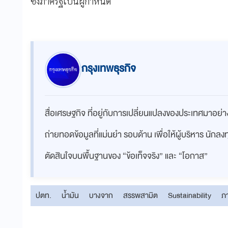
ซึ่งภาครัฐเป็นผู้กำหนด
กรุงเทพธุรกิจ
สื่อเศรษฐกิจ ที่อยู่กับการเปลี่ยนแปลงของประเทศมาอย
ถ่ายทอดข้อมูลที่แม่นยำ รอบด้าน เพื่อให้ผู้บริหาร นักล
ตัดสินใจบนพื้นฐานของ “ข้อเท็จจริง” และ “โอกาส”
ปตท.
น้ำมัน
บางจาก
สรรพสามิต
Sustainability
ภ