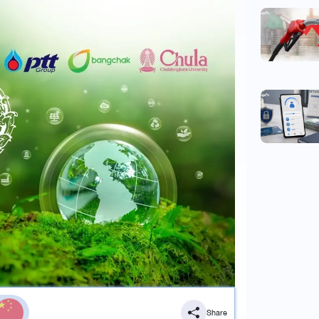
Share