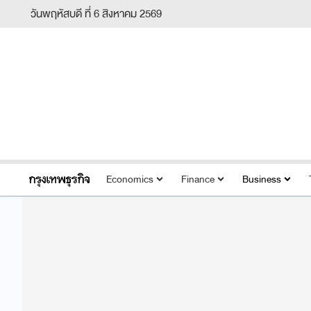
วันพฤหัสบดี ที่ 6 สิงหาคม 2569
Economics
Finance
Business