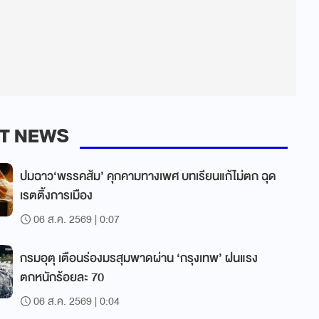
T NEWS
ปมฉาว‘พรรคส้ม’ คุกคามทางเพศ บทเรียนแก้ไม่ตก ฉุด
เรตติ้งการเมือง
06 ส.ค. 2569 | 0:07
กรมอุตุ เตือนร่องมรสุมพาดผ่าน ‘กรุงเทพ’ ฝนแรง
ตกหนักร้อยละ 70
06 ส.ค. 2569 | 0:04