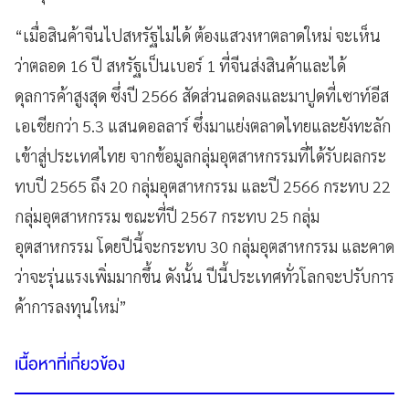
“เมื่อสินค้าจีนไปสหรัฐไม่ได้ ต้องแสวงหาตลาดใหม่ จะเห็น
ว่าตลอด 16 ปี สหรัฐเป็นเบอร์ 1 ที่จีนส่งสินค้าและได้
ดุลการค้าสูงสุด ซึ่งปี 2566 สัดส่วนลดลงและมาปูดที่เซาท์อีส
เอเชียกว่า 5.3 แสนดอลลาร์ ซึ่งมาแย่งตลาดไทยและยังทะลัก
เข้าสู่ประเทศไทย จากข้อมูลกลุ่มอุตสาหกรรมที่ได้รับผลกระ
ทบปี 2565 ถึง 20 กลุ่มอุตสาหกรรม และปี 2566 กระทบ 22
กลุ่มอุตสาหกรรม ขณะที่ปี 2567 กระทบ 25 กลุ่ม
อุตสาหกรรม โดยปีนี้จะกระทบ 30 กลุ่มอุตสาหกรรม และคาด
ว่าจะรุ่นแรงเพิ่มมากขึ้น ดังนั้น ปีนี้ประเทศทั่วโลกจะปรับการ
ค้าการลงทุนใหม่”
เนื้อหาที่เกี่ยวข้อง