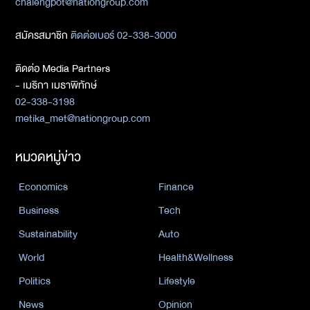
chalengpot@nationgroup.com
สมัครสมาชิก
ติดต่อเบอร์ 02-338-3000
ติดต่อ Media Partners
- เมธิกา เมธาพิทักษ์
02-338-3198
metika_met@nationgroup.com
หมวดหมู่ข่าว
Economics
Finance
Business
Tech
Sustainability
Auto
World
Health&Wellness
Politics
Lifestyle
News
Opinion