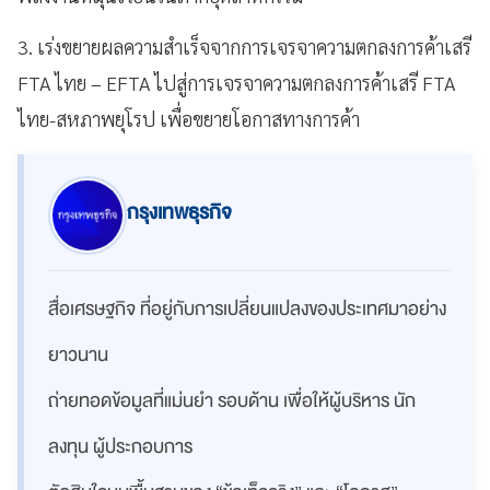
3. เร่งขยายผลความสำเร็จจากการเจรจาความตกลงการค้าเสรี
FTA ไทย – EFTA ไปสู่การเจรจาความตกลงการค้าเสรี FTA
ไทย-สหภาพยุโรป เพื่อขยายโอกาสทางการค้า
กรุงเทพธุรกิจ
สื่อเศรษฐกิจ ที่อยู่กับการเปลี่ยนแปลงของประเทศมาอย่าง
ยาวนาน
ถ่ายทอดข้อมูลที่แม่นยำ รอบด้าน เพื่อให้ผู้บริหาร นัก
ลงทุน ผู้ประกอบการ