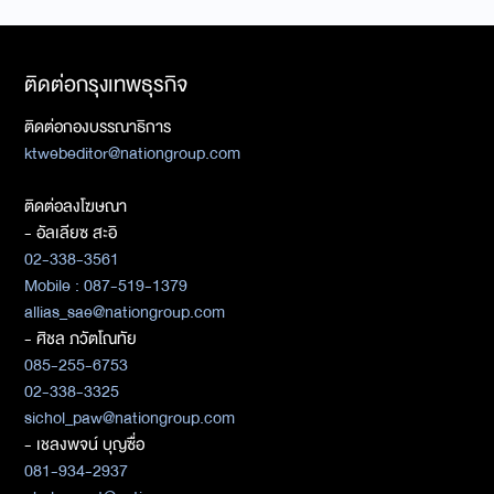
ติดต่อกรุงเทพธุรกิจ
ติดต่อกองบรรณาธิการ
ktwebeditor@nationgroup.com
ติดต่อลงโฆษณา
- อัลเลียซ สะอิ
02-338-3561
Mobile : 087-519-1379
allias_sae@nationgroup.com
- ศิชล ภวัตโณทัย
085-255-6753
02-338-3325
sichol_paw@nationgroup.com
- เชลงพจน์ บุญซื่อ
081-934-2937