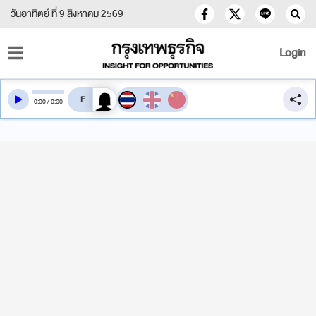
วันอาทิตย์ ที่ 9 สิงหาคม 2569
Login
สลับเสียงอ่าน
0
:
00
/
0
:
00