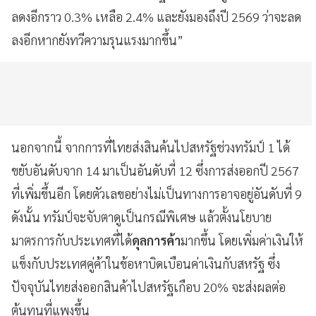
ลดงอีกราว 0.3% เหลือ 2.4% และยังมองถึงปี 2569 ว่าจะลด
ลงอีกหากยังทวีความรุนแรงมากขึ้น”
นอกจากนี้ จากการที่ไทยส่งสินค้นไปสหรัฐช่วงทรัมป์ 1 ได้
ขยับอันดับจาก 14 มาเป็นอันดับที่ 12 ซึ่งการส่งออกปี 2567
ที่เพิ่มขึ้นอีก โดยตัวเลขอย่างไม่เป็นทางการอาจอยู่อันดับที่ 9
ดังนั้น ทรัมป์จะจับตาดูเป็นกรณีพิเศษ แล้วตั้งนโยบาย
มาตรการกับประเทศที่ได้
ดุลการค้า
มากขึ้น โดยเพิ่มค่าเงินให้
แข็งกับประเทศคู่ค้าในข้อหาบิดเบือนค่าเงินกับสหรัฐ ซึ่ง
ปัจจุบันไทยส่งออกสินค้าไปสหรัฐเกือบ 20% จะส่งผลต่อ
ต้นทุนที่แพงขึ้น