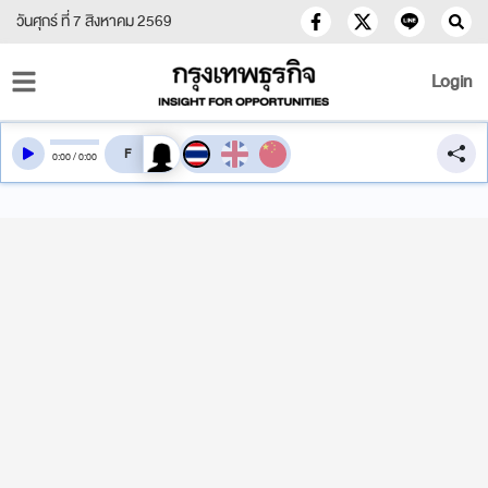
วันศุกร์ ที่ 7 สิงหาคม 2569
Login
สลับเสียงอ่าน
0
:
00
/
0
:
00