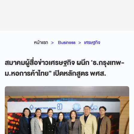
หน้าแรก
Business
เศรษฐกิจ
สมาคมผู้สื่อข่าวเศรษฐกิจ ผนึก 'ธ.กรุงเทพ-
ม.หอการค้าไทย" เปิดหลักสูตร พศส.