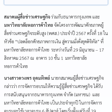
สมาคมผู้สื่อข่าวเศรษฐกิจ
ร่วมกับธนาคารกรุงเทพ และ
มหาวิทยาลัยหอการค้าไทย
จัดโครงการพัฒนาศักยภาพผู้
สื่อข่าวเศรษฐกิจระดับสูง (พศส.) ประจำปี 2567 ครั้งที่ 18 ใน
หัวข้อ “ปลดล็อกศักยภาพการเงิน สู่ความมั่งคั่งยุคดิจิทัล” ที่
มหาวิทยาลัยหอการค้าไทย ระหว่างวันที่ 29 มิถุนายน – 17
สิงหาคม 2567 ณ อาคาร 10 ชั้น 1 มหาวิทยาลัย
หอการค้าไทย
นางสาวดวงพร อุดมทิพย์
นายกสมาคมผู้สื่อข่าวเศรษฐกิจ
กล่าวว่า การจัดการอบรมให้ความรู้ผู้สื่อข่าวเศรษฐกิจ ได้รับ
การสนับสนุนจากธนาคารกรุงเทพ จำกัด (มหาชน) และ
มหาวิทยาลัยหอการค้าไทย เป็นประจำทุกปี ในการจัดการ
อบรมจะใช้เวลาอบรม 6 สัปดาห์ โดยเริ่มตั้งแต่วันที่ 29