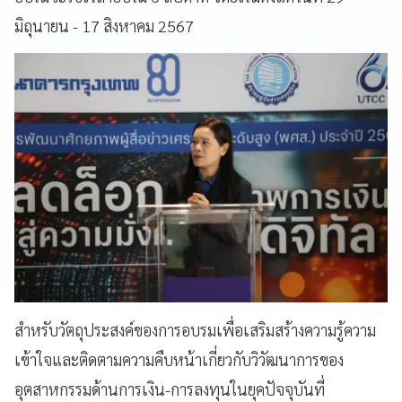
มิถุนายน - 17 สิงหาคม 2567
สำหรับวัตถุประสงค์ของการอบรมเพื่อเสริมสร้างความรู้ความ
เข้าใจและติดตามความคืบหน้าเกี่ยวกับวิวัฒนาการของ
อุตสาหกรรมด้านการเงิน-การลงทุนในยุคปัจจุบันที่