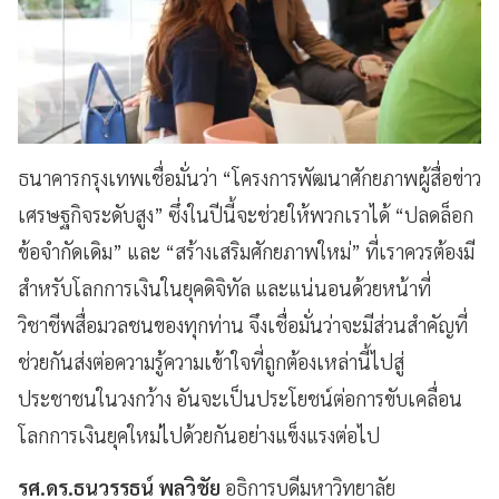
ธนาคารกรุงเทพเชื่อมั่นว่า “โครงการพัฒนาศักยภาพผู้สื่อข่าว
เศรษฐกิจระดับสูง” ซึ่งในปีนี้จะช่วยให้พวกเราได้ “ปลดล็อก
ข้อจำกัดเดิม” และ “สร้างเสริมศักยภาพใหม่” ที่เราควรต้องมี
สำหรับโลกการเงินในยุคดิจิทัล และแน่นอนด้วยหน้าที่
วิชาชีพสื่อมวลชนของทุกท่าน จึงเชื่อมั่นว่าจะมีส่วนสำคัญที่
ช่วยกันส่งต่อความรู้ความเข้าใจที่ถูกต้องเหล่านี้ไปสู่
ประชาชนในวงกว้าง อันจะเป็นประโยชน์ต่อการขับเคลื่อน
โลกการเงินยุคใหม่ไปด้วยกันอย่างแข็งแรงต่อไป
รศ.ดร.ธนวรรธน์ พลวิชัย
อธิการบดีมหาวิทยาลัย