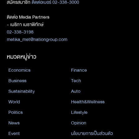
สมัครสมาชิก
ติดต่อเบอร์ 02-338-3000
ติดต่อ Media Partners
- เมธิกา เมธาพิทักษ์
02-338-3198
metika_met@nationgroup.com
หมวดหมู่ข่าว
Economics
Finance
Business
Tech
Sustainability
Auto
World
Health&Wellness
Politics
Lifestyle
News
Opinion
Event
นโยบายการเป็นส่วนตัว