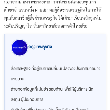
นอกจากนี้ มหาวิทยาลัยหอการค้าไทย ยังได้มอบทุนการ
ศึกษาจำนวนหนึ่ง ผ่านสมาคมผู้สื่อข่าวเศรษฐกิจ ในการให้
ทุนกับสมาชิกผู้สื่อข่าวเศรษฐกิจ ได้เข้ามาเรียนหลักสูตรใน
ระดับปริญญาโท ที่มหาวิทยาลัยหอการค้าไทยด้วย
กรุงเทพธุรกิจ
สื่อเศรษฐกิจ ที่อยู่กับการเปลี่ยนแปลงของประเทศมาอย่าง
ยาวนาน
ถ่ายทอดข้อมูลที่แม่นยำ รอบด้าน เพื่อให้ผู้บริหาร นัก
ลงทุน ผู้ประกอบการ
ตัดสินใจบนพื้นฐานของ “ข้อเท็จจริง” และ “โอกาส”