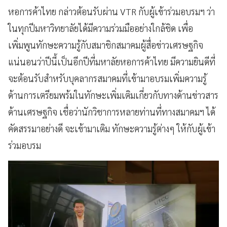
หอการค้าไทย กล่าวต้อนรับผ่าน VTR กับผู้เข้าร่วมอบรมฯ ว่า
ในทุกปีมหาวิทยาลัยได้มีความร่วมมืออย่างใกล้ชิด เพื่อ
เพิ่มพูนทักษะความรู้กับสมาชิกสมาคมผู้สื่อข่าวเศรษฐกิจ
แน่นอนว่าปีนี้เป็นอีกปีที่มหาลัยหอการค้าไทย มีความยินดีที่
จะต้อนรับสำหรับบุคลากรสมาคมที่เข้ามาอบรมเพิ่มความรู้
ด้านการเตรียมพร้มในทักษะเพิ่มเติมเกี่ยวกับทางด้านข่าวสาร
ด้านเศรษฐกิจ เชื่อว่านักวิชาการหลายท่านที่ทางสมาคมฯ ได้
คัดสรรมาอย่างดี จะเข้ามาเติม ทักษะความรู้ต่างๆ ให้กับผู้เข้า
ร่วมอบรม