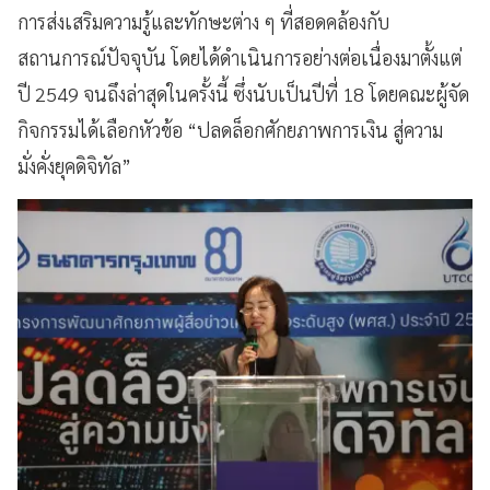
การส่งเสริมความรู้และทักษะต่าง ๆ ที่สอดคล้องกับ
สถานการณ์ปัจจุบัน โดยได้ดำเนินการอย่างต่อเนื่องมาตั้งแต่
ปี 2549 จนถึงล่าสุดในครั้งนี้ ซึ่งนับเป็นปีที่ 18 โดยคณะผู้จัด
กิจกรรมได้เลือกหัวข้อ “ปลดล็อกศักยภาพการเงิน สู่ความ
มั่งคั่งยุคดิจิทัล”