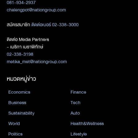
081-934-2937
chalengpot@nationgroup.com
สมัครสมาชิก
ติดต่อเบอร์ 02-338-3000
ติดต่อ Media Partners
- เมธิกา เมธาพิทักษ์
02-338-3198
metika_met@nationgroup.com
หมวดหมู่ข่าว
Economics
Finance
Business
Tech
Sustainability
Auto
World
Health&Wellness
Politics
Lifestyle