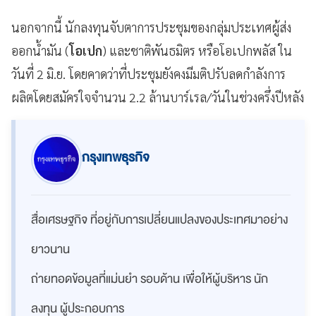
นอกจากนี้ นักลงทุนจับตาการประชุมของกลุ่มประเทศผู้ส่ง
ออกน้ำมัน (
โอเปก
) และชาติพันธมิตร หรือโอเปกพลัส ใน
วันที่ 2 มิ.ย. โดยคาดว่าที่ประชุมยังคงมีมติปรับลดกำลังการ
ผลิตโดยสมัครใจจำนวน 2.2 ล้านบาร์เรล/วันในช่วงครึ่งปีหลัง
กรุงเทพธุรกิจ
สื่อเศรษฐกิจ ที่อยู่กับการเปลี่ยนแปลงของประเทศมาอย่าง
ยาวนาน
ถ่ายทอดข้อมูลที่แม่นยำ รอบด้าน เพื่อให้ผู้บริหาร นัก
ลงทุน ผู้ประกอบการ