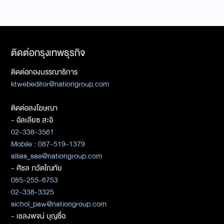
ติดต่อกรุงเทพธุรกิจ
ติดต่อกองบรรณาธิการ
ktwebeditor@nationgroup.com
ติดต่อลงโฆษณา
- อัลเลียซ สะอิ
02-338-3561
Mobile : 087-519-1379
allias_sae@nationgroup.com
- ศิชล ภวัตโณทัย
085-255-6753
02-338-3325
sichol_paw@nationgroup.com
- เชลงพจน์ บุญซื่อ