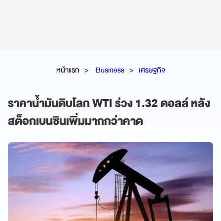
หน้าแรก
Business
เศรษฐกิจ
ราคาน้ำมันดิบโลก WTI ร่วง 1.32 ดอลล์ หลัง
สต็อกเบนซินเพิ่มมากกว่าคาด