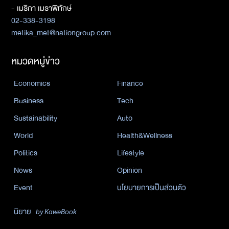
- เมธิกา เมธาพิทักษ์
02-338-3198
metika_met@nationgroup.com
หมวดหมู่ข่าว
Economics
Finance
Business
Tech
Sustainability
Auto
World
Health&Wellness
Politics
Lifestyle
News
Opinion
Event
นโยบายการเป็นส่วนตัว
นิยาย
by KaweBook