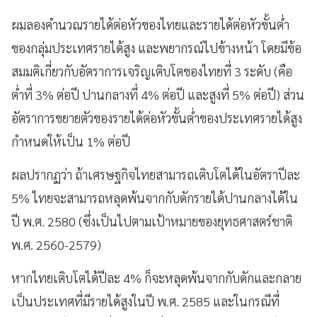
ผมลองคำนวณรายได้ต่อหัวของไทยและรายได้ต่อหัวขั้นต่ำ
ของกลุ่มประเทศรายได้สูง และพยากรณ์ไปข้างหน้า โดยมีข้อ
สมมติเกี่ยวกับอัตราการเจริญเติบโตของไทยที่ 3 ระดับ (คือ
ต่ำที่ 3% ต่อปี ปานกลางที่ 4% ต่อปี และสูงที่ 5% ต่อปี) ส่วน
อัตราการขยายตัวของรายได้ต่อหัวขั้นต่ำของประเทศรายได้สูง
กำหนดให้เป็น 1% ต่อปี
ผลปรากฏว่า ถ้าเศรษฐกิจไทยสามารถเติบโตได้ในอัตราปีละ
5% ไทยจะสามารถหลุดพ้นจากกับดักรายได้ปานกลางได้ใน
ปี พ.ศ. 2580 (ซึ่งเป็นไปตามเป้าหมายของยุทธศาสตร์ชาติ
พ.ศ. 2560-2579)
หากไทยเติบโตได้ปีละ 4% ก็จะหลุดพ้นจากกับดักและกลาย
เป็นประเทศที่มีรายได้สูงในปี พ.ศ. 2585 และในกรณีที่