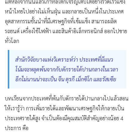
แต่หลังจากนั้นแล้วเกาหลีใต้ก็เจริญเติบโตอย่างรวดเร็วแซง
หน้าไทยไปอย่างไม่เห็นฝุ่น และกลายเป็นหนึ่งในประเทศ
อุตสาหกรรมชั้นนำที่มีเศรษฐกิจที่เข้มแข็ง สามารถผลิต
รถยนต์ เครื่องใช้ไฟฟ้า และสินค้าอิเล็กทรอนิกส์ ออกไปขาย
ทั่วโลก
สำนักวิจัยบางแห่งวิเคราะห์ว่า ประเทศที่มีแนว
โน้มจะหลุดพ้นจากกับดักรายได้ปานกลางในเวลา
อีกไม่นานน่าจะเป็น จีน ตุรกี เม็กซิโก และรัสเซีย
บทเรียนจากประเทศที่พ้นกับดักรายได้ปานกลางไปแล้วสอน
ให้เรารู้ว่า การเพิ่มรายได้และพัฒนาเศรษฐกิจให้กลายเป็น
ประเทศรายได้สูง จำเป็นต้องมีคุณสมบัติสำคัญอย่างน้อย 4
ประการ คือ