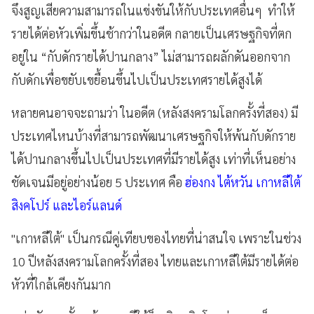
จึงสูญเสียความสามารถในแข่งขันให้กับประเทศอื่นๆ ทำให้
รายได้ต่อหัวเพิ่มขึ้นช้ากว่าในอดีต กลายเป็นเศรษฐกิจที่ตก
อยู่ใน “กับดักรายได้ปานกลาง” ไม่สามารถผลักดันออกจาก
กับดักเพื่อขยับเขยื้อนขึ้นไปเป็นประเทศรายได้สูงได้
หลายคนอาจจะถามว่า ในอดีต (หลังสงครามโลกครั้งที่สอง) มี
ประเทศไหนบ้างที่สามารถพัฒนาเศรษฐกิจให้พ้นกับดักราย
ได้ปานกลางขึ้นไปเป็นประเทศที่มีรายได้สูง เท่าที่เห็นอย่าง
ชัดเจนมีอยู่อย่างน้อย 5 ประเทศ คือ
ฮ่องกง ไต้หวัน เกาหลีใต้
สิงคโปร์ และไอร์แลนด์
"เกาหลีใต้" เป็นกรณีคู่เทียบของไทยที่น่าสนใจ เพราะในช่วง
10 ปีหลังสงครามโลกครั้งที่สอง ไทยและเกาหลีใต้มีรายได้ต่อ
หัวที่ใกล้เคียงกันมาก