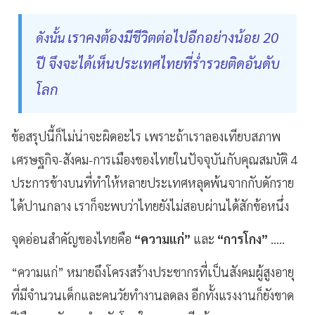
เราคงต้องมีชีวิตต่อไปอีกอย่างน้อย 20
ดังนั้น
ปี จึงจะได้เห็นประเทศไทยที่ร่ำรวยติดอันดับ
โลก
ข้อสรุปนี้ก็ไม่น่าจะผิดอะไร เพราะถ้าเราลองเทียบสภาพ
เศรษฐกิจ-สังคม-การเมืองของไทยในปัจจุบันกับคุณสมบัติ 4
ประการข้างบนที่ทำให้หลายประเทศหลุดพ้นจากกับดักราย
ได้ปานกลาง เราก็จะพบว่าไทยยังไม่สอบผ่านได้สักข้อหนึ่ง
จุดอ่อนสำคัญของไทยคือ
“ความแก่”
และ
“การโกง”
.....
“ความแก่” หมายถึงโครงสร้างประชากรที่เป็นสังคมผู้สูงอายุ
ที่มีจำนวนเด็กและคนวัยทำงานลดลง อีกทั้งแรงงานก็ยังขาด