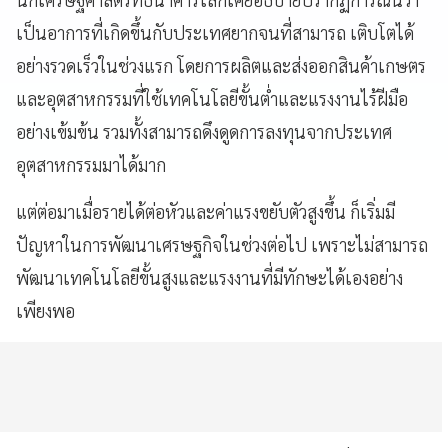
เป็นอาการที่เกิดขึ้นกับประเทศยากจนที่สามารถ เติบโตได้
อย่างรวดเร็วในช่วงแรก โดยการผลิตและส่งออกสินค้าเกษตร
และอุตสาหกรรมที่ใช้เทคโนโลยีขั้นต่ำและแรงงานไร้ฝีมือ
อย่างเข้มข้น รวมทั้งสามารถดึงดูดการลงทุนจากประเทศ
อุตสาหกรรมมาได้มาก
แต่ต่อมาเมื่อรายได้ต่อหัวและค่าแรงขยับตัวสูงขึ้น ก็เริ่มมี
ปัญหาในการพัฒนาเศรษฐกิจในช่วงต่อไป เพราะไม่สามารถ
พัฒนาเทคโนโลยีขั้นสูงและแรงงานที่มีทักษะได้เองอย่าง
เพียงพอ