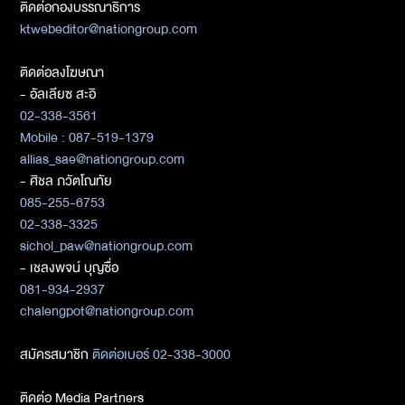
ติดต่อกองบรรณาธิการ
ktwebeditor@nationgroup.com
ติดต่อลงโฆษณา
- อัลเลียซ สะอิ
02-338-3561
Mobile : 087-519-1379
allias_sae@nationgroup.com
- ศิชล ภวัตโณทัย
085-255-6753
02-338-3325
sichol_paw@nationgroup.com
- เชลงพจน์ บุญซื่อ
081-934-2937
chalengpot@nationgroup.com
สมัครสมาชิก
ติดต่อเบอร์ 02-338-3000
ติดต่อ Media Partners