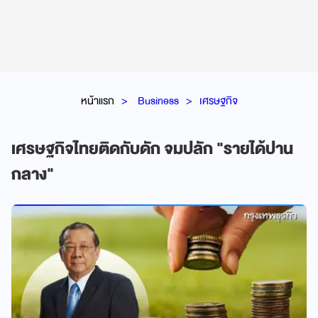
หน้าแรก
Business
เศรษฐกิจ
เศรษฐกิจไทยติดกับดัก จมปลัก "รายได้ปาน
กลาง"