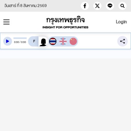
วันเสาร์ ที่ 8 สิงหาคม 2569
Login
สลับเสียงอ่าน
0
:
00
/
0
:
00