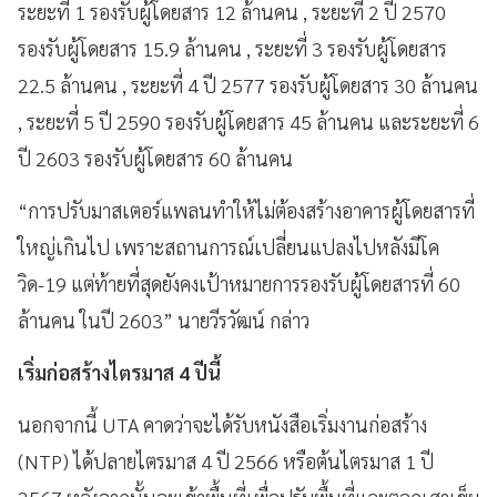
ระยะที่ 1 รองรับผู้โดยสาร 12 ล้านคน , ระยะที่ 2 ปี 2570
รองรับผู้โดยสาร 15.9 ล้านคน , ระยะที่ 3 รองรับผู้โดยสาร
22.5 ล้านคน , ระยะที่ 4 ปี 2577 รองรับผู้โดยสาร 30 ล้านคน
, ระยะที่ 5 ปี 2590 รองรับผู้โดยสาร 45 ล้านคน และระยะที่ 6
ปี 2603 รองรับผู้โดยสาร 60 ล้านคน
“การปรับมาสเตอร์แพลนทำให้ไม่ต้องสร้างอาคารผู้โดยสารที่
ใหญ่เกินไป เพราะสถานการณ์เปลี่ยนแปลงไปหลังมีโค
วิด-19 แต่ท้ายที่สุดยังคงเป้าหมายการรองรับผู้โดยสารที่ 60
ล้านคน ในปี 2603” นายวีรวัฒน์ กล่าว
เริ่มก่อสร้างไตรมาส 4 ปีนี้
นอกจากนี้ UTA คาดว่าจะได้รับหนังสือเริ่มงานก่อสร้าง
(NTP) ได้ปลายไตรมาส 4 ปี 2566 หรือต้นไตรมาส 1 ปี