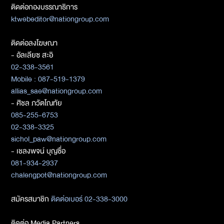
ติดต่อกองบรรณาธิการ
ktwebeditor@nationgroup.com
ติดต่อลงโฆษณา
- อัลเลียซ สะอิ
02-338-3561
Mobile : 087-519-1379
allias_sae@nationgroup.com
- ศิชล ภวัตโณทัย
085-255-6753
02-338-3325
sichol_paw@nationgroup.com
- เชลงพจน์ บุญซื่อ
081-934-2937
chalengpot@nationgroup.com
สมัครสมาชิก
ติดต่อเบอร์ 02-338-3000
ติดต่อ Media Partners