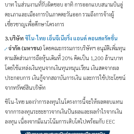
บาท ในส่วนงานที่รับผิดชอบ อาทิ การออกแบบสนามบินอู่
ตะเภาและเมืองการบินภาคตะวันออก รวมถึงการจ้างผู้
เชี่ยวชาญเพื่อศึกษาโครงการ
3.บริษัท
ซิโน-ไทย เอ็นจีเนียริ่ง แอนด์ คอนสตรัคชั่น
จำกัด (มหาชน)
โดยคณะกรรมการบริษัทฯ อนุมัติเพิ่มทุน
ตามสัดส่วนการถือหุ้นเดิมที่ 20% คิดเป็น 1,200 ล้านบาท
โดยใช้แหล่งเงินทุนจากเงินทุนหมุนเวียน เงินสดจากผล
ประกอบการ เงินกู้จากสถาบันการเงิน และการใช้ประโยชน์
จากทรัพย์สินบริษัท
ซิโน-ไทย มองว่าการลงทุนในโครงการนี้จะให้ผลตอบแทน
จากการลงทุนระยะยาวจากเงินปันผลและผลกำไรจากเงิน
ลงทุน เนื่องจากมีแนวโน้มการเติบโตไปพร้อมกับ EEC