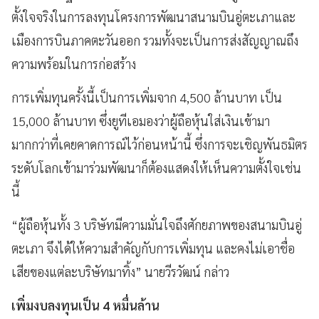
ตั้งใจจริงในการลงทุนโครงการพัฒนาสนามบินอู่ตะเภาและ
เมืองการบินภาคตะวันออก รวมทั้งจะเป็นการส่งสัญญาณถึง
ความพร้อมในการก่อสร้าง
การเพิ่มทุนครั้งนี้เป็นการเพิ่มจาก 4,500 ล้านบาท เป็น
15,000 ล้านบาท ซึ่งยูทีเอมองว่าผู้ถือหุ้นใส่เงินเข้ามา
มากกว่าที่เคยคาดการณ์ไว้ก่อนหน้านี้ ซึ่งการจะเชิญพันธมิตร
ระดับโลกเข้ามาร่วมพัฒนาก็ต้องแสดงให้เห็นความตั้งใจเช่น
นี้
“ผู้ถือหุ้นทั้ง 3 บริษัทมีความมั่นใจถึงศักยภาพของสนามบินอู่
ตะเภา จึงได้ให้ความสำคัญกับการเพิ่มทุน และคงไม่เอาชื่อ
เสียของแต่ละบริษัทมาทิ้ง” นายวีรวัฒน์ กล่าว
เพิ่มงบลงทุนเป็น 4 หมื่นล้าน