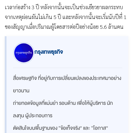
เวลาก่อสร้าง 3 ปี หลังจากนั้นจะเป็นช่วงเยียวยาผลกระทบ
จากเหตุผ่อนผันไม่เกิน 5 ปี และหลังจากนั้นจะเริ่มนับปีที่ 1
ของสัญญาเมื่อปริมาณผู้โดยสารต่อปีอย่างน้อย 5.6 ล้านคน
กรุงเทพธุรกิจ
สื่อเศรษฐกิจ ที่อยู่กับการเปลี่ยนแปลงของประเทศมาอย่าง
ยาวนาน
ถ่ายทอดข้อมูลที่แม่นยำ รอบด้าน เพื่อให้ผู้บริหาร นัก
ลงทุน ผู้ประกอบการ
ตัดสินใจบนพื้นฐานของ “ข้อเท็จจริง” และ “โอกาส”