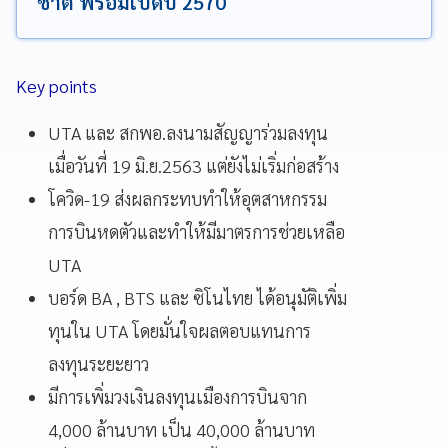
ชาติ พร้อมเปิดปี 2570
Key points
UTA และ สกพอ.ลงนามสัญญาร่วมลงทุน
เมื่อวันที่ 19 มิ.ย.2563 แต่ยังไม่เริ่มก่อสร้าง
โควิด-19 ส่งผลกระทบทำให้อุตสาหกรรม
การบินหดตัวและทำให้มีมาตรการช่วยเหลือ
UTA
บอร์ด BA , BTS และ ซิโนไทย ได้อนุมัติเพิ่ม
ทุนใน UTA โดยมั่นใจผลตอบแทนการ
ลงทุนระยะยาว
มีการเพิ่มวงเงินลงทุนเมืองการบินจาก
4,000 ล้านบาท เป็น 40,000 ล้านบาท