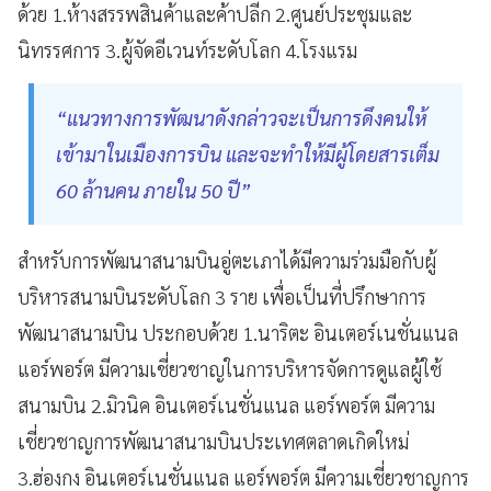
ด้วย 1.ห้างสรรพสินค้าและค้าปลีก 2.ศูนย์ประชุมและ
นิทรรศการ 3.ผู้จัดอีเวนท์ระดับโลก 4.โรงแรม
“แนวทางการพัฒนาดังกล่าวจะเป็นการดึงคนให้
เข้ามาในเมืองการบิน และจะทำให้มีผู้โดยสารเต็ม
60 ล้านคน ภายใน 50 ปี”
สำหรับการพัฒนาสนามบินอู่ตะเภาได้มีความร่วมมือกับผู้
บริหารสนามบินระดับโลก 3 ราย เพื่อเป็นที่ปรึกษาการ
พัฒนาสนามบิน ประกอบด้วย 1.นาริตะ อินเตอร์เนชั่นแนล
แอร์พอร์ต มีความเชี่ยวชาญในการบริหารจัดการดูแลผู้ใช้
สนามบิน 2.มิวนิค อินเตอร์เนชั่นแนล แอร์พอร์ต มีความ
เชี่ยวชาญการพัฒนาสนามบินประเทศตลาดเกิดใหม่
3.ฮ่องกง อินเตอร์เนชั่นแนล แอร์พอร์ต มีความเชี่ยวชาญการ