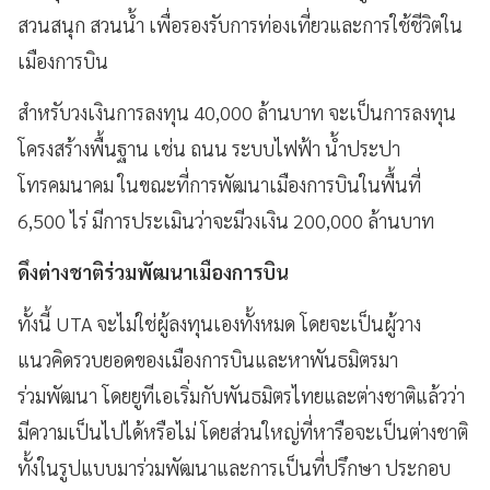
สวนสนุก สวนน้ำ เพื่อรองรับการท่องเที่ยวและการใช้ชีวิตใน
เมืองการบิน
สำหรับวงเงินการลงทุน 40,000 ล้านบาท จะเป็นการลงทุน
โครงสร้างพื้นฐาน เช่น ถนน ระบบไฟฟ้า น้ำประปา
โทรคมนาคม ในขณะที่การพัฒนาเมืองการบินในพื้นที่
6,500 ไร่ มีการประเมินว่าจะมีวงเงิน 200,000 ล้านบาท
ดึงต่างชาติร่วมพัฒนาเมืองการบิน
ทั้งนี้ UTA จะไม่ใช่ผู้ลงทุนเองทั้งหมด โดยจะเป็นผู้วาง
แนวคิดรวบยอดของเมืองการบินและหาพันธมิตรมา
ร่วมพัฒนา โดยยูทีเอเริ่มกับพันธมิตรไทยและต่างชาติแล้วว่า
มีความเป็นไปได้หรือไม่ โดยส่วนใหญ่ที่หารือจะเป็นต่างชาติ
ทั้งในรูปแบบมาร่วมพัฒนาและการเป็นที่ปรึกษา ประกอบ