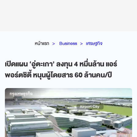
หน้าแรก
Business
เศรษฐกิจ
เปิดแผน ‘อู่ตะเภา’ ลงทุน 4 หมื่นล้าน แอร์
พอร์ตซิตี้ หนุนผู้โดยสาร 60 ล้านคน/ปี