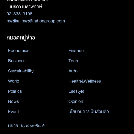
- เมธิกา เมธาพิทักษ์
02-338-3198
metika_met@nationgroup.com
หมวดหมู่ข่าว
Economics
Finance
Business
Tech
Sustainability
Auto
World
Health&Wellness
Politics
Lifestyle
News
Opinion
Event
นโยบายการเป็นส่วนตัว
นิยาย
by KaweBook