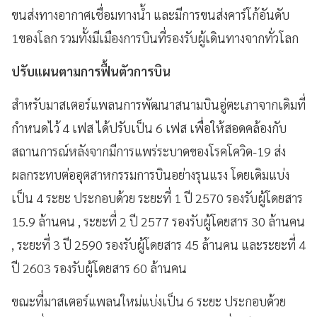
ขนส่งทางอากาศเชื่อมทางน้ำ และมีการขนส่งคาร์โก้อันดับ
1ของโลก รวมทั้งมีเมืองการบินที่รองรับผู้เดินทางจากทั่วโลก
ปรับแผนตามการฟื้นตัวการบิน
สำหรับมาสเตอร์แพลนการพัฒนาสนามบินอู่ตะเภาจากเดิมที่
กำหนดไว้ 4 เฟส ได้ปรับเป็น 6 เฟส เพื่อให้สอดคล้องกับ
สถานการณ์หลังจากมีการแพร่ระบาดของโรคโควิด-19 ส่ง
ผลกระทบต่ออุตสาหกรรมการบินอย่างรุนแรง โดยเดิมแบ่ง
เป็น 4 ระยะ ประกอบด้วย ระยะที่ 1 ปี 2570 รองรับผู้โดยสาร
15.9 ล้านคน , ระยะที่ 2 ปี 2577 รองรับผู้โดยสาร 30 ล้านคน
, ระยะที่ 3 ปี 2590 รองรับผู้โดยสาร 45 ล้านคน และระยะที่ 4
ปี 2603 รองรับผู้โดยสาร 60 ล้านคน
ขณะที่มาสเตอร์แพลนใหม่แบ่งเป็น 6 ระยะ ประกอบด้วย