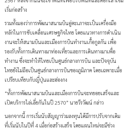
2567 หลังจากนั้นจะเข้าพื้นที่เพื่อปรับพื้นที่และตอกเสาเข็ม
เริ่มก่อสร้าง
รวมทั้งมองว่าการพัฒนาสนามบินอู่ตะเภาจะเป็นเครื่องมือ
หลักในการขับเคลื่อนเศรษฐกิจไทย โดยแนวทางการดำเนิน
งานจะให้สนามบินและเมืองการบินทำงานเกื้อกูลกัน เพื่อ
รองรับทั้งการเดินทางมาท่องเที่ยวและการเดินทางมาเพื่อ
ทำงาน ซึ่งจะทำให้ไทยเป็นศูนย์กลางการบิน และปัจจุบัน
ไทยยังไม่ถือเป็นศูนย์กลางการบินของภูมิภาค โดยเฉพาะเมื่อ
เปรียบเทียบกับญี่ปุ่นและฮ่องกง
“ทั้งการพัฒนาสนามบินและเมืองการบินจะทยอยเสร็จและ
เปิดบริการไล่เลี่ยกันในปี 2570” นายวีรวัฒน์ กล่าว
นอกจากนี้ การเริ่มนับสัญญาร่วมลงทุนได้มีการปรับจากเดิม
ที่เริ่มนับในปีที่ 4 เมื่อก่อสร้างเสร็จ โดยแผนใหม่จะมีช่วง