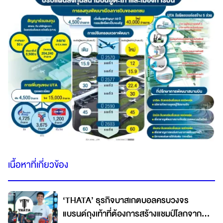
เนื้อหาที่เกี่ยวข้อง
‘THATA’ ธุรกิจบาสเกตบอลครบวงจร
แบรนด์ถุงเท้าที่ต้องการสร้างแชมป์โลกจาก