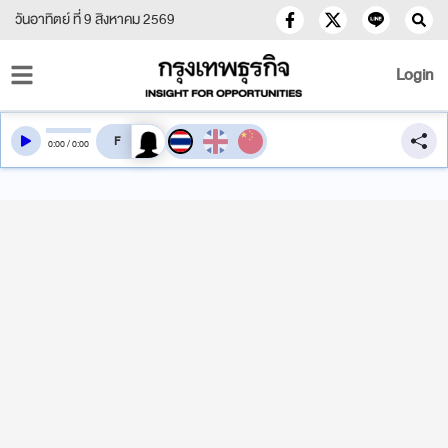
วันอาทิตย์ ที่ 9 สิงหาคม 2569
Login
สลับเสียงอ่าน
0
:
00
/
0
:
00