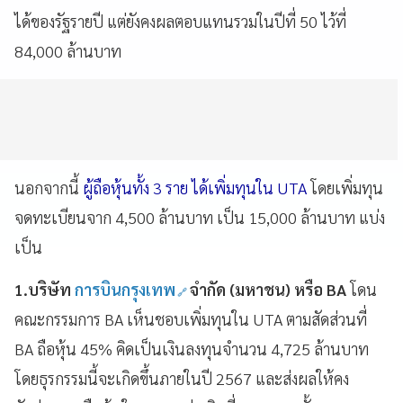
ได้ของรัฐรายปี แต่ยังคงผลตอบแทนรวมในปีที่ 50 ไว้ที่
84,000 ล้านบาท
นอกจากนี้
ผู้ถือหุ้นทั้ง 3 ราย ได้เพิ่มทุนใน UTA
โดยเพิ่มทุน
จดทะเบียนจาก 4,500 ล้านบาท เป็น 15,000 ล้านบาท แบ่ง
เป็น
1.บริษัท
การบินกรุงเทพ
จำกัด (มหาชน) หรือ BA
โดน
คณะกรรมการ BA เห็นชอบเพิ่มทุนใน UTA ตามสัดส่วนที่
BA ถือหุ้น 45% คิดเป็นเงินลงทุนจำนวน 4,725 ล้านบาท
โดยธุรกรรมนี้จะเกิดขึ้นภายในปี 2567 และส่งผลให้คง