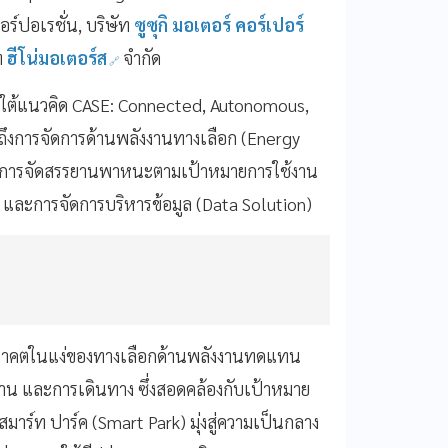
อร์ปอเรชั่น, บริษัท
ซูซุกิ มอเตอร์ คอร์เปอร์
ท
ฮีโน่มอเตอร์ส
จำกัด
ยใต้แนวคิด CASE: Connected, Autonomous,
ถึงการจัดการด้านพลังงานทางเลือก (Energy
ช่น การจัดสรรยานพาหนะตามเป้าหมายการใช้งาน
 และการจัดการบริหารข้อมูล (Data Solution)
าคตในแง่ของทางเลือกด้านพลังงานทดแทน
งาน และการเดินทาง ซึ่งสอดคล้องกับเป้าหมาย
์ท ปาร์ค (Smart Park) มุ่งสู่ความเป็นกลาง