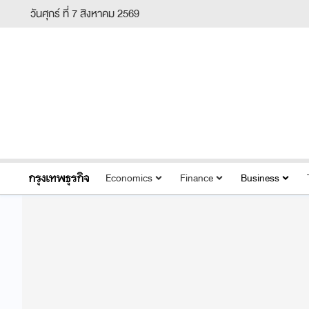
วันศุกร์ ที่ 7 สิงหาคม 2569
Economics
Finance
Business