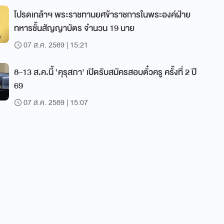
โปรดเกล้าฯ พระราชทานยศข้าราชการในพระองค์ฝ่าย
ทหารชั้นสัญญาบัตร จำนวน 19 นาย
07 ส.ค. 2569 | 15:21
8–13 ส.ค.นี้ 'คุรุสภา' เปิดรับสมัครสอบตั๋วครู ครั้งที่ 2 ปี
69
07 ส.ค. 2569 | 15:07