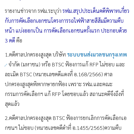
รายงานข่าวจาก รฟม.ระบุว่า
รฟม.สรุปประเด็นคดีพิพาทเกี่ยว
กับการคัดเลือกเอกชนโครงการรถไฟฟ้าสายสีส้มมีความคืบ
หน้า แบ่งออกเป็น การคัดเลือกเอกชนครั้งแรก ประกอบด้วย
3 คดี
คือ
1.คดีศาลปกครองสูงสุด บริษัท
ระบบขนส่งมวลชนกรุงเทพ
จำกัด (มหาชน) หรือ BTSC ฟ้องการแก้ RFP ไม่ชอบ และ
ละเมิด BTSC (หมายเลขคดีแดงที่ อ.168/2566) ศาล
ปกครองสูงสุดพิพากษายกฟ้อง เพราะ รฟม.และคณะ
กรรมการคัดเลือกฯ แก้ RFP โดยชอบแล้ว สถานะคดีจึงถึงที่
สุดแล้ว
2.คดีศาลปกครองสูงสุด BTSC ฟ้องการยกเลิกการคัดเลือกเอ
กชนฯ ไม่ชอบ (หมายเลขคดีดำที่ อ.1455/2565)ความคืบ