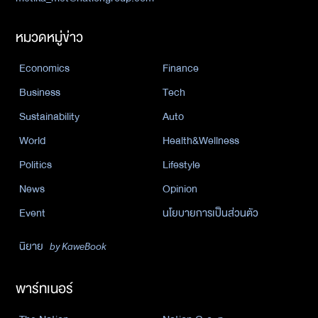
หมวดหมู่ข่าว
Economics
Finance
Business
Tech
Sustainability
Auto
World
Health&Wellness
Politics
Lifestyle
News
Opinion
Event
นโยบายการเป็นส่วนตัว
นิยาย
by KaweBook
พาร์ทเนอร์