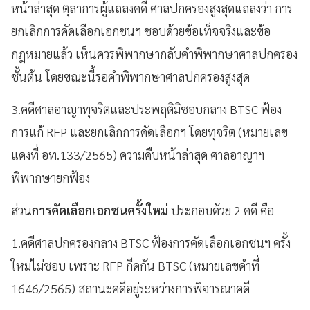
หน้าล่าสุด ตุลาการผู้แถลงคดี ศาลปกครองสูงสุดแถลงว่า การ
ยกเลิกการคัดเลือกเอกชนฯ ชอบด้วยข้อเท็จจริงและข้อ
กฎหมายแล้ว เห็นควรพิพากษากลับคำพิพากษาศาลปกครอง
ชั้นต้น โดยขณะนี้รอคำพิพากษาศาลปกครองสูงสุด
3.คดีศาลอาญาทุจริตและประพฤติมิชอบกลาง BTSC ฟ้อง
การแก้ RFP และยกเลิกการคัดเลือกฯ โดยทุจริต (หมายเลข
แดงที่ อท.133/2565) ความคืบหน้าล่าสุด ศาลอาญาฯ
พิพากษายกฟ้อง
ส่วน
การคัดเลือกเอกชนครั้งใหม่
ประกอบด้วย 2 คดี คือ
1.คดีศาลปกครองกลาง BTSC ฟ้องการคัดเลือกเอกชนฯ ครั้ง
ใหม่ไม่ชอบ เพราะ RFP กีดกัน BTSC (หมายเลขดำที่
1646/2565) สถานะคดีอยู่ระหว่างการพิจารณาคดี