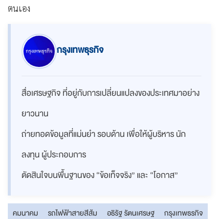
ตนเอง
กรุงเทพธุรกิจ
สื่อเศรษฐกิจ ที่อยู่กับการเปลี่ยนแปลงของประเทศมาอย่าง
ยาวนาน
ถ่ายทอดข้อมูลที่แม่นยำ รอบด้าน เพื่อให้ผู้บริหาร นัก
ลงทุน ผู้ประกอบการ
ตัดสินใจบนพื้นฐานของ “ข้อเท็จจริง” และ “โอกาส”
คมนาคม
รถไฟฟ้าสายสีส้ม
อธิรัฐ รัตนเศรษฐ
กรุงเทพธรกิจ