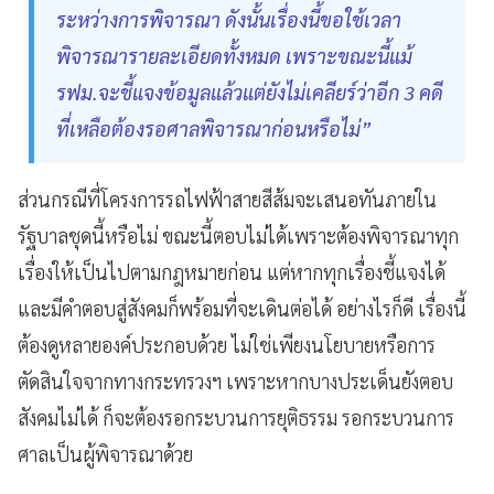
ระหว่างการพิจารณา ดังนั้นเรื่องนี้ขอใช้เวลา
พิจารณารายละเอียดทั้งหมด เพราะขณะนี้แม้
รฟม.จะชี้แจงข้อมูลแล้วแต่ยังไม่เคลียร์ว่าอีก 3 คดี
ที่เหลือต้องรอศาลพิจารณาก่อนหรือไม่”
ส่วนกรณีที่โครงการรถไฟฟ้าสายสีส้มจะเสนอทันภายใน
รัฐบาลชุดนี้หรือไม่ ขณะนี้ตอบไม่ได้เพราะต้องพิจารณาทุก
เรื่องให้เป็นไปตามกฎหมายก่อน แต่หากทุกเรื่องชี้แจงได้
และมีคำตอบสู่สังคมก็พร้อมที่จะเดินต่อได้ อย่างไรก็ดี เรื่องนี้
ต้องดูหลายองค์ประกอบด้วย ไม่ใช่เพียงนโยบายหรือการ
ตัดสินใจจากทางกระทรวงฯ เพราะหากบางประเด็นยังตอบ
สังคมไม่ได้ ก็จะต้องรอกระบวนการยุติธรรม รอกระบวนการ
ศาลเป็นผู้พิจารณาด้วย