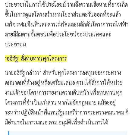
ประชาชนในการใช้ประโยชน์ รวมถึงความเสียหายที่อาจเกิด
ขึ้นในการดูแลโครงสร้างงานโยธาส่วนตะวันออกที่จะแล้ว
เสร็จ รฟม.จึงเห็นสมควรเร่งรัดและผลักดันโครงการรถไฟฟ้า
สายสีส้มตามขั้นตอนเพื่อประโยชน์ของประเทศและ
ประชาชน
‘อธิรัฐ’ สั่งทบทวนทุกโครงการ
นายอธิรัฐ กล่าวว่า สำหรับทุกโครงการลงทุนของกระทรวง
คมนาคมที่ค้างอยู่ หรือเตรียมเสนอ ครม.ได้สั่งการให้หน่วย
งานเจ้าของโครงการรายงานความคืบหน้า เพื่อทบทวนทุก
โครงการที่จำเป็นเร่งด่วน หากไม่ขัดกฎหมาย แม้จะอยู่
ระหว่างปฏิบัติหน้าที่แทนรัฐมนตรีว่าการกระทรวงคมนาคม ก็
มีอำนาจในการเสนอ ครม.อนุมัติเพื่อดำเนินการได้