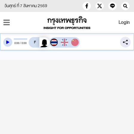
วันศุกร์ ที่ 7 สิงหาคม 2569
Login
สลับเสียงอ่าน
0
:
00
/
0
:
00