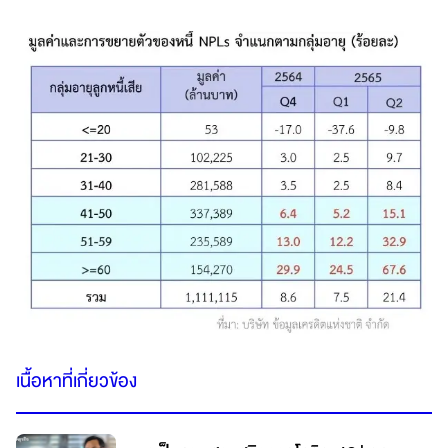
เนื้อหาที่เกี่ยวข้อง