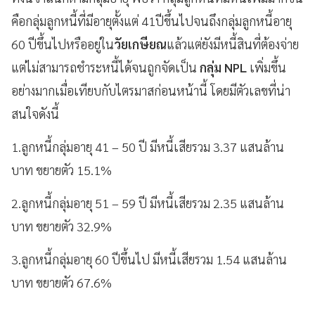
คือกลุ่มลูกหนี้ที่มีอายุตั้งแต่ 41ปีขึ้นไปจนถึงกลุ่มลูกหนี้อายุ
60 ปีขึ้นไปหรืออยู่ใน
วัยเกษียณ
แล้วแต่ยังมีหนี้สินที่ต้องจ่าย
แต่ไม่สามารถชำระหนี้ได้จนถูกจัดเป็น
กลุ่ม NPL
เพิ่มขึ้น
อย่างมากเมื่อเทียบกับไตรมาสก่อนหน้านี้ โดยมีตัวเลขที่น่า
สนใจดังนี้
1.ลูกหนี้กลุ่มอายุ 41 – 50 ปี มีหนี้เสียรวม 3.37 แสนล้าน
บาท ขยายตัว 15.1%
2.ลูกหนี้กลุ่มอายุ 51 – 59 ปี มีหนี้เสียรวม 2.35 แสนล้าน
บาท ขยายตัว 32.9%
3.ลูกหนี้กลุ่มอายุ 60 ปีขึ้นไป มีหนี้เสียรวม 1.54 แสนล้าน
บาท ขยายตัว 67.6%