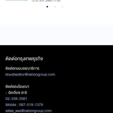
07 ส.ค. 2569 | 17:00
ติดต่อกรุงเทพธุรกิจ
ติดต่อกองบรรณาธิการ
ktwebeditor@nationgroup.com
ติดต่อลงโฆษณา
- อัลเลียซ สะอิ
02-338-3561
Mobile : 087-519-1379
allias_sae@nationgroup.com