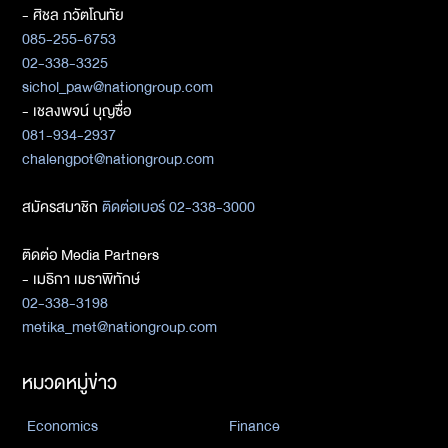
- ศิชล ภวัตโณทัย
085-255-6753
02-338-3325
sichol_paw@nationgroup.com
- เชลงพจน์ บุญซื่อ
081-934-2937
chalengpot@nationgroup.com
สมัครสมาชิก
ติดต่อเบอร์ 02-338-3000
ติดต่อ Media Partners
- เมธิกา เมธาพิทักษ์
02-338-3198
metika_met@nationgroup.com
หมวดหมู่ข่าว
Economics
Finance