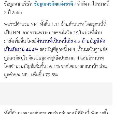
ข้อมูลจากบริษัท
ข้อมูลเครดิตแห่งชาติ
จำกัด ณ ไตรมาสที่
2 ปี 2565
พบว่ามีจำนวน NPL ทั้งสิ้น 1.11 ล้านล้านบาท โดยลูกหนี้ที่
เป็น NPL จากการแพร่ระบาดของโควิด-19 ในช่วงที่ผ่าน
มายังเพิ่มขึ้น โดยมี
จำนวนที่เป็นหนี้เสีย 4.3 ล้านบัญชี คิด
เป็นสัดส่วน 44.4%
ของบัญชีลูกหนี้ NPL ทั้งหมดในฐานข้อ
มูลเครดิตบูโร คิดเป็นมูลค่าสูงถึงประมาณ 4 แสนล้านบาท
โดยจำนวนบัญชีเพิ่มขึ้น 59.1% จากไตรมาสก่อนหน้า ส่วน
มูลค่าของ NPL เพิ่มขึ้น 79.5%
ทั้งนี้จำแนกตามกลุ่มอายุ พบว่า กลุ่มลูกหนี้ที่มีหนี้เพิ่มมากขึ้น