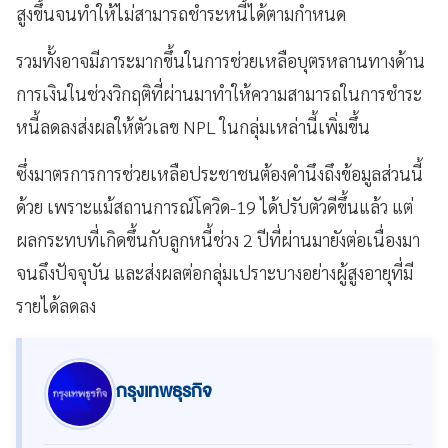
สูงขึ้นจนทำให้ไม่สามารถชำระหนี้ได้ตามกำหนด
รวมทั้งอาจมีภาระมากขึ้นในการช่วยเหลือบุตรหลานทางด้าน
การเงินในช่วงวิกฤติที่ผ่านมาทำให้ความสามารถในการชำระ
หนี้ลดลงส่งผลให้ตัวเลข NPL ในกลุ่มเหล่านี้เพิ่มขึ้น
ซึ่งมาตรการการช่วยเหลือประชาชนต้องคำนึงถึงข้อมูลส่วนนี้
ด้วย เพราะแม้สถานการณ์โควิด-19 ได้ปรับตัวดีขึ้นแล้ว แต่
ผลกระทบที่เกิดขึ้นกับลูกหนี้ช่วง 2 ปีที่ผ่านมายังต่อเนื่องมา
จนถึงปัจจุบัน และส่งผลต่อกลุ่มเปราะบางอย่างผู้สูงอายุที่มี
รายได้ลดลง
กรุงเทพธุรกิจ