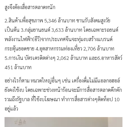
สูงจึงต้องสื่อสารตลาดหนัก
2.สินค้าเพื่อสุขภาพ 5,346 ล้านบาท ขานรับสังคมสูงวัย
เป็นต้น 3.กลุ่มยานยนต์ 3,633 ล้านบาท โดยเฉพาะรถยนต์
พลังงานไฟฟ้า(อีวี)จากประเทศจีนจะทุ่มงบสร้างแบรนด์
กระตุ้นยอดขาย 4.อุตสาหกรรมท่องเที่ยว 2,706 ล้านบาท
5.การเงิน บัตรเครดิตต่างๆ 2,062 ล้านบาท และ6.อาหารสัตว์
451 ล้านบาท
อย่างไรก็ตาม หมวดใหญ่อื่นๆ เช่น เครื่องดื่มไม่มีแอลกอฮอล์
ยังคงใช้งบ โดยเฉพาะช่วงหน้าร้อนจะมีการสื่อสารตลาดคึกคัก
รวมถึงรัฐบาล ที่ใช้งบโฆษณา ทำการสื่อสารต่างๆติดท็อป 10
อยู่แล้ว