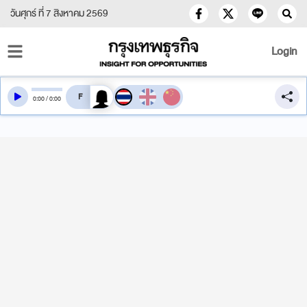
วันศุกร์ ที่ 7 สิงหาคม 2569
Login
สลับเสียงอ่าน
0
:
00
/
0
:
00