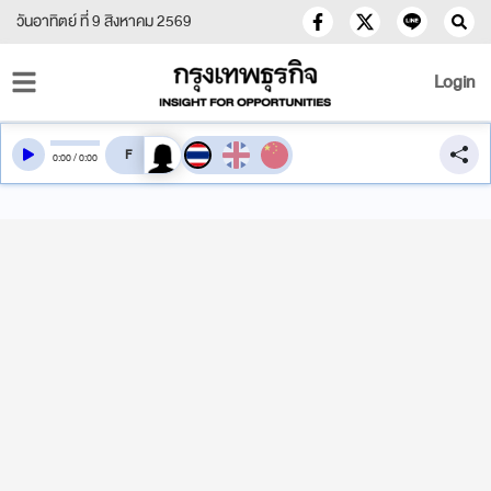
วันอาทิตย์ ที่ 9 สิงหาคม 2569
Login
สลับเสียงอ่าน
0
:
00
/
0
:
00