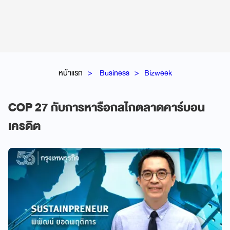
หน้าแรก
Business
Bizweek
COP 27 กับการหารือกลไกตลาดคาร์บอน
เครดิต