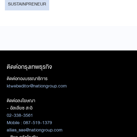
SUSTAINPRENEUR
ติดต่อกรุงเทพธุรกิจ
ติดต่อกองบรรณาธิการ
ktwebeditor@nationgroup.com
ติดต่อลงโฆษณา
- อัลเลียซ สะอิ
02-338-3561
Mobile : 087-519-1379
allias_sae@nationgroup.com