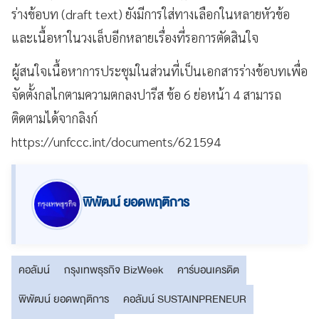
ร่างข้อบท (draft text) ยังมีการใส่ทางเลือกในหลายหัวข้อ
และเนื้อหาในวงเล็บอีกหลายเรื่องที่รอการตัดสินใจ
ผู้สนใจเนื้อหาการประชุมในส่วนที่เป็นเอกสารร่างข้อบทเพื่อ
จัดตั้งกลไกตามความตกลงปารีส ข้อ 6 ย่อหน้า 4 สามารถ
ติดตามได้จากลิงก์
https://unfccc.int/documents/621594
พิพัฒน์ ยอดพฤติการ
คอลัมน์
กรุงเทพธุรกิจ BizWeek
คาร์บอนเครดิต
พิพัฒน์ ยอดพฤติการ
คอลัมน์ SUSTAINPRENEUR