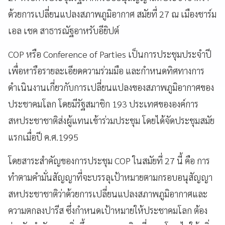
ด้วยการเปลี่ยนแปลงสภาพภูมิอากาศ สมัยที่ 27 ณ เมืองชาร์ม
เอล เชค สาธารณัฐอาหรับอียิปต์
COP หรือ Conference of Parties เป็นการประชุมประจำปี
เพื่อหารือรายละเอียดความร่วมมือ และกำหนดทิศทางการ
ดำเนินงานเกี่ยวกับการเปลี่ยนแปลงของสภาพภูมิอากาศของ
ประชาคมโลก โดยมีรัฐสมาชิก 193 ประเทศขององค์การ
สหประชาชาติส่งผู้แทนเข้าร่วมประชุม โดยได้จัดประชุมสมัย
แรกเมื่อปี ค.ศ.1995
โดยสาระสำคัญของการประชุม COP ในสมัยที่ 27 นี้ คือ การ
ทำตามคำมั่นสัญญาที่จะบรรลุเป้าหมายตามกรอบอนุสัญญา
สหประชาชาติว่าด้วยการเปลี่ยนแปลงสภาพภูมิอากาศและ
ความตกลงปารีส ซึ่งกำหนดเป้าหมายให้ประชาคมโลก ต้อง