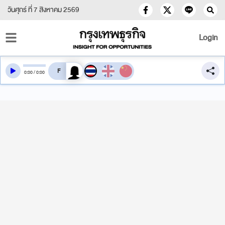
วันศุกร์ ที่ 7 สิงหาคม 2569
Login
สลับเสียงอ่าน
0
:
00
/
0
:
00