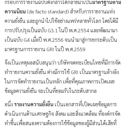
กรอบการรายงานฉบับดังกล่าวได้กลายมาเป็น
มาตรฐานตาม
ความนิยม
(de facto standard) สำหรับการรายงานแห่ง
ความยั่งยืน และถูกนำไปใช้อย่างแพร่หลายทั่วโลก โดยได้มี
การปรับปรุงเป็นฉบับ G3.1 ในปี พ.ศ.2554 และพัฒนามา
เป็นฉบับ G4 เมื่อปี พ.ศ.2556 จนนำมาสู่การยกระดับเป็น
มาตรฐานการรายงาน GRI ในปี พ.ศ.2559
จึงเป็นเหตุผลสนับสนุนว่า บริษัทจดทะเบียนไทยที่มีการจัด
ทำรายงานความยั่งยืน ต่างมีการใช้ GRI เป็นมาตรฐานอ้างอิง
ในการจัดทำรายงานเป็นหลัก เพื่อที่คุณภาพการเปิดเผย
ข้อมูลความยั่งยืน จะเป็นที่ยอมรับในระดับสากล
อนึ่ง
รายงานความยั่งยืน
เป็นเอกสารที่เปิดเผยข้อมูลการ
ดำเนินงานด้านเศรษฐกิจ สังคม และสิ่งแวดล้อม ที่องค์กรจัด
ทำขึ้นเพื่อสนองความต้องการใช้ข้อมูลของผู้มีส่วนได้เสียที่