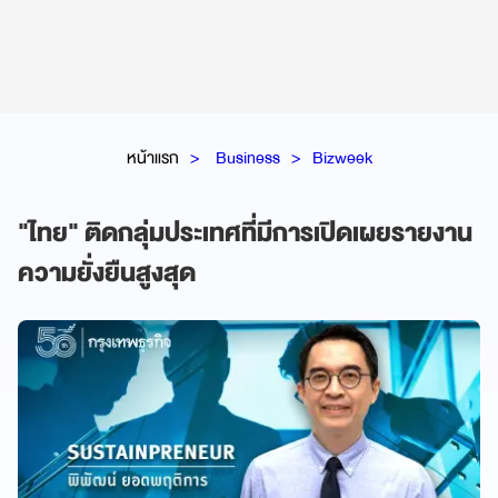
หน้าแรก
Business
Bizweek
"ไทย" ติดกลุ่มประเทศที่มีการเปิดเผยรายงาน
ความยั่งยืนสูงสุด