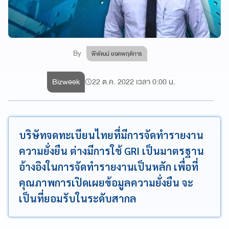
By
พิพัฒน์ ยอดพฤติการ
Bizweek
22 ต.ค. 2022 เวลา 0:00 น.
บริษัทจดทะเบียนไทยที่มีการจัดทำรายงาน
ความยั่งยืน ต่างมีการใช้ GRI เป็นมาตรฐาน
อ้างอิงในการจัดทำรายงานเป็นหลัก เพื่อที่
คุณภาพการเปิดเผยข้อมูลความยั่งยืน จะ
เป็นที่ยอมรับในระดับสากล