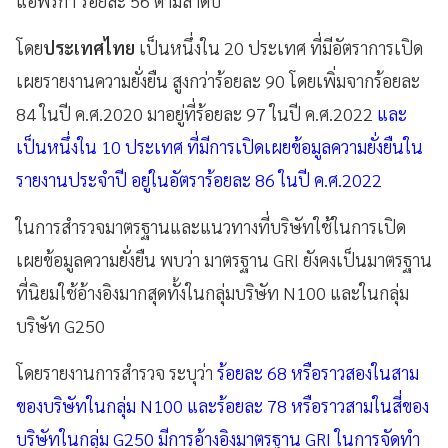
แอฟริกา ร้อยละ 56 ตามลำดับ
โดย
ประเทศไทย
เป็นหนึ่งใน 20 ประเทศ ที่มีอัตราการเปิด
เผยรายงานความยั่งยืน สูงกว่าร้อยละ 90 โดยเพิ่มจากร้อยละ
84 ในปี ค.ศ.2020 มาอยู่ที่ร้อยละ 97 ในปี ค.ศ.2022
และ
เป็นหนึ่งใน 10 ประเทศ ที่มีการเปิดเผยข้อมูลความยั่งยืนใน
รายงานประจำปี อยู่ในอัตราร้อยละ 86 ในปี ค.ศ.2022
ในการสำรวจมาตรฐานและแนวทางที่บริษัทใช้ในการเปิด
เผยข้อมูลความยั่งยืน พบว่า มาตรฐาน GRI ยังคงเป็นมาตรฐาน
ที่นิยมใช้อ้างอิงมากสุดทั้งในกลุ่มบริษัท N100 และในกลุ่ม
บริษัท G250
โดยรายงานการสำรวจ ระบุว่า
ร้อยละ 68 หรือราวสองในสาม
ของบริษัทในกลุ่ม N100 และร้อยละ 78 หรือราวสามในสี่ของ
บริษัทในกลุ่ม G250 มีการอ้างอิงมาตรฐาน GRI ในการจัดทำ