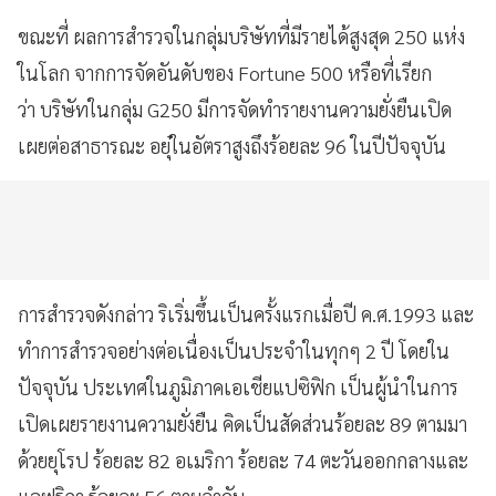
ขณะที่ ผลการสำรวจในกลุ่มบริษัทที่มีรายได้สูงสุด 250 แห่ง
ในโลก จากการจัดอันดับของ Fortune 500 หรือที่เรียก
ว่า บริษัทในกลุ่ม G250 มีการจัดทำรายงานความยั่งยืนเปิด
เผยต่อสาธารณะ อยุ๋ในอัตราสูงถึงร้อยละ 96 ในปีปัจจุบัน
การสำรวจดังกล่าว ริเริ่มขึ้นเป็นครั้งแรกเมื่อปี ค.ศ.1993 และ
ทำการสำรวจอย่างต่อเนื่องเป็นประจำในทุกๆ 2 ปี โดยใน
ปัจจุบัน ประเทศในภูมิภาคเอเชียแปซิฟิก เป็นผู้นำในการ
เปิดเผยรายงานความยั่งยืน คิดเป็นสัดส่วนร้อยละ 89 ตามมา
ด้วยยุโรป ร้อยละ 82 อเมริกา ร้อยละ 74 ตะวันออกกลางและ