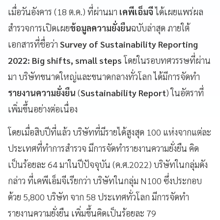
เมื่อวันอังคาร (18 ต.ค.) ที่ผ่านมา
เคพีเอ็มจี
ได้เผยแพร่ผล
สำรวจการเปิดเผย
ข้อมูลความยั่งยืน
ฉบับล่าสุด ภายใต้
เอกสารที่ชื่อว่า
Survey of Sustainability Reporting
2022: Big shifts, small steps
โดยในรอบทศวรรษที่ผ่าน
มา บริษัทขนาดใหญ่และขนาดกลางทั่วโลก ได้มีการจัดทำ
รายงานความยั่งยืน
(
Sustainability Report
) ในอัตราที่
เพิ่มขึ้นอย่างต่อเนื่อง
โดยเมื่อสิบปีที่แล้ว บริษัทที่มีรายได้สูงสุด 100 แห่งจากแต่ละ
ประเทศที่ทำการสำรวจ มีการจัดทำรายงานความยั่งยืน คิด
เป็นร้อยละ 64 มาในปีปัจจุบัน (ค.ศ.2022) บริษัทในกลุ่มดัง
กล่าว ที่เคพีเอ็มจีเรียกว่า บริษัทในกลุ่ม N100 ซึ่งประกอบ
ด้วย 5,800 บริษัท จาก 58 ประเทศทั่วโลก มีการจัดทำ
รายงานความยั่งยืน เพิ่มขึ้นคิดเป็นร้อยละ 79