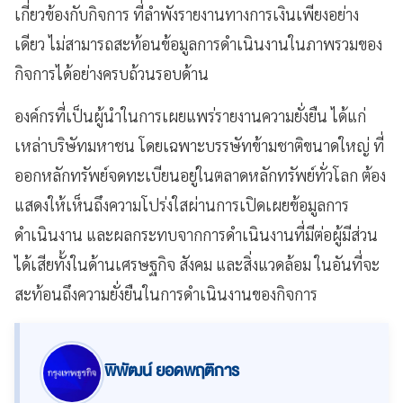
เกี่ยวข้องกับกิจการ ที่ลำพังรายงานทางการเงินเพียงอย่าง
เดียว ไม่สามารถสะท้อนข้อมูลการดำเนินงานในภาพรวมของ
กิจการได้อย่างครบถ้วนรอบด้าน
องค์กรที่เป็นผู้นำในการเผยแพร่รายงานความยั่งยืน ได้แก่
เหล่าบริษัทมหาชน โดยเฉพาะบรรษัทข้ามชาติขนาดใหญ่ ที่
ออกหลักทรัพย์จดทะเบียนอยู่ในตลาดหลักทรัพย์ทั่วโลก ต้อง
แสดงให้เห็นถึงความโปร่งใสผ่านการเปิดเผยข้อมูลการ
ดำเนินงาน และผลกระทบจากการดำเนินงานที่มีต่อผู้มีส่วน
ได้เสียทั้งในด้านเศรษฐกิจ สังคม และสิ่งแวดล้อม ในอันที่จะ
สะท้อนถึงความยั่งยืนในการดำเนินงานของกิจการ
พิพัฒน์ ยอดพฤติการ