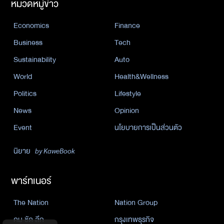
หมวดหมู่ข่าว
Economics
Finance
Business
Tech
Sustainability
Auto
World
Health&Wellness
Politics
Lifestyle
News
Opinion
Event
นโยบายการเป็นส่วนตัว
นิยาย
by KaweBook
พาร์ทเนอร์
The Nation
Nation Group
คม ชัด ลึก
กรุงเทพธุรกิจ